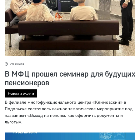
28 июля
В МФЦ прошел семинар для будущих
пенсионеров
Новости округа
В филиале многофункционального центра «Климовский» в
Подольске состоялось важное тематическое мероприятие под
названием «Выход на пенсию: как оформить документы и
льготы».