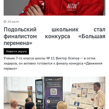
28 июля
Подольский школьник стал
финалистом конкурса «Большая
перемена»
Новости округа
Ученик 7-го класса школы № 11 Виктор Осипов — в сотне
лидеров, он активно готовится к финалу конкурса «Движения
первых»