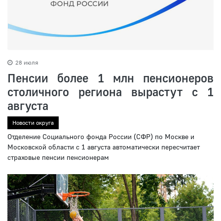
28 июля
Пенсии более 1 млн пенсионеров
столичного региона вырастут с 1
августа
Новости округа
Отделение Социального фонда России (СФР) по Москве и
Московской области с 1 августа автоматически пересчитает
страховые пенсии пенсионерам