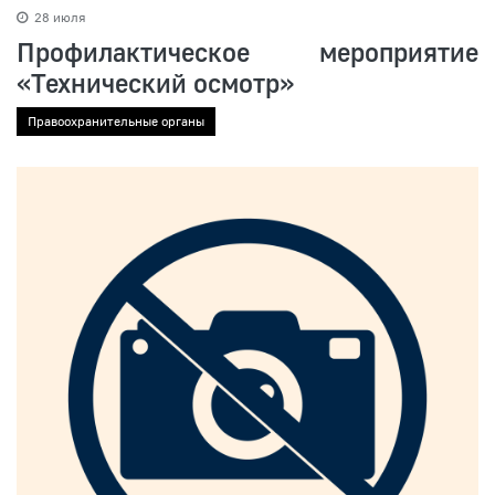
28 июля
Профилактическое мероприятие
«Технический осмотр»
Правоохранительные органы