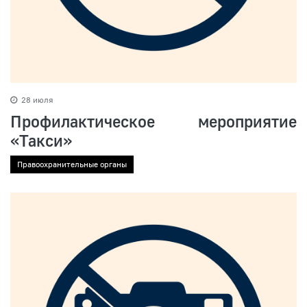
28 июля
Профилактическое мероприятие
«Такси»
Правоохранительные органы