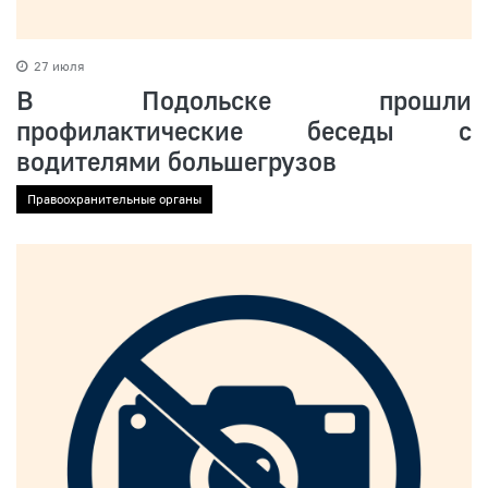
27 июля
В Подольске прошли
профилактические беседы с
водителями большегрузов
Правоохранительные органы