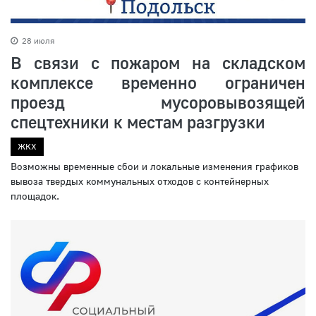
28 июля
В связи с пожаром на складском
комплексе временно ограничен
проезд мусоровывозящей
спецтехники к местам разгрузки
ЖКХ
Возможны временные сбои и локальные изменения графиков
вывоза твердых коммунальных отходов с контейнерных
площадок.