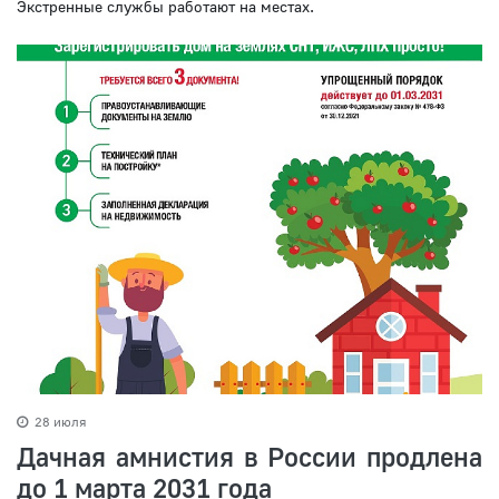
Экстренные службы работают на местах.
28 июля
Дачная амнистия в России продлена
до 1 марта 2031 года