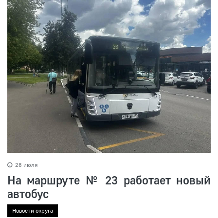
28 июля
На маршруте № 23 работает новый
автобус
Новости округа