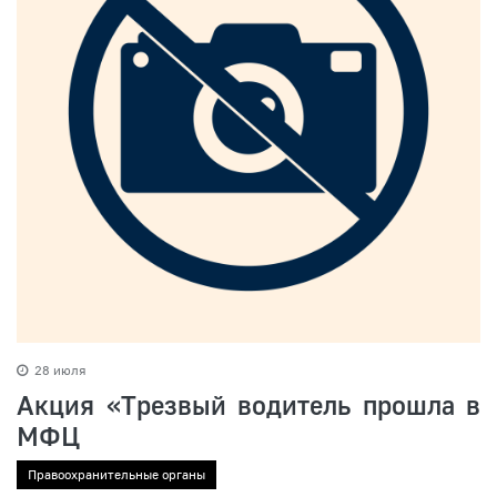
28 июля
Акция «Трезвый водитель прошла в
МФЦ
Правоохранительные органы