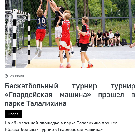
28 июля
Баскетбольный турнир турнир
«Гвардейская машина» прошел в
парке Талалихина
Спорт
На обновленной площадке в парке Талалихина прошел
Нбаскетбольный турнир «Гвардейская машина»