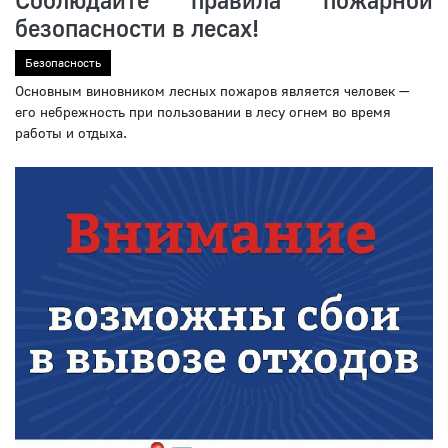
безопасности в лесах!
Безопасность
Основным виновником лесных пожаров является человек —
его небрежность при пользовании в лесу огнем во время
работы и отдыха.