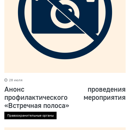
28 июля
Анонс проведения
профилактического мероприятия
«Встречная полоса»
Правоохранительные органы