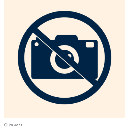
28 июля