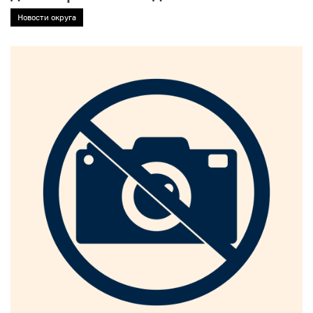
Новости округа