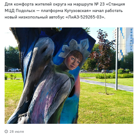
Для комфорта жителей округа на маршруте № 23 «Станция
МЦД Подольск — платформа Кутузовская» начал работать
новый низкопольный автобус «ЛиАЗ-529265-03».
28 июля