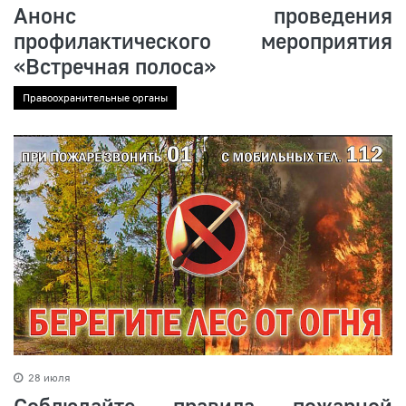
Анонс проведения
профилактического мероприятия
«Встречная полоса»
Правоохранительные органы
28 июля
Соблюдайте правила пожарной