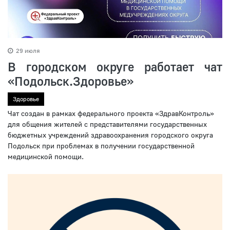
29 июля
В городском округе работает чат
«Подольск.Здоровье»
Здоровье
Чат создан в рамках федерального проекта «ЗдравКонтроль»
для общения жителей с представителями государственных
бюджетных учреждений здравоохранения городского округа
Подольск при проблемах в получении государственной
медицинской помощи.