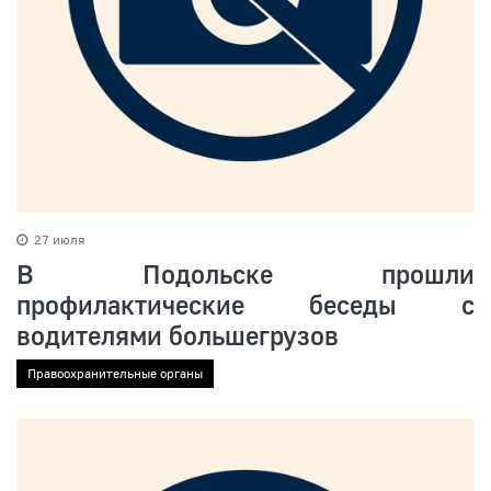
27 июля
В Подольске прошли
профилактические беседы с
водителями большегрузов
Правоохранительные органы