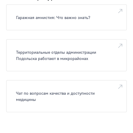
Гаражная амнистия: Что важно знать?
Территориальные отделы администрации
Подольска работают в микрорайонах
Чат по вопросам качества и доступности
медицины