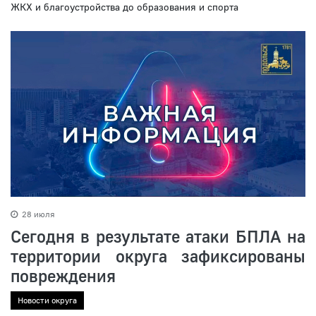
ЖКХ и благоустройства до образования и спорта
28 июля
Сегодня в результате атаки БПЛА на
территории округа зафиксированы
повреждения
Новости округа