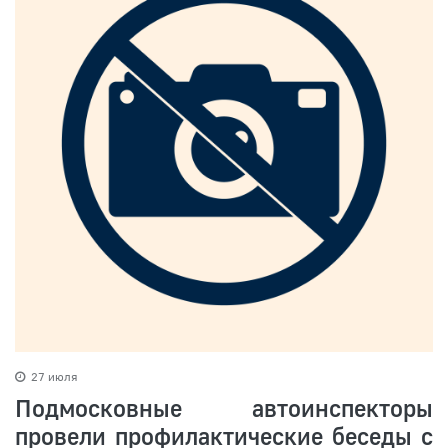
27 июля
Подмосковные автоинспекторы
провели профилактические беседы с