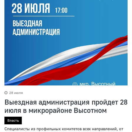
28 июля
Выездная администрация пройдет 28
июля в микрорайоне Высотном
Власть
Специалисты из профильных комитетов всех направлений, от