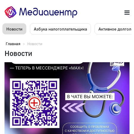
Новости
Азбука налогоплательщика
Активное долголе
Главная
Новости
Новости