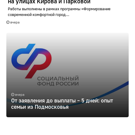
на улицах Кирова и Парковой
Работы выполнены в рамках программы «Формирование
современной комфортной город...
вчера
вчера
От заявления до выплаты – 5 дней: опыт
семьи из Подмосковья