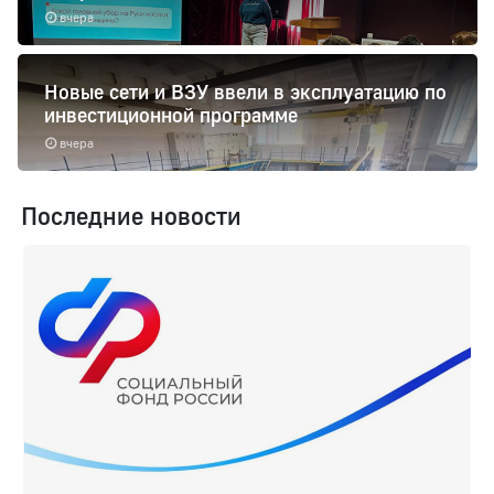
вчера
Новые сети и ВЗУ ввели в эксплуатацию по
инвестиционной программе
вчера
Последние новости