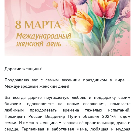
Дорогие женщины!
Поздравляю вас с самым весенним праздником в мире —
Международным женским днëм!
Вы всегда дарите неугасаемую любовь и поддержку своим
близким, вдохновляете на новые свершения, помогаете
любимым преодолевать времена тяжёлых испытаний.
Президент России Владимир Путин объявил 2024-й Годом
семьи. И именно женщина – главная её хранительница, душа и
сердце. Терпеливая и заботливая мама, любящая и мудрая