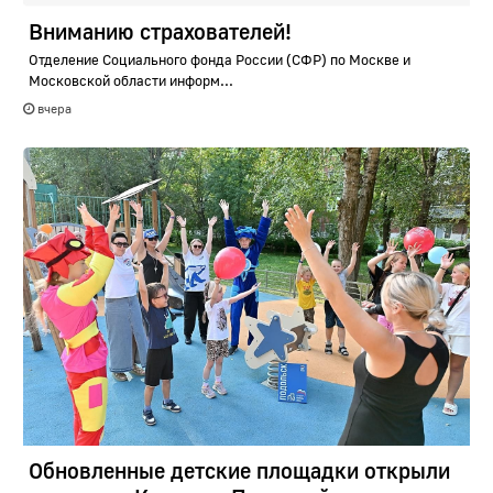
Вниманию страхователей!
Отделение Социального фонда России (СФР) по Москве и
Московской области информ...
вчера
Обновленные детские площадки открыли