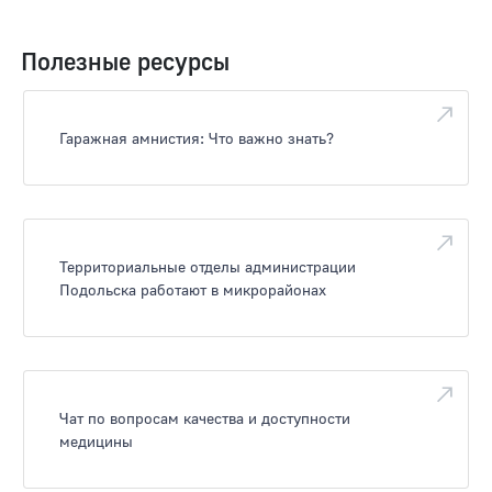
Полезные ресурсы
Гаражная амнистия: Что важно знать?
Территориальные отделы администрации
Подольска работают в микрорайонах
Чат по вопросам качества и доступности
медицины