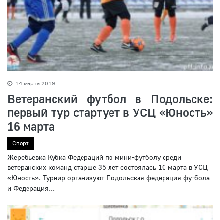
14 марта 2019
Ветеранский футбол в Подольске:
первый тур стартует в УСЦ «Юность»
16 марта
Спорт
Жеребьевка Кубка Федераций по мини-футболу среди
ветеранских команд старше 35 лет состоялась 10 марта в УСЦ
«Юность». Турнир организуют Подольская федерация футбола
и Федерация...