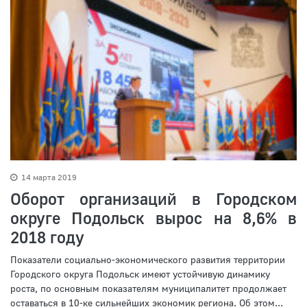
14 марта 2019
Оборот организаций в Городском
округе Подольск вырос на 8,6% в
2018 году
Показатели социально-экономического развития территории
Городского округа Подольск имеют устойчивую динамику
роста, по основным показателям муниципалитет продолжает
оставаться в 10-ке сильнейших экономик региона. Об этом...