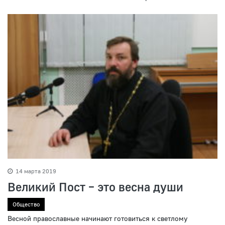
14 марта 2019
Великий Пост – это весна души
Общество
Весной православные начинают готовиться к светлому