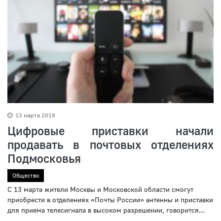
13 марта 2019
Цифровые приставки начали
продавать в почтовых отделениях
Подмосковья
Общество
С 13 марта жители Москвы и Московской области смогут
приобрести в отделениях «Почты России» антенны и приставки
для приема телесигнала в высоком разрешении, говорится...