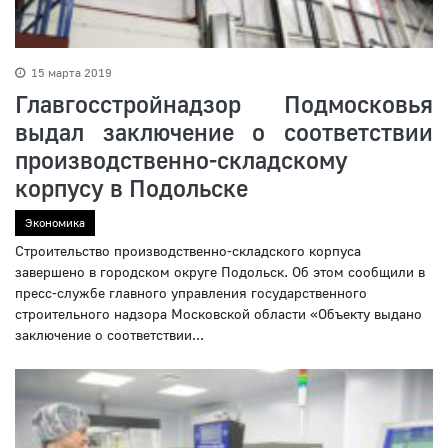
15 марта 2019
Главгосстройнадзор Подмосковья
выдал заключение о соответствии
производственно-складскому
корпусу в Подольске
Экономика
Строительство производственно-складского корпуса
завершено в городском округе Подольск. Об этом сообщили в
пресс-службе главного управления государственного
строительного надзора Московской области «Объекту выдано
заключение о соответствии...