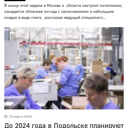
В конце этой недели в Москве и области наступит потепление,
ожидается облачная погода с прояснениями и небольшие
осадки в виде снега, рассказал ведущий специалист...
15 марта 2019
До 2024 года в Подольске планируют