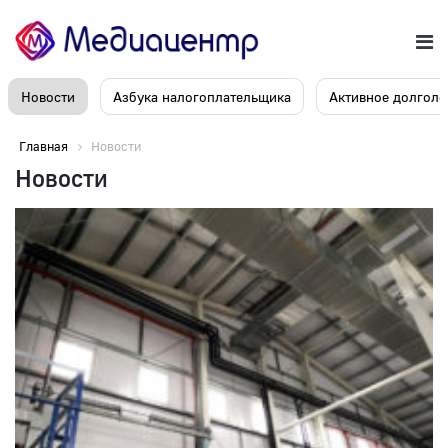
Новости
Азбука налогоплательщика
Активное долголе
Главная
Новости
Новости