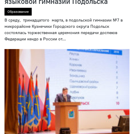
языковой гимназии Подольска
Образование
В среду, тринадцатого марта, в подольской гимназии №7 в
микрорайоне Кузнечики Городского округа Подольск
состоялась торжественная церемония передачи доспехов
Федерации кендо в России от...