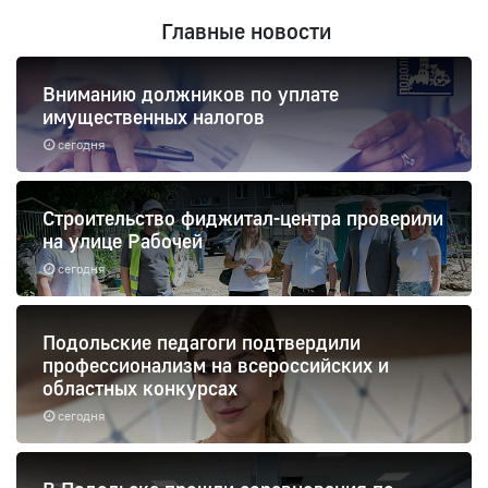
Главные новости
Вниманию должников по уплате
имущественных налогов
сегодня
Строительство фиджитал-центра проверили
на улице Рабочей
сегодня
Подольские педагоги подтвердили
профессионализм на всероссийских и
областных конкурсах
сегодня