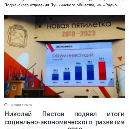
Подольского отделения Пушкинского общества, на «Радио...
13 марта 2019
Николай Пестов подвел итоги
социально-экономического развития