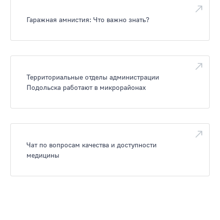
Гаражная амнистия: Что важно знать?
Территориальные отделы администрации
Подольска работают в микрорайонах
Чат по вопросам качества и доступности
медицины