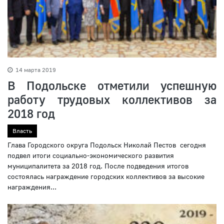
14 марта 2019
В Подольске отметили успешную
работу трудовых коллективов за
2018 год
Власть
Глава Городского округа Подольск Николай Пестов сегодня
подвел итоги социально-экономического развития
муниципалитета за 2018 год. После подведения итогов
состоялась награждение городских коллективов за высокие
награждения...