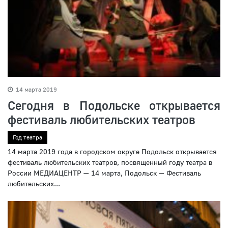
14 марта 2019
Cегодня в Подольске открывается
фестиваль любительских театров
Год театра
14 марта 2019 года в городском округе Подольск открывается
фестиваль любительских театров, посвященный году театра в
России МЕДИАЦЕНТР — 14 марта, Подольск — Фестиваль
любительских...