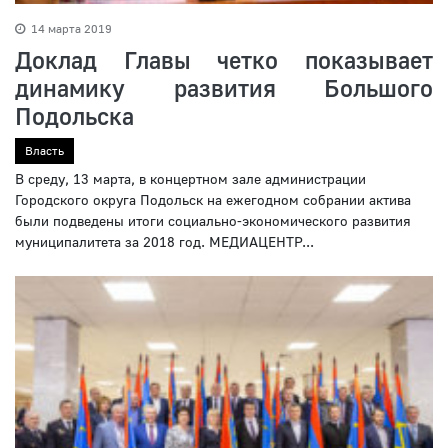
14 марта 2019
Доклад Главы четко показывает
динамику развития Большого
Подольска
Власть
В среду, 13 марта, в концертном зале администрации
Городского округа Подольск на ежегодном собрании актива
были подведены итоги социально-экономического развития
муниципалитета за 2018 год. МЕДИАЦЕНТР...