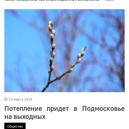
15 марта 2019
Потепление придет в Подмосковье
на выходных
Общество