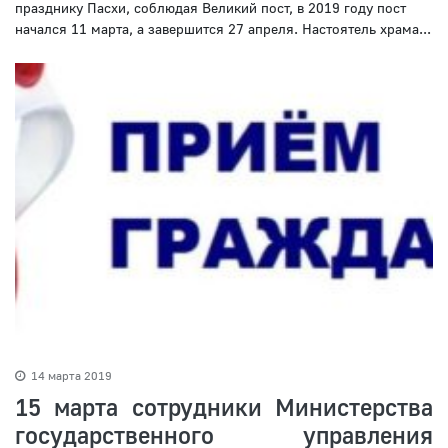
празднику Пасхи, соблюдая Великий пост, в 2019 году пост
начался 11 марта, а завершится 27 апреля. Настоятель храма...
14 марта 2019
15 марта сотрудники Министерства
государственного управления