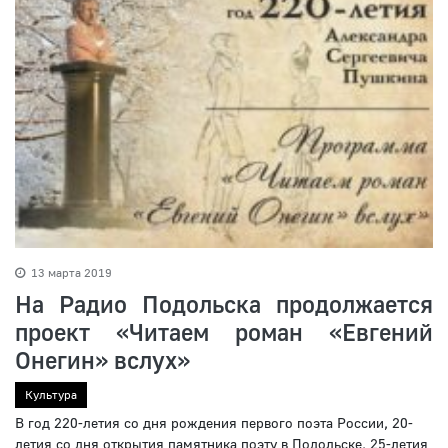
13 марта 2019
На Радио Подольска продолжается
проект «Читаем роман «Евгений
Онегин» вслух»
Культура
В год 220-летия со дня рождения первого поэта России, 20-
летия со дня открытия памятника поэту в Подольске, 25-летия