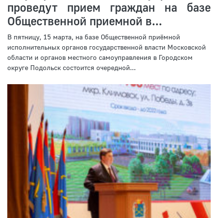
проведут прием граждан на базе
Общественной приемной в...
В пятницу, 15 марта, на базе Общественной приёмной
исполнительных органов государственной власти Московской
области и органов местного самоуправления в Городском
округе Подольск состоится очередной...