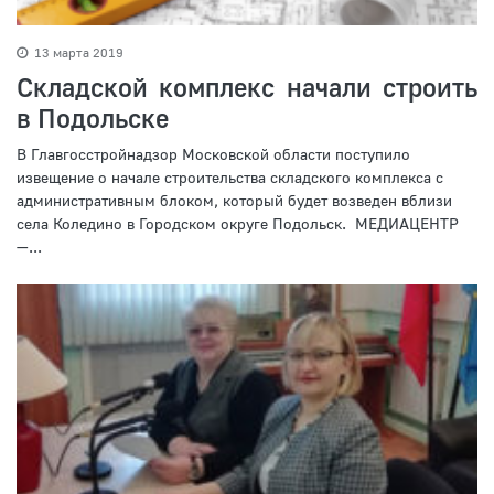
13 марта 2019
Cкладской комплекс начали строить
в Подольске
В Главгосстройнадзор Московской области поступило
извещение о начале строительства складского комплекса с
административным блоком, который будет возведен вблизи
села Коледино в Городском округе Подольск. МЕДИАЦЕНТР
—...