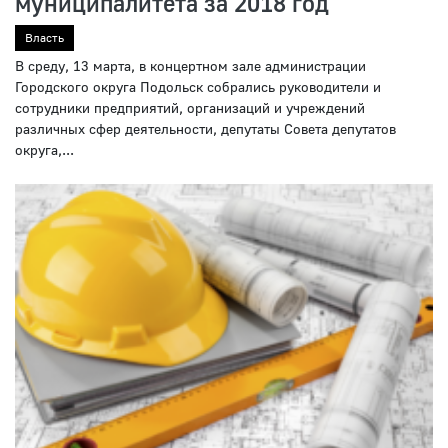
муниципалитета за 2018 год
Власть
В среду, 13 марта, в концертном зале администрации
Городского округа Подольск собрались руководители и
сотрудники предприятий, организаций и учреждений
различных сфер деятельности, депутаты Совета депутатов
округа,...