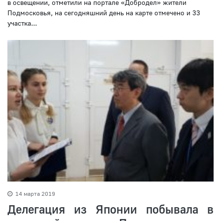
в освещении, отметили на портале «Добродел» жители
Подмосковья, на сегодняшний день на карте отмечено и 33
участка...
14 марта 2019
Делегация из Японии побывала в