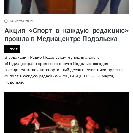
14 марта 2019
Акция «Спорт в каждую редакцию»
прошла в Медиацентре Подольска
Спорт
В редакции «Радио Подольска» муниципального
«Медиацентра» городского округа Подольск сегодня
высадился моложно-спортивный десант - участники проекта
«Спорт в каждую редакцию!» МЕДИАЦЕНТР — 14 марта,
Подольск...