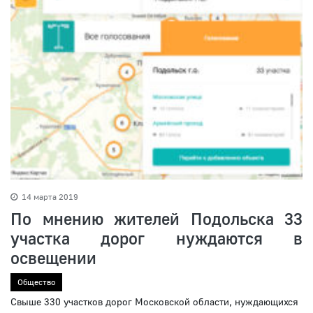
14 марта 2019
По мнению жителей Подольска 33
участка дорог нуждаются в
освещении
Общество
Свыше 330 участков дорог Московской области, нуждающихся