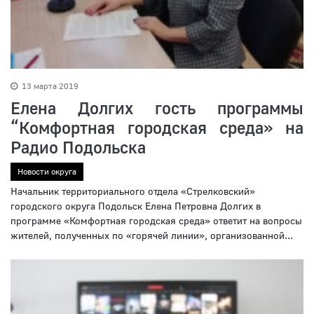
13 марта 2019
Елена Долгих гость программы
“Комфортная городская среда» на
Радио Подольска
Новости округа
Начальник территориального отдела «Стрелковский»
городского округа Подольск Елена Петровна Долгих в
программе «Комфортная городская среда» ответит на вопросы
жителей, полученных по «горячей линии», организованной...