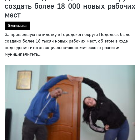
создать более 18 000 новых рабочих
мест
Экономика
За прошедшую пятилетку в Городском округе Подольск было
создано более 18 тысяч новых рабочих мест, об этом в ходе
подведения итогов социально-экономического развития
муниципалитета...