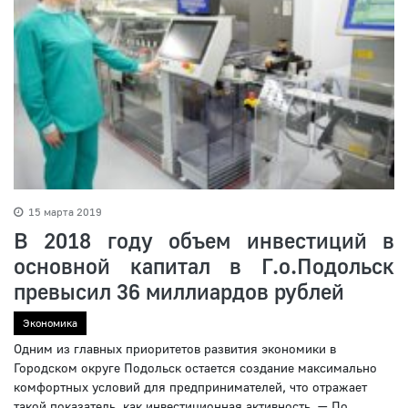
15 марта 2019
В 2018 году объем инвестиций в
основной капитал в Г.о.Подольск
превысил 36 миллиардов рублей
Экономика
Одним из главных приоритетов развития экономики в
Городском округе Подольск остается создание максимально
комфортных условий для предпринимателей, что отражает
такой показатель, как инвестиционная активность. — По...