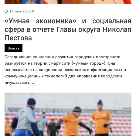
14 марта 2019
«Умная экономика» и социальная
сфера в отчете Главы округа Николая
Пестова
Власть
Сегодняшняя концепция развития городских пространств
базируется на теории смарт-сити («умный город»). Она
основывается на соединении нескольких информационных и
коммуникационных технологий для управления городским
имуществом....