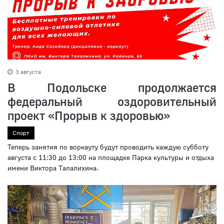
3 августа
В Подольске продолжается
федеральный оздоровительный
проект «Прорыв к здоровью»
Спорт
Теперь занятия по воркауту будут проводить каждую субботу
августа с 11:30 до 13:00 на площадке Парка культуры и отдыха
имени Виктора Талалихина.