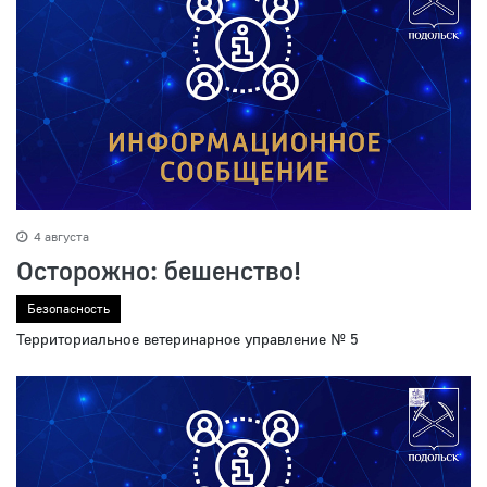
4 августа
Осторожно: бешенство!
Безопасность
Территориальное ветеринарное управление № 5