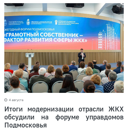
4 августа
Итоги модернизации отрасли ЖКХ
обсудили на форуме управдомов
Подмосковья