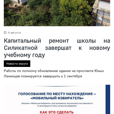
4 августа
Капитальный ремонт школы на
Силикатной завершат к новому
учебному году
Новости округа
Работы по полному обновлению здания на проспекте Юных
Ленинцев планируется завершить к 1 сентября