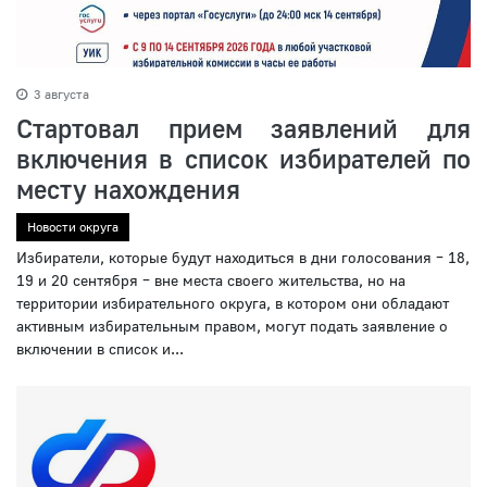
3 августа
Стартовал прием заявлений для
включения в список избирателей по
месту нахождения
Новости округа
Избиратели, которые будут находиться в дни голосования – 18,
19 и 20 сентября – вне места своего жительства, но на
территории избирательного округа, в котором они обладают
активным избирательным правом, могут подать заявление о
включении в список и...