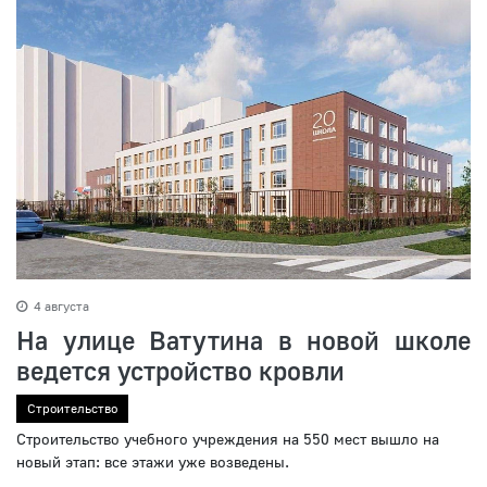
4 августа
На улице Ватутина в новой школе
ведется устройство кровли
Строительство
Строительство учебного учреждения на 550 мест вышло на
новый этап: все этажи уже возведены.