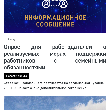
4 августа
Опрос для работодателей о
реализуемых мерах поддержки
работников с семейными
обязанностями
Новости округа
Сторонами социального партнерства на региональном уровне
23.01.2026 заключено дополнительное соглашение