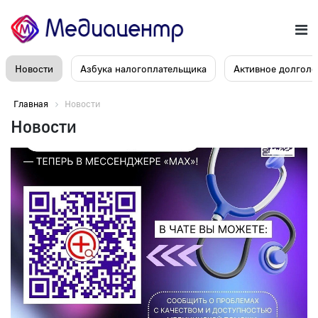
Новости
Азбука налогоплательщика
Активное долголе
Главная
Новости
Новости