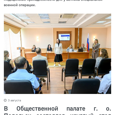
военной операции.
3 августа
В Общественной палате г. о.