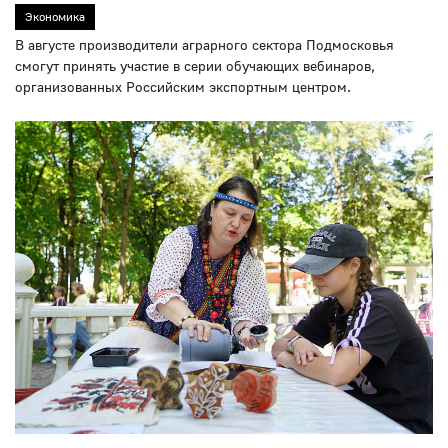
Экономика
В августе производители аграрного сектора Подмосковья
смогут принять участие в серии обучающих вебинаров,
организованных Российским экспортным центром.