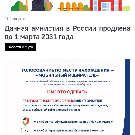
4 августа
Дачная амнистия в России продлена
до 1 марта 2031 года
Новости округа