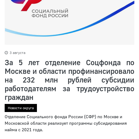
3 августа
За 5 лет отделение Соцфонда по
Москве и области профинансировало
на 232 млн рублей субсидии
работодателям за трудоустройство
граждан
Новости округа
Отделение Социального фонда России (СФР) по Москве и
Московской области реализует программы субсидирования
найма с 2021 года.