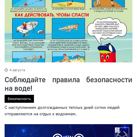
4 августа
Соблюдайте правила безопасности
на воде!
Безопасность
С наступлением долгожданных теплых дней сотни людей
отправляются на отдых к водоемам.