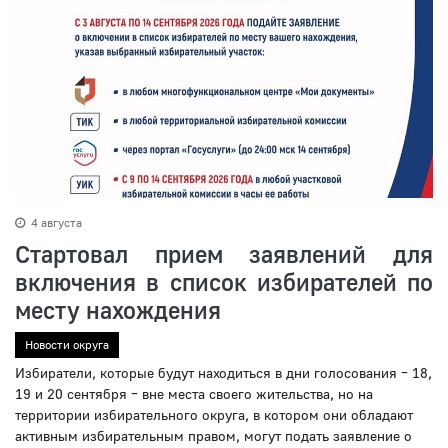
4 августа
Стартовал прием заявлений для
включения в список избирателей по
месту нахождения
Новости округа
Избиратели, которые будут находиться в дни голосования – 18,
19 и 20 сентября – вне места своего жительства, но на
территории избирательного округа, в котором они обладают
активным избирательным правом, могут подать заявление о