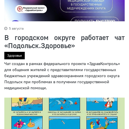
5 августа
В городском округе работает чат
«Подольск.Здоровье»
Здоровье
Чат создан в рамках федерального проекта «ЗдравКонтроль»
для общения жителей с представителями государственных
бюджетных учреждений здравоохранения городского округа
Подольск при проблемах в получении государственной
медицинской помощи.