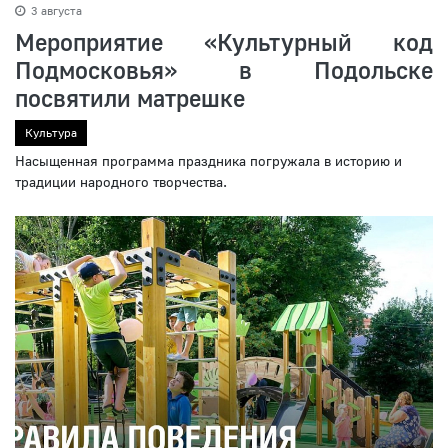
3 августа
Мероприятие «Культурный код
Подмосковья» в Подольске
посвятили матрешке
Культура
Насыщенная программа праздника погружала в историю и
традиции народного творчества.