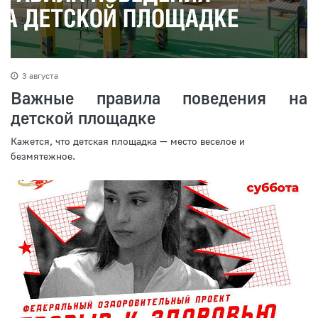
3 августа
Важные правила поведения на
детской площадке
Кажется, что детская площадка — место веселое и
безмятежное.