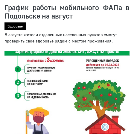
График работы мобильного ФАПа в
Подольске на август
Здоровье
В августе жители отдаленных населенных пунктов смогут
проверить свое здоровье рядом с местом проживания.