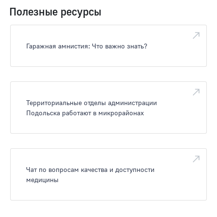
Полезные ресурсы
Гаражная амнистия: Что важно знать?
Территориальные отделы администрации
Подольска работают в микрорайонах
Чат по вопросам качества и доступности
медицины