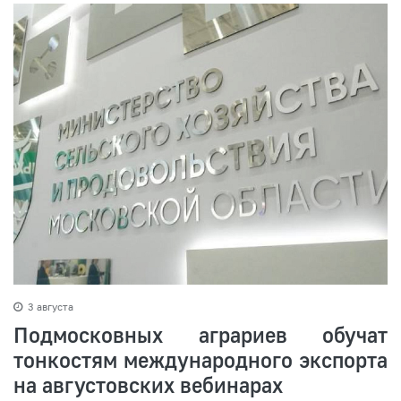
3 августа
Подмосковных аграриев обучат
тонкостям международного экспорта
на августовских вебинарах