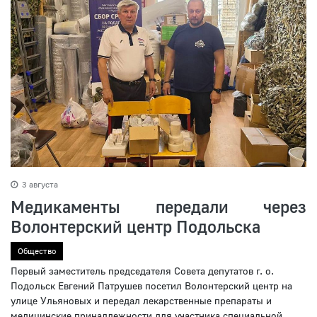
3 августа
Медикаменты передали через
Волонтерский центр Подольска
Общество
Первый заместитель председателя Совета депутатов г. о.
Подольск Евгений Патрушев посетил Волонтерский центр на
улице Ульяновых и передал лекарственные препараты и
медицинские принадлежности для участника специальной