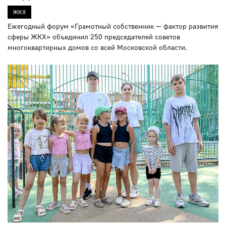
ЖКХ
Ежегодный форум «Грамотный собственник — фактор развития
сферы ЖКХ» объединил 250 председателей советов
многоквартирных домов со всей Московской области.