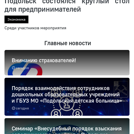
Подольск состоялся круглый стол
для предпринимателей
Экономика
Среди участников мероприятия
Главные новости
Вниманию страхователей!
сегодня
Порядок взаимодействия сотрудников
дошкольных образовательных учреждений
и ГБУЗ МО «Подольская детская больница»
сегодня
Семинар «Внесудебный порядок взыскания