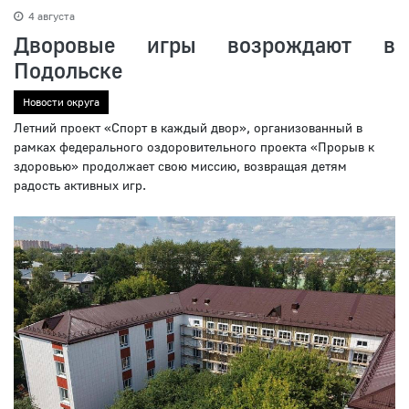
4 августа
Дворовые игры возрождают в
Подольске
Новости округа
Летний проект «Спорт в каждый двор», организованный в
рамках федерального оздоровительного проекта «Прорыв к
здоровью» продолжает свою миссию, возвращая детям
радость активных игр.