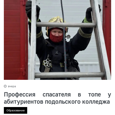
вчера
Профессия спасателя в топе у
абитуриентов подольского колледжа
Образование