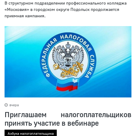
В структурном подразделении профессионального колледжа
«Московия» в городском округе Подольск продолжается
приемная кампания.
вчера
Приглашаем налогоплательщиков
принять участие в вебинаре
Азбука налогоплательщика