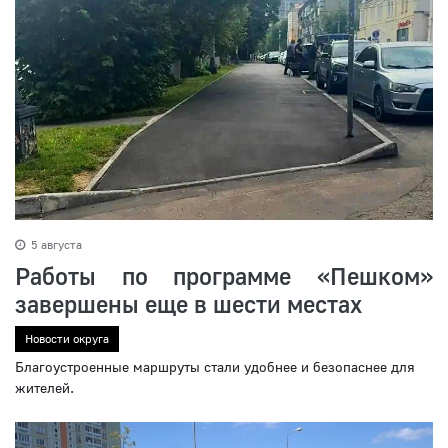
5 августа
Работы по программе «Пешком»
завершены еще в шести местах
Новости округа
Благоустроенные маршруты стали удобнее и безопаснее для
жителей.