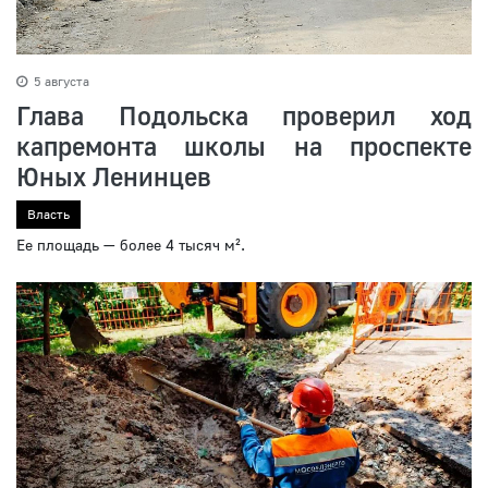
5 августа
Глава Подольска проверил ход
капремонта школы на проспекте
Юных Ленинцев
Власть
Ее площадь — более 4 тысяч м².