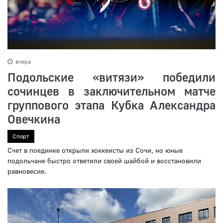
вчера
Подольские «витязи» победили
сочинцев в заключительном матче
группового этапа Кубка Александра
Овечкина
Спорт
Счет в поединке открыли хоккеисты из Сочи, но юные
подольчане быстро ответили своей шайбой и восстановили
равновесие.