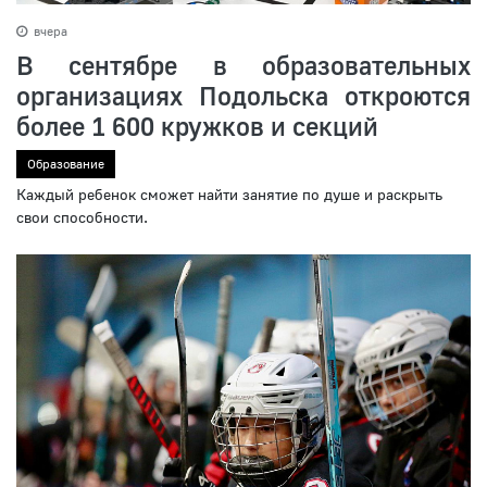
вчера
В сентябре в образовательных
организациях Подольска откроются
более 1 600 кружков и секций
Образование
Каждый ребенок сможет найти занятие по душе и раскрыть
свои способности.