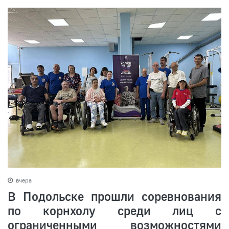
вчера
В Подольске прошли соревнования
по корнхолу среди лиц с
ограниченными возможностями