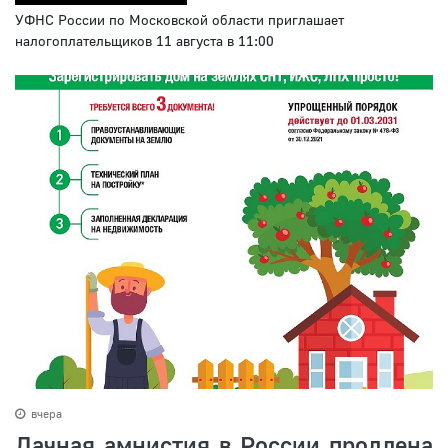
УФНС России по Московской области приглашает
налогоплательщиков 11 августа в 11:00
вчера
Дачная амнистия в России продлена