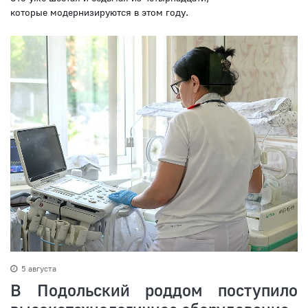
которые модернизируются в этом году.
5 августа
В Подольский роддом поступило