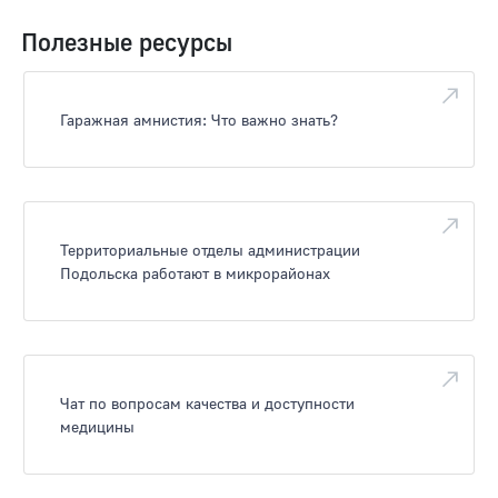
Полезные ресурсы
Гаражная амнистия: Что важно знать?
Территориальные отделы администрации
Подольска работают в микрорайонах
Чат по вопросам качества и доступности
медицины