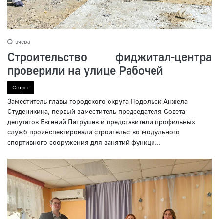
вчера
Строительство фиджитал-центра
проверили на улице Рабочей
Спорт
Заместитель главы городского округа Подольск Анжела
Студеникина, первый заместитель председателя Совета
депутатов Евгений Патрушев и представители профильных
служб проинспектировали строительство модульного
спортивного сооружения для занятий функци...