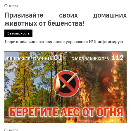
вчера
Прививайте своих домашних
животных от бешенства!
Безопасность
Территориальное ветеринарное управление № 5 информирует
вчера