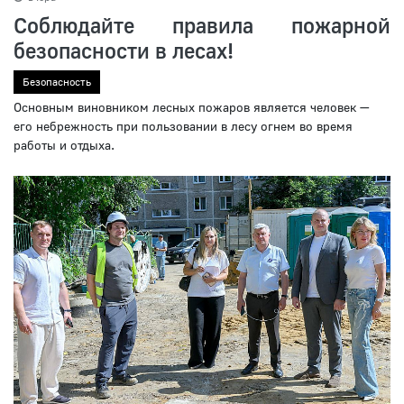
Соблюдайте правила пожарной
безопасности в лесах!
Безопасность
Основным виновником лесных пожаров является человек —
его небрежность при пользовании в лесу огнем во время
работы и отдыха.