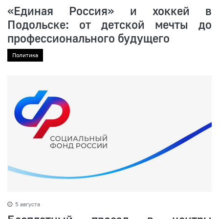
«Единая Россия» и хоккей в
Подольске: от детской мечты до
профессионального будущего
Политика
5 августа