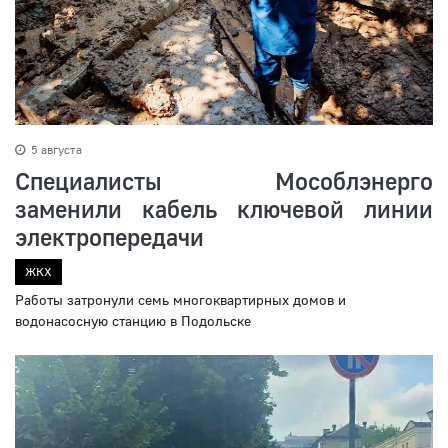
5 августа
Специалисты Мособлэнерго
заменили кабель ключевой линии
электропередачи
ЖКХ
Работы затронули семь многоквартирных домов и
водонасосную станцию в Подольске