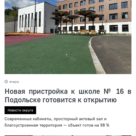
вчера
Новая пристройка к школе № 16 в
Подольске готовится к открытию
Новости округа
Современные кабинеты, просторный актовый зал и
благоустроенная территория — объект готов на 98 %