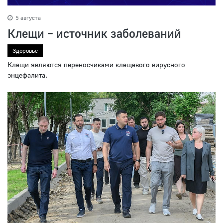
5 августа
Клещи – источник заболеваний
Здоровье
Клещи являются переносчиками клещевого вирусного
энцефалита.