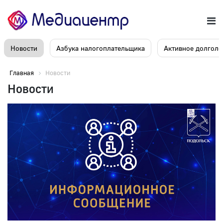
Новости
Азбука налогоплательщика
Активное долголе
Главная
Новости
Новости