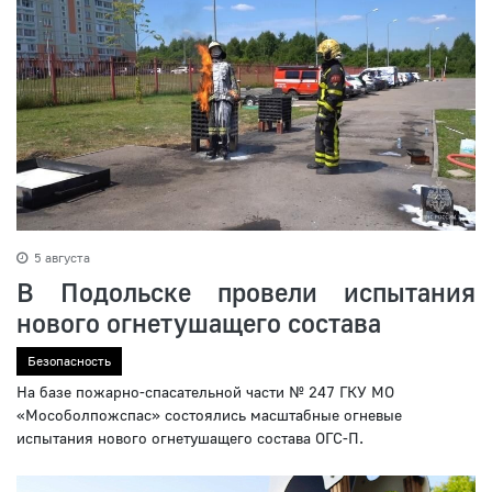
5 августа
В Подольске провели испытания
нового огнетушащего состава
Безопасность
На базе пожарно-спасательной части № 247 ГКУ МО
«Мособолпожспас» состоялись масштабные огневые
испытания нового огнетушащего состава ОГС-П.