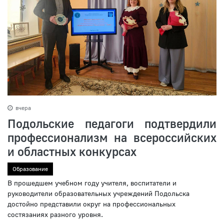
вчера
Подольские педагоги подтвердили
профессионализм на всероссийских
и областных конкурсах
Образование
В прошедшем учебном году учителя, воспитатели и
руководители образовательных учреждений Подольска
достойно представили округ на профессиональных
состязаниях разного уровня.