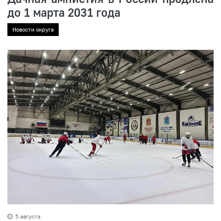
до 1 марта 2031 года
Новости округа
5 августа