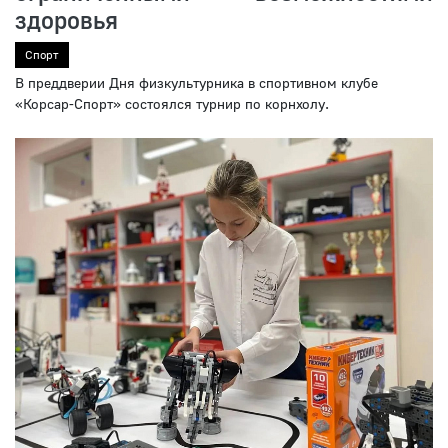
здоровья
Спорт
В преддверии Дня физкультурника в спортивном клубе
«Корсар-Спорт» состоялся турнир по корнхолу.