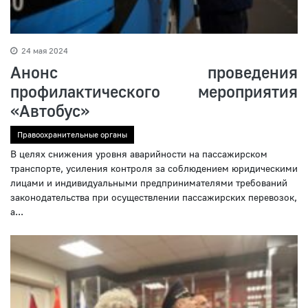
24 мая 2024
Анонс проведения
профилактического мероприятия
«Автобус»
Правоохранительные органы
В целях снижения уровня аварийности на пассажирском
транспорте, усиления контроля за соблюдением юридическими
лицами и индивидуальными предпринимателями требований
законодательства при осуществлении пассажирских перевозок,
а...