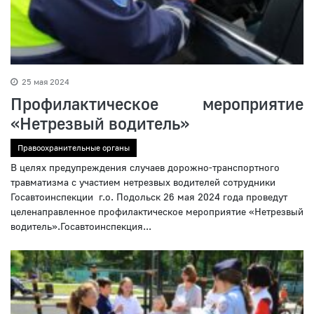
25 мая 2024
Профилактическое мероприятие
«Нетрезвый водитель»
Правоохранительные органы
В целях предупреждения случаев дорожно-транспортного
травматизма с участием нетрезвых водителей сотрудники
Госавтоинспекции г.о. Подольск 26 мая 2024 года проведут
целенаправленное профилактическое мероприятие «Нетрезвый
водитель».Госавтоинспекция...