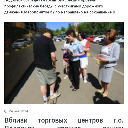
профилактические беседы с участниками дорожного
движения.Мероприятие было направлено на сокращение и...
24 мая 2024
Вблизи торговых центров г.о.
Подольск прошла акция: