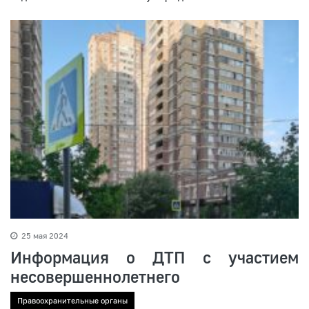
25 мая 2024
Информация о ДТП с участием
несовершеннолетнего
Правоохранительные органы