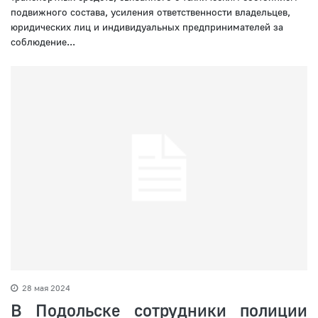
подвижного состава, усиления ответственности владельцев,
юридических лиц и индивидуальных предпринимателей за
соблюдение...
28 мая 2024
В Подольске сотрудники полиции