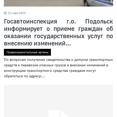
31 мая 2024
Госавтоинспекция г.о. Подольск
информирует о приеме граждан об
оказании государственных услуг по
внесению изменений...
Правоохранительные органы
По вопросам получения свидетельства о допуске транспортных
средств к перевозке опасных грузов и внесении изменений в
конструкцию транспортного средства граждане могут
обратиться по адресу:...