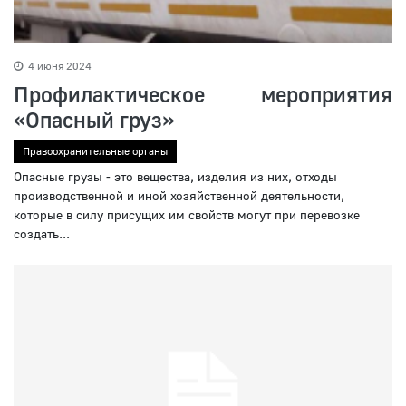
4 июня 2024
Профилактическое мероприятия
«Опасный груз»
Правоохранительные органы
Опасные грузы - это вещества, изделия из них, отходы
производственной и иной хозяйственной деятельности,
которые в силу присущих им свойств могут при перевозке
создать...