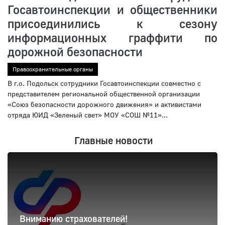
Госавтоинспекции и общественники
присоединились к сезону
информационных граффити по
дорожной безопасности
Правоохранительные органы
В г.о. Подольск сотрудники Госавтоинспекции совместно с
представителем региональной общественной организации
«Союз безопасности дорожного движения» и активистами
отряда ЮИД «Зеленый свет» МОУ «СОШ №11»...
Главные новости
Вниманию страхователей!