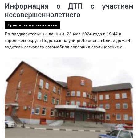
Информация о ДТП с участием
несовершеннолетнего
Правоохранительные органы
По предварительным данным, 28 мая 2024 года в 19:44 в
городском округе Подольск на улице Левитана вблизи дома 4,
водитель легкового автомобиля совершил столкновение с...