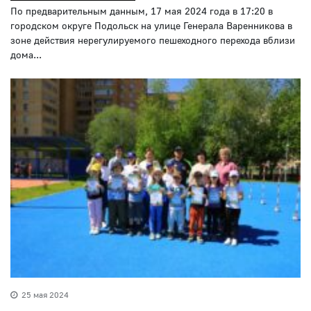
По предварительным данным, 17 мая 2024 года в 17:20 в
городском округе Подольск на улице Генерала Варенникова в
зоне действия нерегулируемого пешеходного перехода вблизи
дома...
25 мая 2024