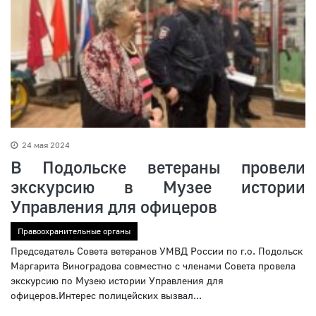
24 мая 2024
В Подольске ветераны провели
экскурсию в Музее истории
Управления для офицеров
Правоохранительные органы
Председатель Совета ветеранов УМВД России по г.о. Подольск
Маргарита Виноградова совместно с членами Совета провела
экскурсию по Музею истории Управления для
офицеров.Интерес полицейских вызвал...