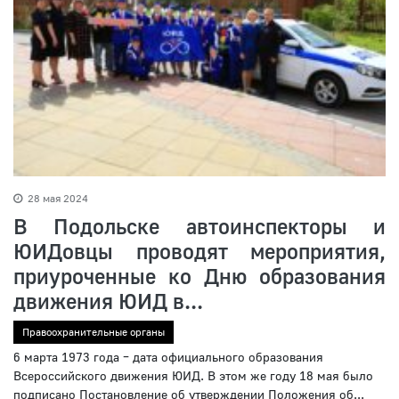
28 мая 2024
В Подольске автоинспекторы и
ЮИДовцы проводят мероприятия,
приуроченные ко Дню образования
движения ЮИД в...
Правоохранительные органы
6 марта 1973 года – дата официального образования
Всероссийского движения ЮИД. В этом же году 18 мая было
подписано Постановление об утверждении Положения об...