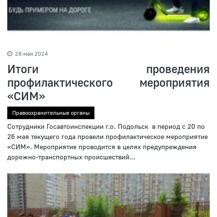
28 мая 2024
Итоги проведения
профилактического мероприятия
«СИМ»
Правоохранительные органы
Сотрудники Госавтоинспекции г.о. Подольск в период с 20 по
26 мая текущего года провели профилактическое мероприятие
«СИМ». Мероприятие проводится в целях предупреждения
дорожно-транспортных происшествий...