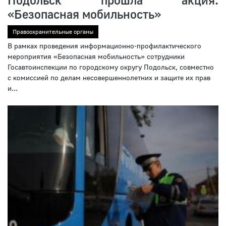
«Безопасная мобильность»
Правоохранительные органы
В рамках проведения информационно-профилактического
мероприятия «Безопасная мобильность» сотрудники
Госавтоинспекции по городскому округу Подольск, совместно
с комиссией по делам несовершеннолетних и защите их прав
и...