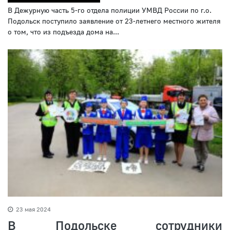
В Дежурную часть 5-го отдела полиции УМВД России по г.о.
Подольск поступило заявление от 23-летнего местного жителя
о том, что из подъезда дома на...
23 мая 2024
В Подольске сотрудники