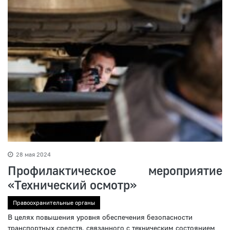
28 мая 2024
Профилактическое мероприятие
«Технический осмотр»
Правоохранительные органы
В целях повышения уровня обеспечения безопасности
транспортных средств, связанного с техническим состоянием