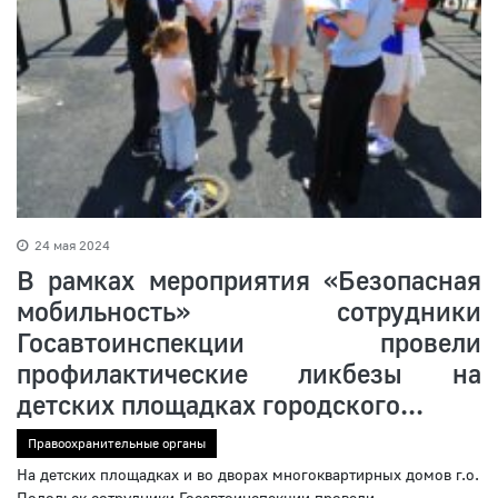
24 мая 2024
В рамках мероприятия «Безопасная
мобильность» сотрудники
Госавтоинспекции провели
профилактические ликбезы на
детских площадках городского...
Правоохранительные органы
На детских площадках и во дворах многоквартирных домов г.о.
Подольск сотрудники Госавтоинспекции провели