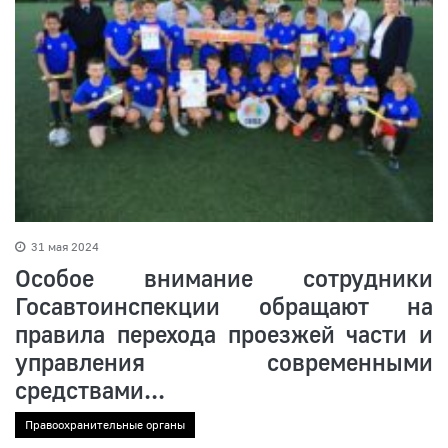
31 мая 2024
Особое внимание сотрудники
Госавтоинспекции обращают на
правила перехода проезжей части и
управления современными
средствами...
Правоохранительные органы