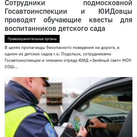
Сотрудники подмосковной
Госавтоинспекции и ЮИДовцы
проводят обучающие квесты для
воспитанников детского сада
Правоохранительные органы
В целях пропаганды безопасного поведения на дороге, в
одном из детских садов г.о. Подольск, сотрудниками
Госавтоинспекции и членами отряда ЮИД «Зелёный свет» МОУ
СОШ...