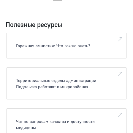
Полезные ресурсы
Гаражная амнистия: Что важно знать?
Территориальные отделы администрации
Подольска работают в микрорайонах
Чат по вопросам качества и доступности
медицины