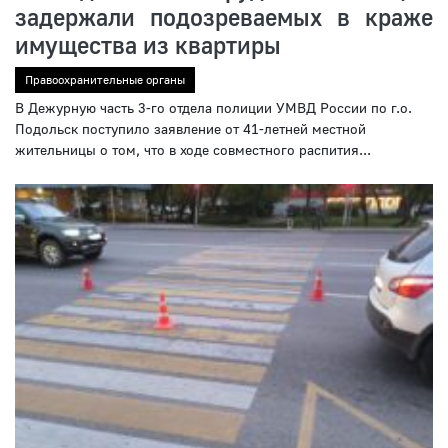
задержали подозреваемых в краже
имущества из квартиры
Правоохранительные органы
В Дежурную часть 3-го отдела полиции УМВД России по г.о.
Подольск поступило заявление от 41-летней местной
жительницы о том, что в ходе совместного распития...