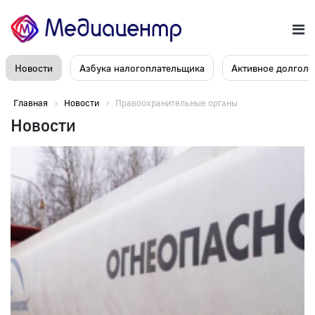
Новости
Азбука налогоплательщика
Активное долголе
Главная
Новости
Правоохранительные органы
Новости