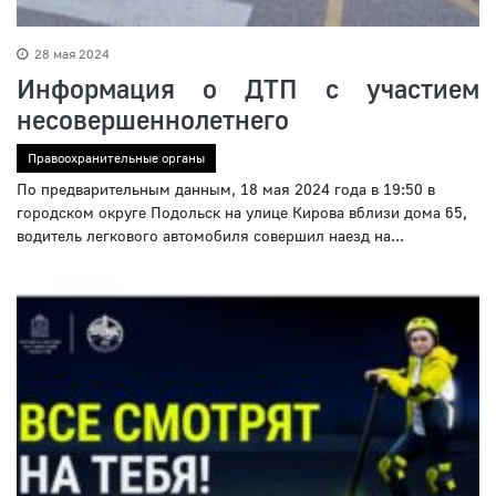
28 мая 2024
Информация о ДТП с участием
несовершеннолетнего
Правоохранительные органы
По предварительным данным, 18 мая 2024 года в 19:50 в
городском округе Подольск на улице Кирова вблизи дома 65,
водитель легкового автомобиля совершил наезд на...