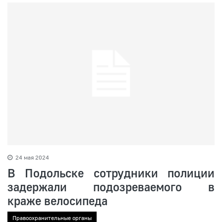
24 мая 2024
В Подольске сотрудники полиции
задержали подозреваемого в
краже велосипеда
Правоохранительные органы