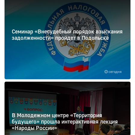
Семинар «Внесудебный порядок взыскания
задолженности» пройдет в Подольске
сегодня
В Молодежном центре «Территория
будущего» прошла интерактивная лекция
«Народы России»