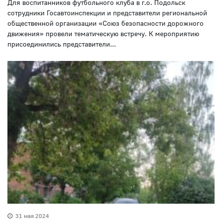
Для воспитанников футбольного клуба в г.о. Подольск
сотрудники Госавтоинспекции и представители региональной
общественной организации «Союз безопасности дорожного
движения» провели тематическую встречу. К мероприятию
присоединились представители...
31 мая 2024