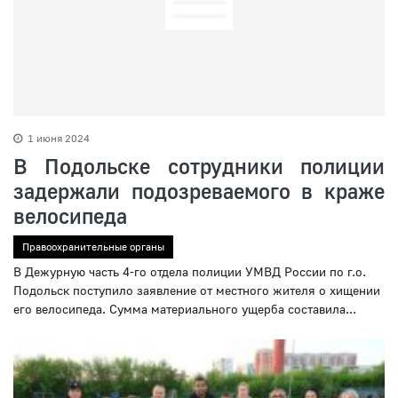
1 июня 2024
В Подольске сотрудники полиции
задержали подозреваемого в краже
велосипеда
Правоохранительные органы
В Дежурную часть 4-го отдела полиции УМВД России по г.о.
Подольск поступило заявление от местного жителя о хищении
его велосипеда. Сумма материального ущерба составила...