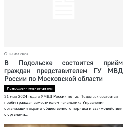
30 мая 2024
В Подольске состоится приём
граждан представителем ГУ МВД
России по Московской области
Правоохранительные органы
31 мая 2024 года в УМВД России по г.о. Подольск состоится
приём граждан заместителем начальника Управления
организации охраны общественного порядка и взаимодействия
с органами...