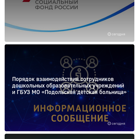
сегодня
Порядок взаимодействия сотрудников
дошкольных образовательных учреждений
и ГБУЗ МО «Подольская детская больница»
сегодня