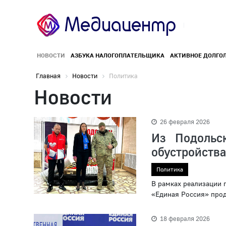
НОВОСТИ
АЗБУКА НАЛОГОПЛАТЕЛЬЩИКА
АКТИВНОЕ ДОЛГО
Главная
Новости
Политика
Новости
26 февраля 2026
Из Подольс
обустройств
Политика
В рамках реализации 
«Единая Россия» про
18 февраля 2026