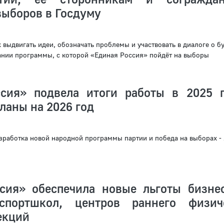
выборов в Госдуму
 выдвигать идеи, обозначать проблемы и участвовать в диалоге о 
нии программы, с которой «Единая Россия» пойдёт на выборы
сия» подвела итоги работы в 2025 
ланы на 2026 год
зработка новой народной программы партии и победа на выборах -
сия» обеспечила новые льготы бизне
спортшкол, центров раннего физич
екций