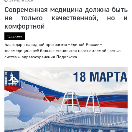
19 марта 2026
Современная медицина должна быть
не только качественной, но и
комфортной
Здоровье
Благодаря народной программе «Единой России»
телемедицина всё больше становится неотъемлемой частью
системы здравоохранения Подольска.