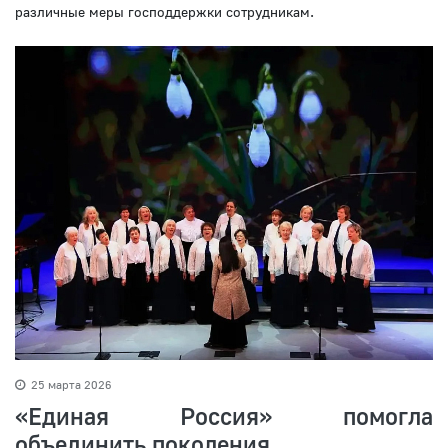
различные меры господдержки сотрудникам.
25 марта 2026
«Единая Россия» помогла
объединить поколения