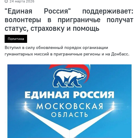
24 марта 2026
"Единая Россия" поддерживает:
волонтеры в приграничье получат
статус, страховку и помощь
Политика
Вступил в силу обновленный порядок организации
гуманитарных миссий в приграничные регионы и на Донбасс.