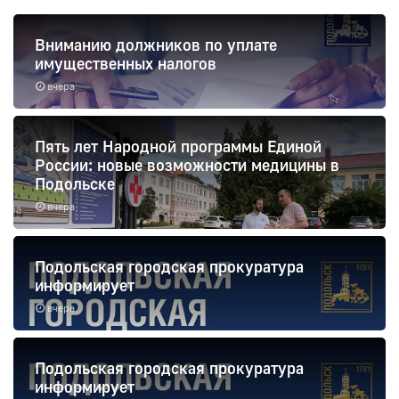
Вниманию должников по уплате
имущественных налогов
вчера
Пять лет Народной программы Единой
России: новые возможности медицины в
Подольске
вчера
Подольская городская прокуратура
информирует
вчера
Подольская городская прокуратура
информирует