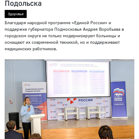
Подольска
Здоровье
Благодаря народной программе «Единой России» и
поддержке губернатора Подмосковья Андрея Воробьева в
городском округе не только модернизируют больницы и
оснащают их современной техникой, но и поддерживают
медицинских работников.