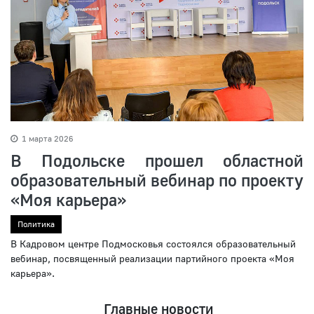
1 марта 2026
В Подольске прошел областной
образовательный вебинар по проекту
«Моя карьера»
Политика
В Кадровом центре Подмосковья состоялся образовательный
вебинар, посвященный реализации партийного проекта «Моя
карьера».
Главные новости