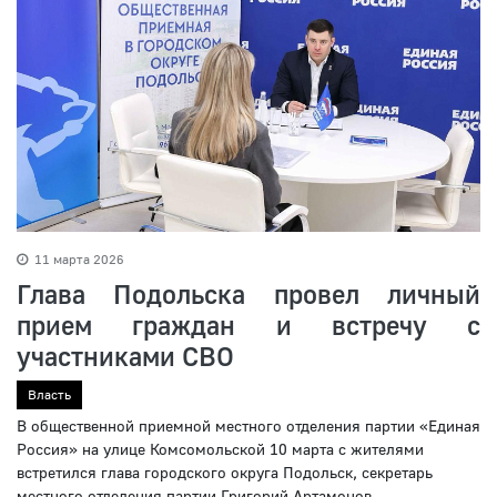
11 марта 2026
Глава Подольска провел личный
прием граждан и встречу с
участниками СВО
Власть
В общественной приемной местного отделения партии «Единая
Россия» на улице Комсомольской 10 марта с жителями
встретился глава городского округа Подольск, секретарь
местного отделения партии Григорий Артамонов.