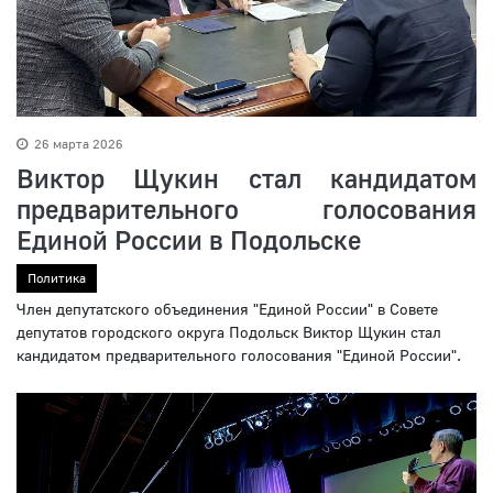
26 марта 2026
Виктор Щукин стал кандидатом
предварительного голосования
Единой России в Подольске
Политика
Член депутатского объединения "Единой России" в Совете
депутатов городского округа Подольск Виктор Щукин стал
кандидатом предварительного голосования "Единой России".