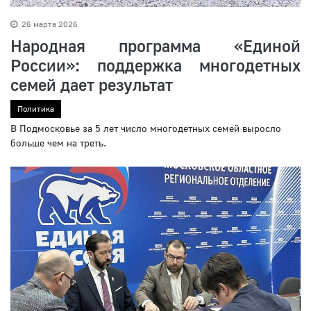
26 марта 2026
Народная программа «Единой
России»: поддержка многодетных
семей дает результат
Политика
В Подмосковье за 5 лет число многодетных семей выросло
больше чем на треть.