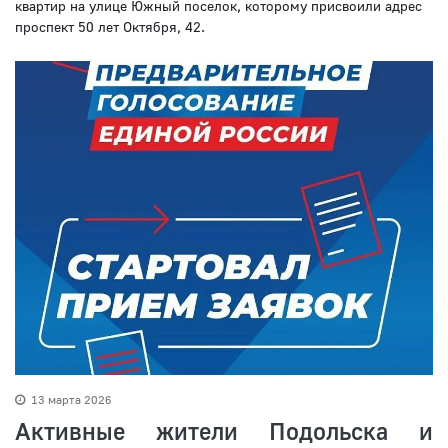
квартир на улице Южный поселок, которому присвоили адрес
проспект 50 лет Октября, 42.
13 марта 2026
Активные жители Подольска и