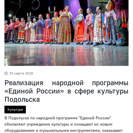
25 марта 2026
Реализация народной программы
«Единой России» в сфере культуры
Подольска
Культура
В Подольске по народной программе "Единой России"
обновляют учреждения культуры и оснащают их новым
оборудованием и музыкальными инструментами, оказывают