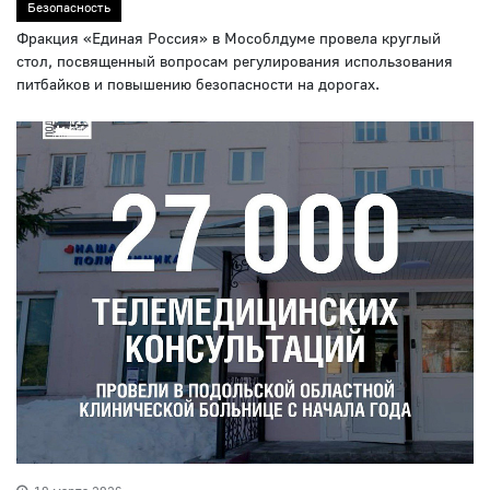
Безопасность
Фракция «Единая Россия» в Мособлдуме провела круглый
стол, посвященный вопросам регулирования использования
питбайков и повышению безопасности на дорогах.