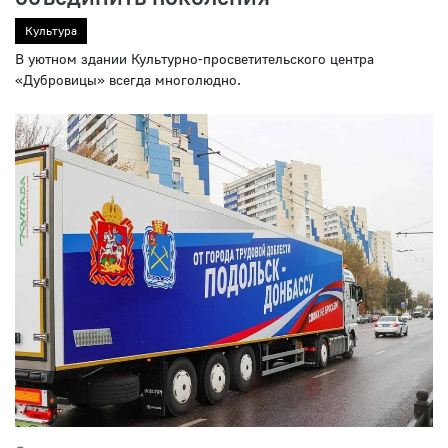
Культура
В уютном здании Культурно-просветительского центра
«Дубровицы» всегда многолюдно.