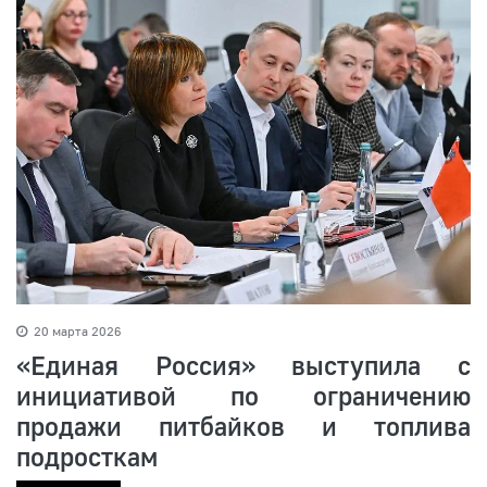
20 марта 2026
«Единая Россия» выступила с
инициативой по ограничению
продажи питбайков и топлива
подросткам