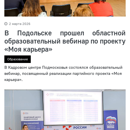
2 марта 2026
В Подольске прошел областной
образовательный вебинар по проекту
«Моя карьера»
Образование
В Кадровом центре Подмосковья состоялся образовательный
вебинар, посвященный реализации партийного проекта «Моя
карьера».