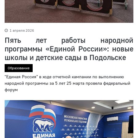
1 апреля 2026
Пять лет работы народной
программы «Единой России»: новые
школы и детские сады в Подольске
Образование
"Единая Россия" в ходе отчетной кампании по выполнению
народной программы за 5 лет 25 марта провела федеральный
форум