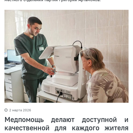
2 марта 2026
Медпомощь делают доступной и
качественной для каждого жителя