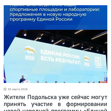
26 марта 2026
Жители Подольска уже сейчас могут
принять участие в формировании
новой народной программы «Единой