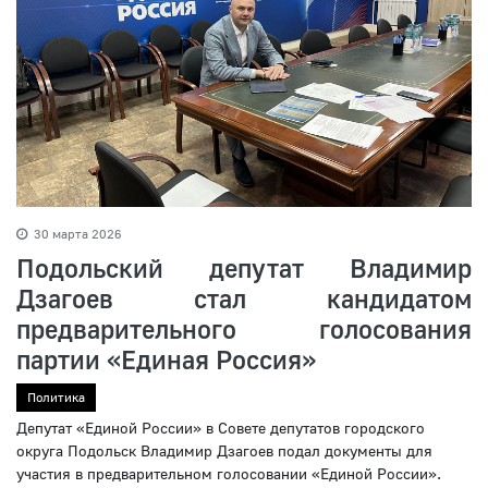
30 марта 2026
Подольский депутат Владимир
Дзагоев стал кандидатом
предварительного голосования
партии «Единая Россия»
Политика
Депутат «Единой России» в Совете депутатов городского
округа Подольск Владимир Дзагоев подал документы для
участия в предварительном голосовании «Единой России».