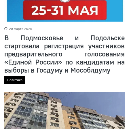
20 марта 2026
В Подмосковье и Подольске
стартовала регистрация участников
предварительного голосования
«Единой России» по кандидатам на
выборы в Госдуму и Мособлдуму
Политика