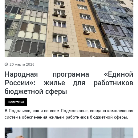
20 марта 2026
Народная программа «Единой
России»: жилье для работников
бюджетной сферы
Политика
В Подольске, как и во всем Подмосковье, создана комплексная
система обеспечения жильем работников бюджетной сферы.