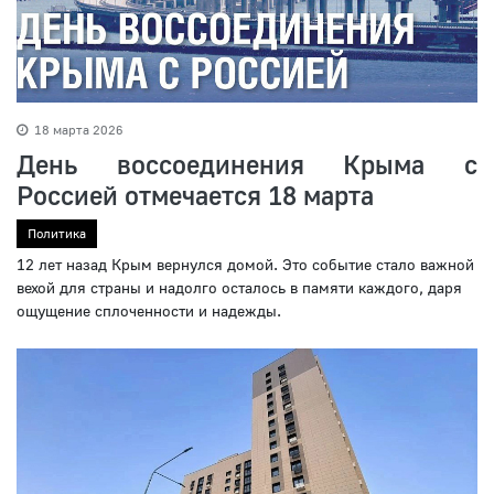
18 марта 2026
День воссоединения Крыма с
Россией отмечается 18 марта
Политика
12 лет назад Крым вернулся домой. Это событие стало важной
вехой для страны и надолго осталось в памяти каждого, даря
ощущение сплоченности и надежды.