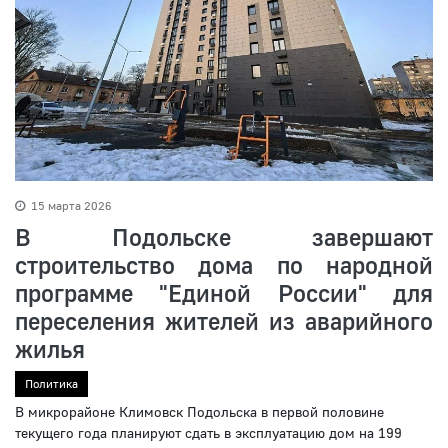
15 марта 2026
В Подольске завершают
строительство дома по народной
программе "Единой России" для
переселения жителей из аварийного
жилья
Политика
В микрорайоне Климовск Подольска в первой половине
текущего года планируют сдать в эксплуатацию дом на 199