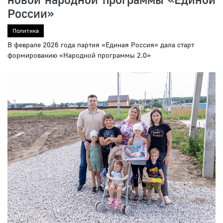
России»
Политика
В феврале 2026 года партия «Единая Россия» дала старт
формированию «Народной программы 2.0»