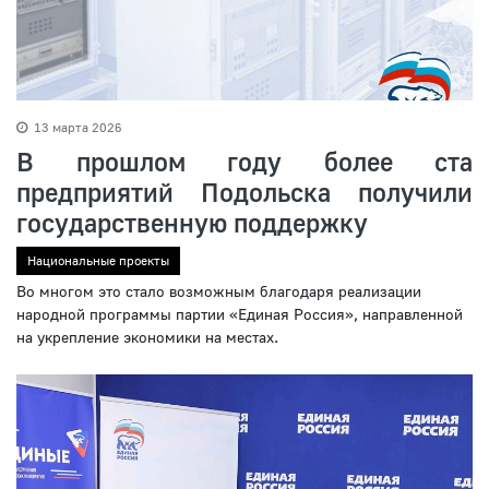
13 марта 2026
В прошлом году более ста
предприятий Подольска получили
государственную поддержку
Национальные проекты
Во многом это стало возможным благодаря реализации
народной программы партии «Единая Россия», направленной
на укрепление экономики на местах.