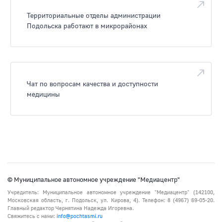
Территориальные отделы администрации
Подольска работают в микрорайонах
Чат по вопросам качества и доступности
медицины
© Муниципальное автономное учреждение "Медиацентр"
Учредитель: Муниципальное автономное учреждение "Медиацентр" (142100,
Московская область, г. Подольск, ул. Кирова, 4). Телефон: 8 (4967) 69-05-20.
Главный редактор Чернятина Надежда Игоревна.
Свяжитесь с нами:
info@pochtasmi.ru