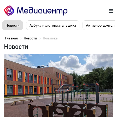
Новости
Азбука налогоплательщика
Активное долголе
Главная
Новости
Политика
Новости