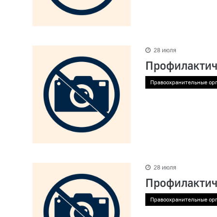
28 июля
Профилактич
Правоохранительные ор
28 июля
Профилактич
Правоохранительные ор