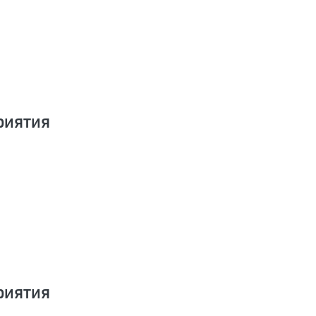
иятия
иятия