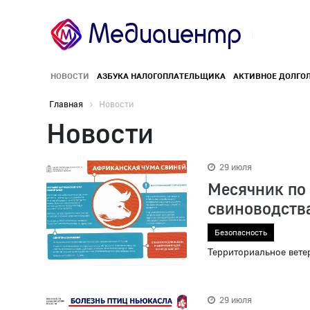
НОВОСТИ
АЗБУКА НАЛОГОПЛАТЕЛЬЩИКА
АКТИВНОЕ ДОЛГО
Главная
Новости
Новости
29 июля
Месячник по
свиноводств
Безопасность
Территориальное вете
29 июля