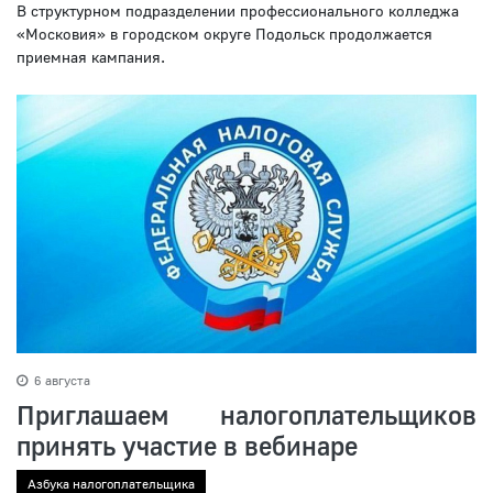
В структурном подразделении профессионального колледжа
«Московия» в городском округе Подольск продолжается
приемная кампания.
6 августа
Приглашаем налогоплательщиков
принять участие в вебинаре
Азбука налогоплательщика