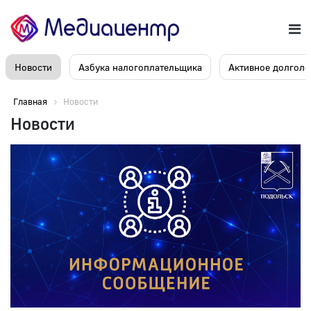
Новости
Азбука налогоплательщика
Активное долголе
Главная
Новости
Новости