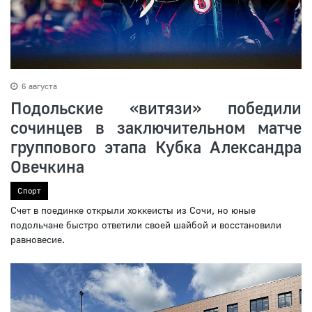
6 августа
Подольские «витязи» победили
сочинцев в заключительном матче
группового этапа Кубка Александра
Овечкина
Спорт
Счет в поединке открыли хоккеисты из Сочи, но юные
подольчане быстро ответили своей шайбой и восстановили
равновесие.