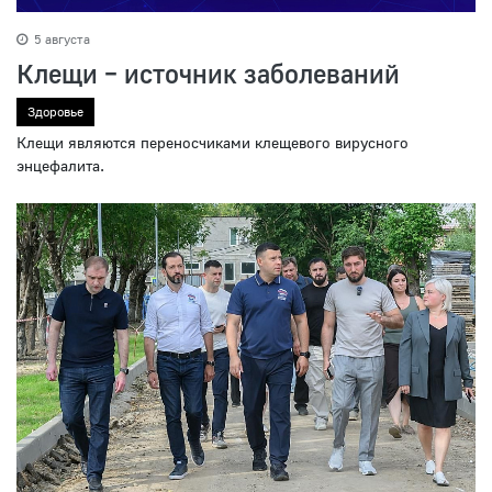
5 августа
Клещи – источник заболеваний
Здоровье
Клещи являются переносчиками клещевого вирусного
энцефалита.