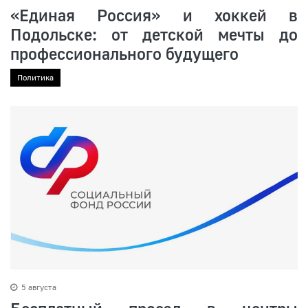
«Единая Россия» и хоккей в
Подольске: от детской мечты до
профессионального будущего
Политика
5 августа