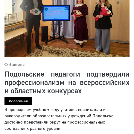
6 августа
Подольские педагоги подтвердили
профессионализм на всероссийских
и областных конкурсах
Образование
В прошедшем учебном году учителя, воспитатели и
руководители образовательных учреждений Подольска
достойно представили округ на профессиональных
состязаниях разного уровня.