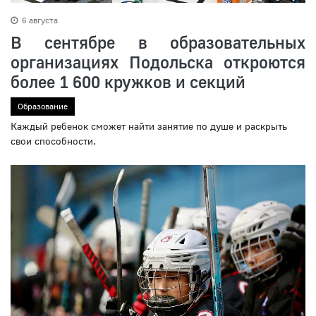
6 августа
В сентябре в образовательных
организациях Подольска откроются
более 1 600 кружков и секций
Образование
Каждый ребенок сможет найти занятие по душе и раскрыть
свои способности.