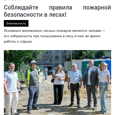
Соблюдайте правила пожарной
безопасности в лесах!
Безопасность
Основным виновником лесных пожаров является человек —
его небрежность при пользовании в лесу огнем во время
работы и отдыха.