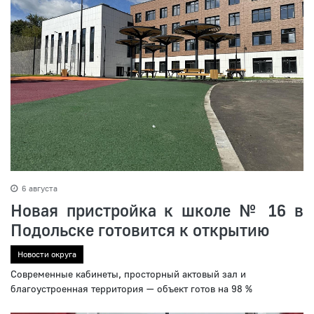
6 августа
Новая пристройка к школе № 16 в
Подольске готовится к открытию
Новости округа
Современные кабинеты, просторный актовый зал и
благоустроенная территория — объект готов на 98 %