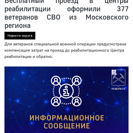
Бесплатный проезд в центры
реабилитации оформили 377
ветеранов СВО из Московского
региона
Новости округа
Для ветеранов специальной военной операции предусмотрена
компенсация затрат на проезд до реабилитационного Центра
реабилитации и обратно.