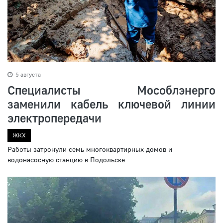
5 августа
Специалисты Мособлэнерго
заменили кабель ключевой линии
электропередачи
ЖКХ
Работы затронули семь многоквартирных домов и
водонасосную станцию в Подольске