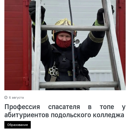
6 августа
Профессия спасателя в топе у
абитуриентов подольского колледжа
Образование