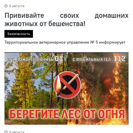
6 августа
Прививайте своих домашних
животных от бешенства!
Безопасность
Территориальное ветеринарное управление № 5 информирует
6 августа