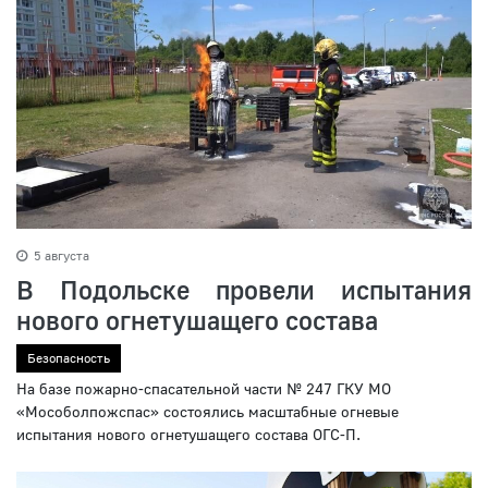
5 августа
В Подольске провели испытания
нового огнетушащего состава
Безопасность
На базе пожарно-спасательной части № 247 ГКУ МО
«Мособолпожспас» состоялись масштабные огневые
испытания нового огнетушащего состава ОГС-П.