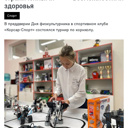
здоровья
Спорт
В преддверии Дня физкультурника в спортивном клубе
«Корсар-Спорт» состоялся турнир по корнхолу.