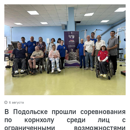
6 августа
В Подольске прошли соревнования
по корнхолу среди лиц с
ограниченными возможностями