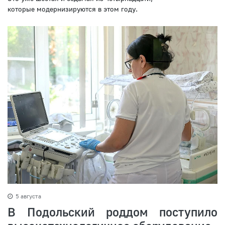
которые модернизируются в этом году.
5 августа
В Подольский роддом поступило