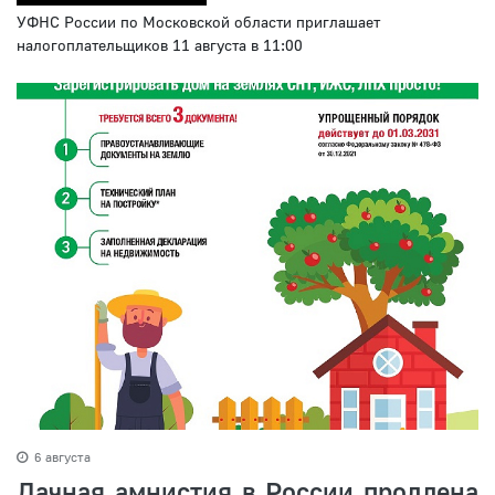
УФНС России по Московской области приглашает
налогоплательщиков 11 августа в 11:00
6 августа
Дачная амнистия в России продлена