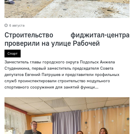
6 августа
Строительство фиджитал-центра
проверили на улице Рабочей
Спорт
Заместитель главы городского округа Подольск Анжела
Студеникина, первый заместитель председателя Совета
депутатов Евгений Патрушев и представители профильных
служб проинспектировали строительство модульного
спортивного сооружения для занятий функци...