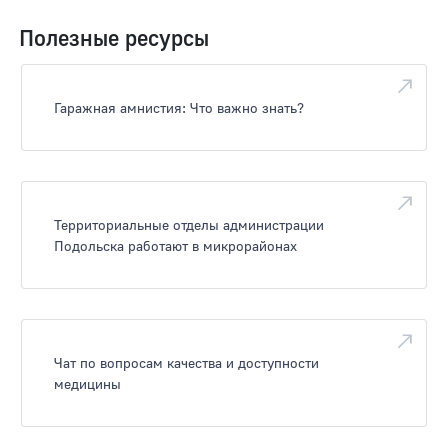
Полезные ресурсы
Гаражная амнистия: Что важно знать?
Территориальные отделы администрации
Подольска работают в микрорайонах
Чат по вопросам качества и доступности
медицины