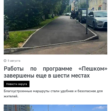
5 августа
Работы по программе «Пешком»
завершены еще в шести местах
Новости округа
Благоустроенные маршруты стали удобнее и безопаснее для
жителей.