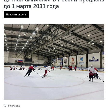
до 1 марта 2031 года
Новости округа
5 августа