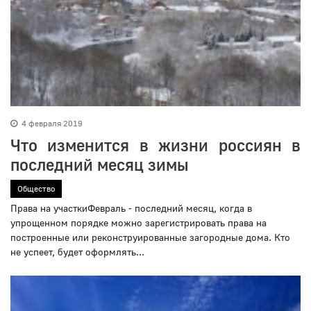
4 февраля 2019
Что изменится в жизни россиян в
последний месяц зимы
Общество
Права на участкиФевраль - последний месяц, когда в
упрощенном порядке можно зарегистрировать права на
построенные или реконструированные загородные дома. Кто
не успеет, будет оформлять...