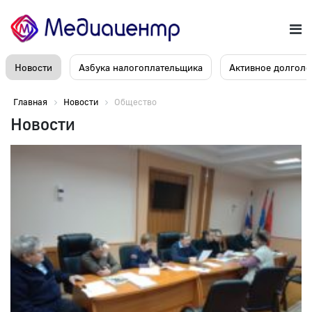
Новости
Азбука налогоплательщика
Активное долголе
Главная
Новости
Общество
Новости