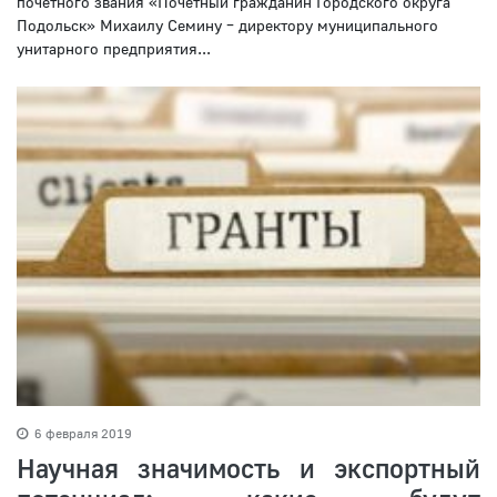
почетного звания «Почетный гражданин Городского округа
Подольск» Михаилу Семину – директору муниципального
унитарного предприятия...
6 февраля 2019
Научная значимость и экспортный