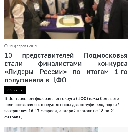
19 февраля 2019
10 представителей Подмосковья
стали финалистами конкурса
«Лидеры России» по итогам 1-го
полуфинала в ЦФО
Общество
В Центральном федеральном округе (ЦФО) из-за большого
количества заявок предусмотрены два полуфинала, первый
завершился 16-17 февраля, а второй проходит с 18 по 21
февраля,...