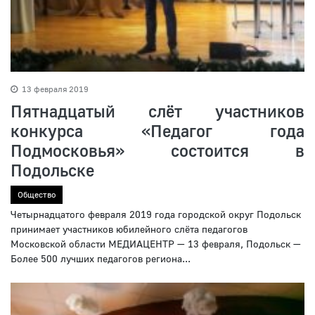
13 февраля 2019
Пятнадцатый слёт участников
конкурса «Педагог года
Подмосковья» состоится в
Подольске
Общество
Четырнадцатого февраля 2019 года городской округ Подольск
принимает участников юбилейного слёта педагогов
Московской области МЕДИАЦЕНТР — 13 февраля, Подольск —
Более 500 лучших педагогов региона...