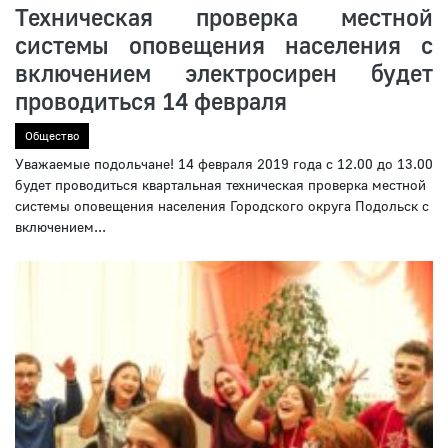
Техническая проверка местной
системы оповещения населения с
включением электросирен будет
проводиться 14 февраля
Общество
Уважаемые подольчане! 14 февраля 2019 года с 12.00 до 13.00
будет проводиться квартальная техническая проверка местной
системы оповещения населения Городского округа Подольск с
включением...