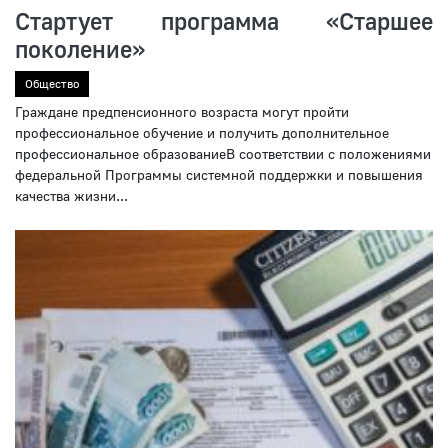
Стартует программа «Старшее
поколение»
Общество
Граждане предпенсионного возраста могут пройти
профессиональное обучение и получить дополнительное
профессиональное образованиеВ соответствии с положениями
федеральной Программы системной поддержки и повышения
качества жизни...