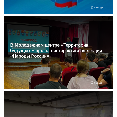
сегодня
В Молодежном центре «Территория
будущего» прошла интерактивная лекция
«Народы России»
сегодня