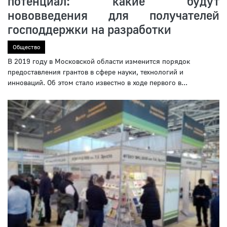
потенциал: какие будут
нововведения для получателей
господдержки на разработки
Общество
В 2019 году в Московской области изменится порядок
предоставления грантов в сфере науки, технологий и
инноваций. Об этом стало известно в ходе первого в...