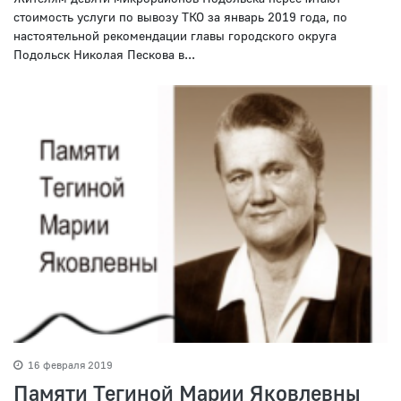
стоимость услуги по вывозу ТКО за январь 2019 года, по
настоятельной рекомендации главы городского округа
Подольск Николая Пескова в...
16 февраля 2019
Памяти Тегиной Марии Яковлевны