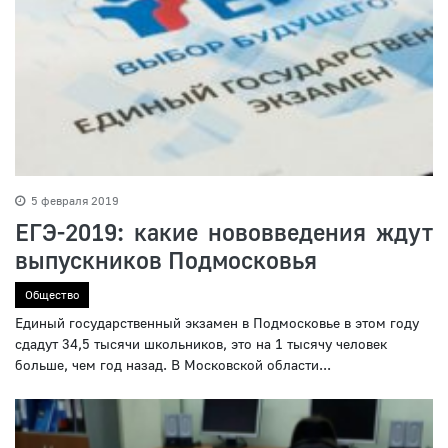
5 февраля 2019
ЕГЭ-2019: какие нововведения ждут
выпускников Подмосковья
Общество
Единый государственный экзамен в Подмосковье в этом году
сдадут 34,5 тысячи школьников, это на 1 тысячу человек
больше, чем год назад. В Московской области...