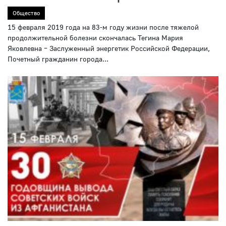
Общество
15 февраля 2019 года на 83-м году жизни после тяжелой
продолжительной болезни скончалась Тегина Мария
Яковлевна – Заслуженный энергетик Российской Федерации,
Почетный гражданин города...