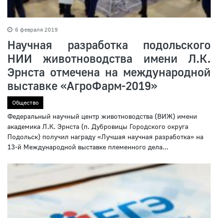
6 февраля 2019
Научная разработка подольского
НИИ животноводства имени Л.К.
Эрнста отмечена на международной
выставке «АгроФарм-2019»
Общество
Федеральный научный центр животноводства (ВИЖ) имени
академика Л.К. Эрнста (п. Дубровицы Городского округа
Подольск) получил награду «Лучшая научная разработка» на
13-й Международной выставке племенного дела...