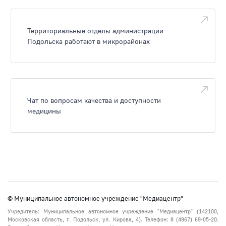
Территориальные отделы администрации
Подольска работают в микрорайонах
Чат по вопросам качества и доступности
медицины
© Муниципальное автономное учреждение "Медиацентр"
Учредитель: Муниципальное автономное учреждение "Медиацентр" (142100,
Московская область, г. Подольск, ул. Кирова, 4). Телефон: 8 (4967) 69-05-20.