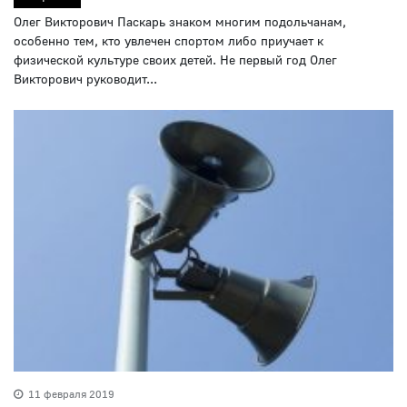
Олег Викторович Паскарь знаком многим подольчанам,
особенно тем, кто увлечен спортом либо приучает к
физической культуре своих детей. Не первый год Олег
Викторович руководит...
11 февраля 2019