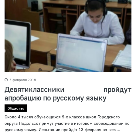
5 февраля 2019
Девятиклассники пройдут
апробацию по русскому языку
Общество
Около 4 тысяч обучающихся 9-х классов школ Городского
округа Подольск примут участие в итоговом собеседовании по
русскому языку. Испытание пройдёт 13 февраля во всех...