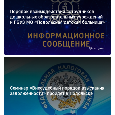
Порядок взаимодействия сотрудников
дошкольных образовательных учреждений
и ГБУЗ МО «Подольская детская больница»
сегодня
Семинар «Внесудебный порядок взыскания
задолженности» пройдет в Подольске