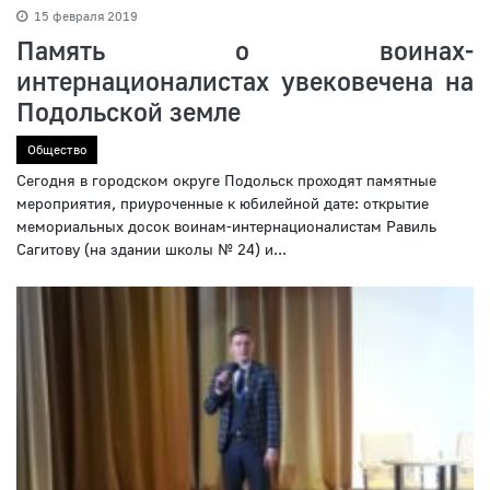
15 февраля 2019
Память о воинах-
интернационалистах увековечена на
Подольской земле
Общество
Сегодня в городском округе Подольск проходят памятные
мероприятия, приуроченные к юбилейной дате: открытие
мемориальных досок воинам-интернационалистам Равиль
Сагитову (на здании школы № 24) и...