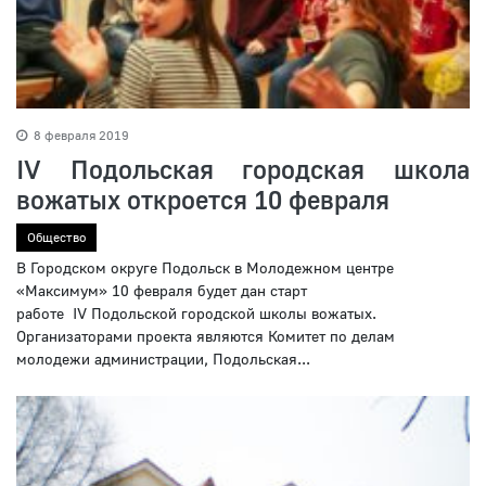
8 февраля 2019
IV Подольская городская школа
вожатых откроется 10 февраля
Общество
В Городском округе Подольск в Молодежном центре
«Максимум» 10 февраля будет дан старт
работе IV Подольской городской школы вожатых.
Организаторами проекта являются Комитет по делам
молодежи администрации, Подольская...