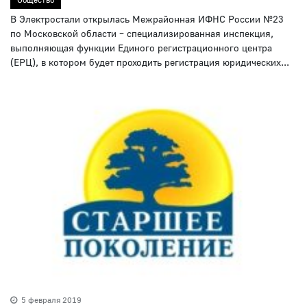
В Электростали открылась Межрайонная ИФНС России №23
по Московской области – специализированная инспекция,
выполняющая функции Единого регистрационного центра
(ЕРЦ), в котором будет проходить регистрация юридических...
5 февраля 2019