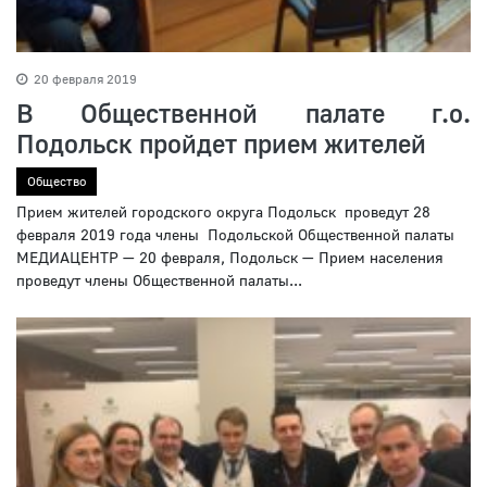
20 февраля 2019
В Общественной палате г.о.
Подольск пройдет прием жителей
Общество
Прием жителей городского округа Подольск проведут 28
февраля 2019 года члены Подольской Общественной палаты
МЕДИАЦЕНТР — 20 февраля, Подольск — Прием населения
проведут члены Общественной палаты...