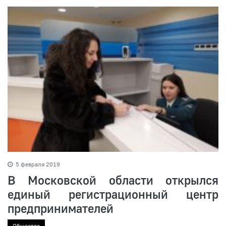
5 февраля 2019
В Московской области открылся
единый регистрационный центр
предпринимателей
Общество