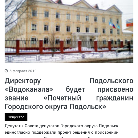
8 февраля 2019
Директору Подольского
«Водоканала» будет присвоено
звание «Почетный гражданин
Городского округа Подольск»
Общество
Депутаты Совета депутатов Городского округа Подольск
единогласно поддержали проект решения о присвоении