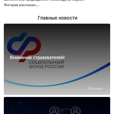
Жигарев рассказал,...
Главные новости
Вниманию страхователей!
сегодня