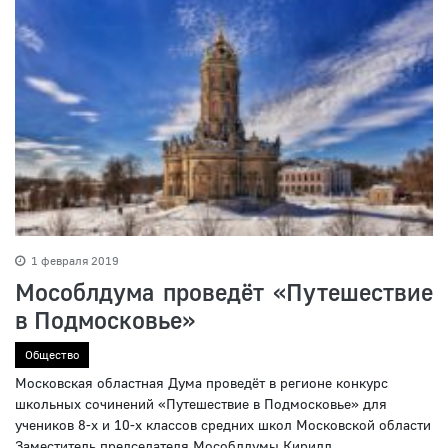
1 февраля 2019
Мособлдума проведёт «Путешествие
в Подмосковье»
Общество
Московская областная Дума проведёт в регионе конкурс
школьных сочинений «Путешествие в Подмосковье» для
учеников 8-х и 10-х классов средних школ Московской области
Заместитель председателя Мособлдумы Кирилл