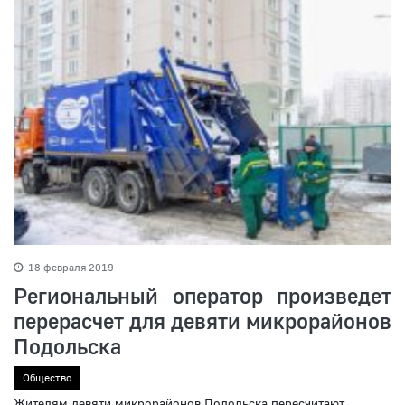
18 февраля 2019
Региональный оператор произведет
перерасчет для девяти микрорайонов
Подольска
Общество
Жителям девяти микрорайонов Подольска пересчитают