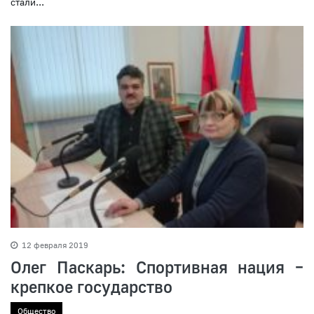
стали...
12 февраля 2019
Олег Паскарь: Спортивная нация –
крепкое государство
Общество