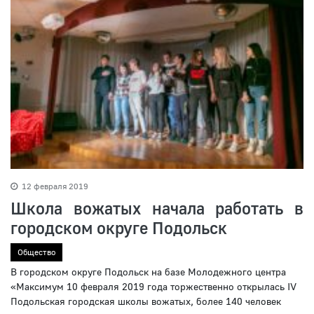
12 февраля 2019
Школа вожатых начала работать в
городском округе Подольск
Общество
В городском округе Подольск на базе Молодежного центра
«Максимум 10 февраля 2019 года торжественно открылась IV
Подольская городская школы вожатых, более 140 человек