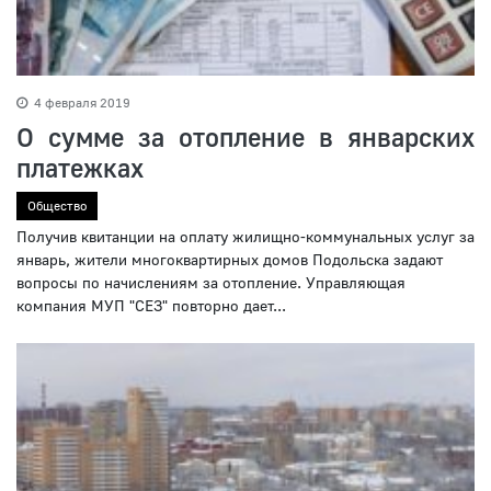
4 февраля 2019
О сумме за отопление в январских
платежках
Общество
Получив квитанции на оплату жилищно-коммунальных услуг за
январь, жители многоквартирных домов Подольска задают
вопросы по начислениям за отопление. Управляющая
компания МУП "СЕЗ" повторно дает...