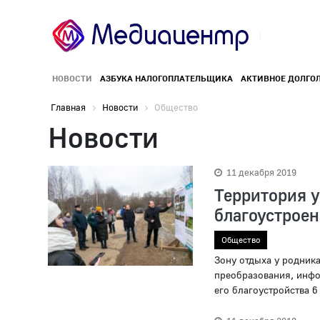
НОВОСТИ
АЗБУКА НАЛОГОПЛАТЕЛЬЩИКА
АКТИВНОЕ ДОЛГО
Главная
Новости
Общество
Новости
11 декабря 2019
Территория у
благоустроен
Общество
Зону отдыха у родник
преобразования, инфо
его благоустройства 6 