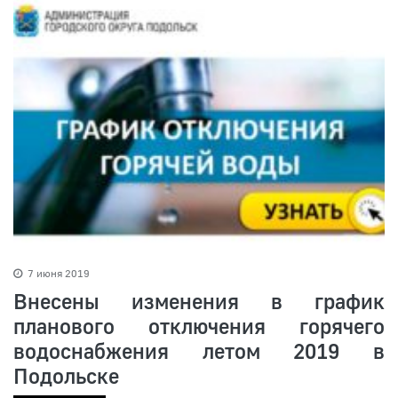
7 июня 2019
Внесены изменения в график
планового отключения горячего
водоснабжения летом 2019 в
Подольске