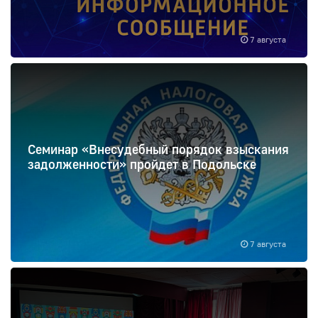
7 августа
Семинар «Внесудебный порядок взыскания
задолженности» пройдет в Подольске
7 августа