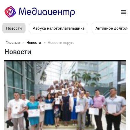
Новости
Азбука налогоплательщика
Активное долголе
Главная
Новости
Новости округа
Новости