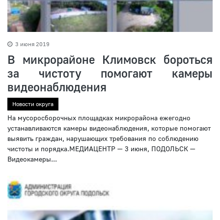
3 июня 2019
В микрорайоне Климовск бороться
за чистоту помогают камеры
видеонаблюдения
Новости округа
На мусоросборочных площадках микрорайона ежегодно
устанавливаются камеры видеонаблюдения, которые помогают
выявить граждан, нарушающих требования по соблюдению
чистоты и порядка.МЕДИАЦЕНТР — 3 июня, ПОДОЛЬСК —
Видеокамеры...