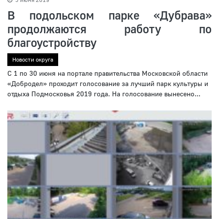
В подольском парке «Дубрава»
продолжаются работу по
благоустройству
Новости округа
С 1 по 30 июня на портале правительства Московской области
«Добродел» проходит голосование за лучший парк культуры и
отдыха Подмосковья 2019 года. На голосование вынесено...