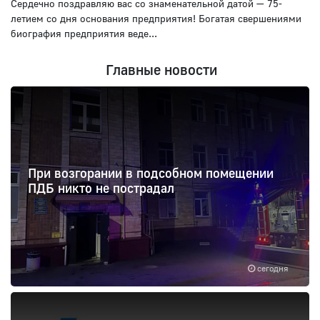
Сердечно поздравляю вас со знаменательной датой — 75-
летием со дня основания предприятия! Богатая свершениями
биография предприятия веде...
Главные новости
При возгорании в подсобном помещении
ПДБ никто не пострадал
сегодня