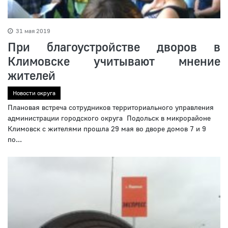
31 мая 2019
При благоустройстве дворов в
Климовске учитывают мнение
жителей
Новости округа
Плановая встреча сотрудников территориального управления
администрации городского округа Подольск в микрорайоне
Климовск с жителями прошла 29 мая во дворе домов 7 и 9
по...