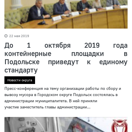
22 мая 2019
До 1 октября 2019 года
контейнерные площадки в
Подольске приведут к единому
стандарту
Новости округа
Пресс-конференция на тему организации работы по сбору и
вывозу мусора в Городском округе Подольск состоялась в
администрации муниципалитета. В ней приняли
участие заместитель главы администрации...