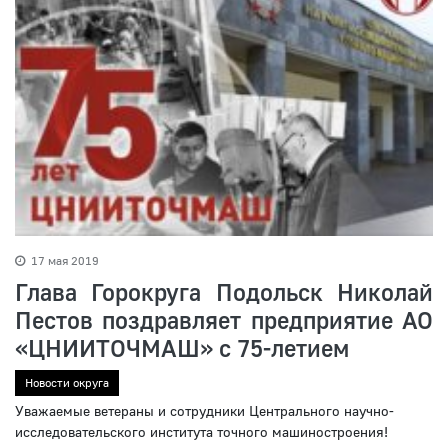
17 мая 2019
Глава Горокруга Подольск Николай
Пестов поздравляет предприятие АО
«ЦНИИТОЧМАШ» с 75-летием
Новости округа
Уважаемые ветераны и сотрудники Центрального научно-
исследовательского института точного машиностроения!