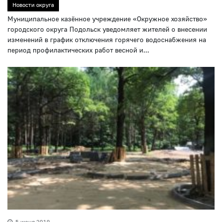
Новости округа
Муниципальное казённое учреждение «Окружное хозяйство»
городского округа Подольск уведомляет жителей о внесении
изменений в график отключения горячего водоснабжения на
период профилактических работ весной и...
5 июня 2019