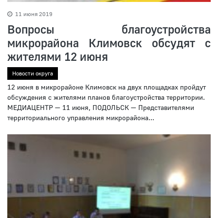
11 июня 2019
Вопросы благоустройства
микрорайона Климовск обсудят с
жителями 12 июня
Новости округа
12 июня в микрорайоне Климовск на двух площадках пройдут
обсуждения с жителями планов благоустройства территории.
МЕДИАЦЕНТР — 11 июня, ПОДОЛЬСК — Представителями
территориального управления микрорайона...