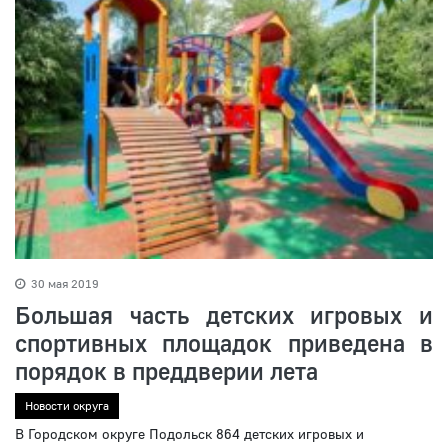
30 мая 2019
Большая часть детских игровых и
спортивных площадок приведена в
порядок в преддверии лета
Новости округа
В Городском округе Подольск 864 детских игровых и