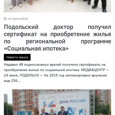
14 июня 2019
Подольский доктор получил
сертификат на приобретение жилья
по региональной программе
«Социальная ипотека»
Новости округа
Недавно 48 подмосковных врачей получили сертификаты на
приобретение жилья по социальной ипотеке. МЕДИАЦЕНТР —
14 июня, ПОДОЛЬСК — На 2019 год запланировано вручение
еще 256...