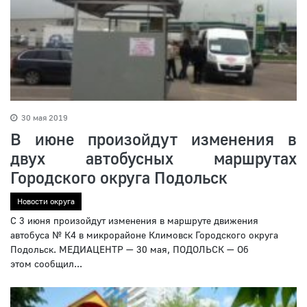
30 мая 2019
В июне произойдут изменения в
двух автобусных маршрутах
Городского округа Подольск
Новости округа
С 3 июня произойдут изменения в маршруте движения
автобуса № К4 в микрорайоне Климовск Городского округа
Подольск. МЕДИАЦЕНТР — 30 мая, ПОДОЛЬСК — Об
этом сообщил...