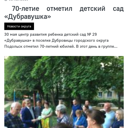
70-летие отметил детский сад
«Дубравушка»
Новости округа
30 мая центр развития ребенка детский сад № 29
«Дубравушка» в поселке Дубровицы городского округа
Подольск отметил 70-летний юбилей. В этот день в группе...