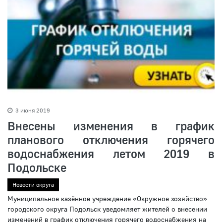
3 июня 2019
Внесены изменения в график
планового отключения горячего
водоснабжения летом 2019 в
Подольске
Новости округа
Муниципальное казённое учреждение «Окружное хозяйство»
городского округа Подольск уведомляет жителей о внесении
изменений в график отключения горячего водоснабжения на