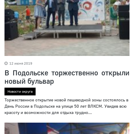
12 июня 2019
В Подольске торжественно открыли
новый бульвар
Новости округа
Торжественное открытие новой пешеходной зоны состоялось в
День России в Подольске на улице 50 лет ВЛКСМ. Увидев всю
красоту и возможности для отдыха трудно...