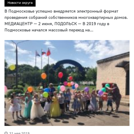
Новости округа
В Подмосковье успешно внедряется электронный формат
проведения собраний собственников многоквартирных домов.
МЕДИАЦЕНТР — 2 июня, ПОДОЛЬСК — В 2019 году в
Подмосковье начался массовый переход на...
31 мая 2019