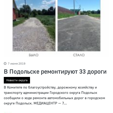
7 июня 2019
В Подольске ремонтируют 33 дороги
Новости округа
В Комитете по благоустройству, дорожному хозяйству и
транспорту администрации Городского округа Подольск
сообщили о ходе ремонта автомобильных дорог в городском
округе Подольск. МЕДИАЦЕНТР — 7...