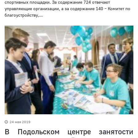
спортивных площадки. За содержание 724 отвечают
управляющие организации, а за содержание 140 – Комитет по
благоустройству,...
24 мая 2019
В Подольском центре занятости