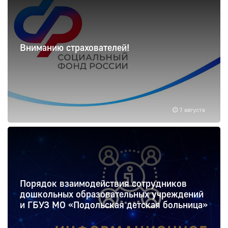
Вниманию страхователей!
7 августа
Порядок взаимодействия сотрудников
дошкольных образовательных учреждений
и ГБУЗ МО «Подольская детская больница»