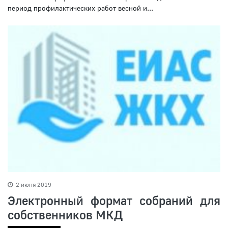
период профилактических работ весной и...
2 июня 2019
Электронный формат собраний для
собственников МКД