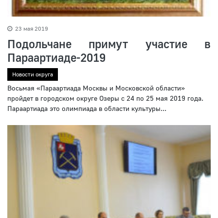
23 мая 2019
Подольчане примут участие в
Параартиаде-2019
Новости округа
Восьмая «Параартиада Москвы и Московской области»
пройдет в городском округе Озеры с 24 по 25 мая 2019 года.
Параартиада это олимпиада в области культуры...