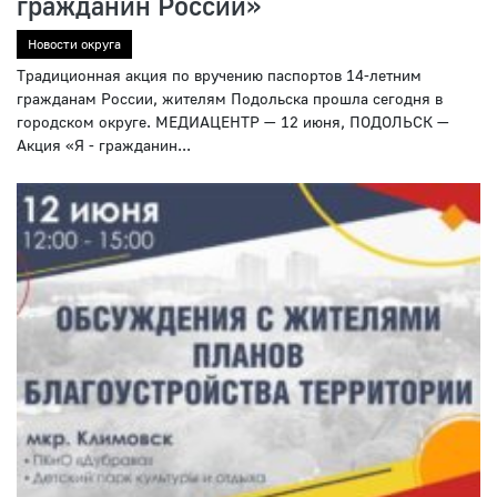
гражданин России»
Новости округа
Традиционная акция по вручению паспортов 14-летним
гражданам России, жителям Подольска прошла сегодня в
городском округе. МЕДИАЦЕНТР — 12 июня, ПОДОЛЬСК —
Акция «Я - гражданин...