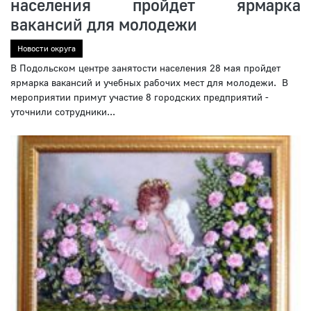
населения пройдет ярмарка
вакансий для молодежи
Новости округа
В Подольском центре занятости населения 28 мая пройдет
ярмарка вакансий и учебных рабочих мест для молодежи. В
мероприятии примут участие 8 городских предприятий -
уточнили сотрудники...