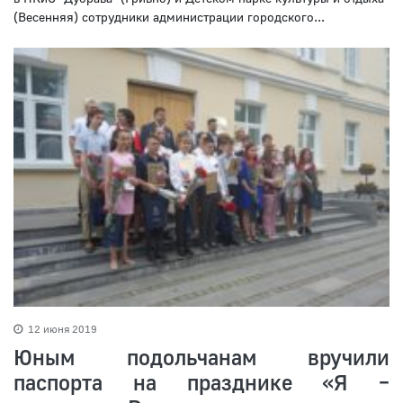
(Весенняя) сотрудники администрации городского...
12 июня 2019
Юным подольчанам вручили
паспорта на празднике «Я –