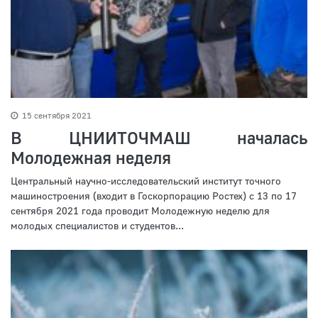
15 сентября 2021
В ЦНИИТОЧМАШ началась
Молодежная неделя
Центральный научно-исследовательский институт точного
машиностроения (входит в Госкорпорацию Ростех) с 13 по 17
сентября 2021 года проводит Молодежную неделю для
молодых специалистов и студентов...