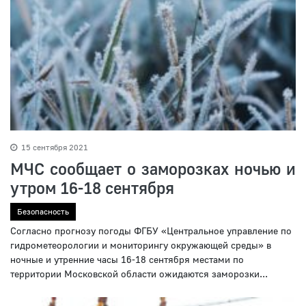
15 сентября 2021
МЧС сообщает о заморозках ночью и
утром 16-18 сентября
Безопасность
Согласно прогнозу погоды ФГБУ «Центральное управление по
гидрометеорологии и мониторингу окружающей среды» в
ночные и утренние часы 16-18 сентября местами по
территории Московской области ожидаются заморозки...