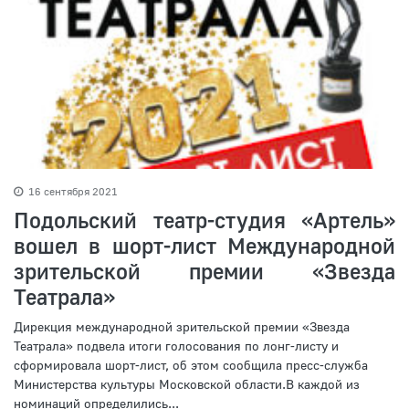
16 сентября 2021
Подольский театр-студия «Артель»
вошел в шорт-лист Международной
зрительской премии «Звезда
Театрала»
Дирекция международной зрительской премии «Звезда
Театрала» подвела итоги голосования по лонг-листу и
сформировала шорт-лист, об этом сообщила пресс-служба
Министерства культуры Московской области.В каждой из
номинаций определились...