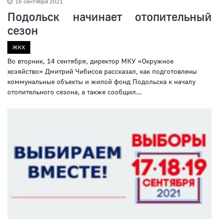
16 сентября 2021
Подольск начинает отопительный
сезон
ЖКХ
Во вторник, 14 сентября, директор МКУ «Окружное
хозяйство» Дмитрий Чибисов рассказал, как подготовлены
коммунальные объекты и жилой фонд Подольска к началу
отопительного сезона, а также сообщил...