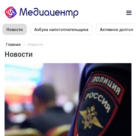
Новости
Азбука налогоплательщика
Активное долголе
Главная
Новости
Новости