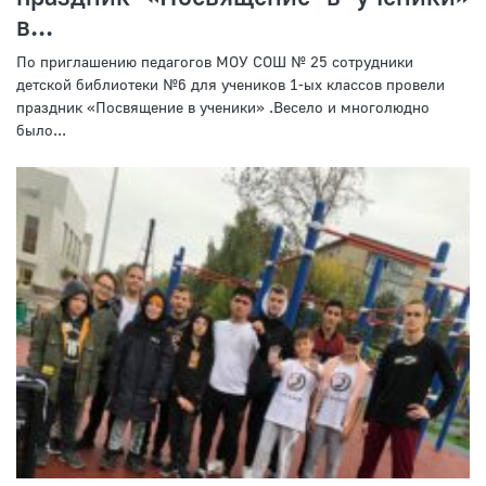
в...
По приглашению педагогов МОУ СОШ № 25 сотрудники
детской библиотеки №6 для учеников 1-ых классов провели
праздник «Посвящение в ученики» .Весело и многолюдно
было...