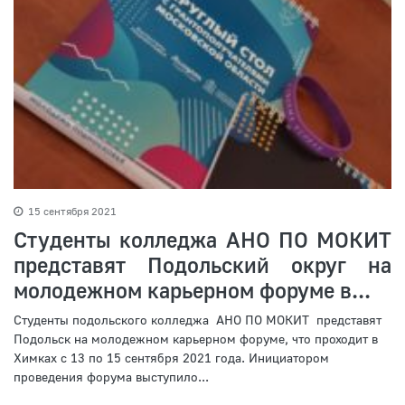
15 сентября 2021
Студенты колледжа АНО ПО МОКИТ
представят Подольский округ на
молодежном карьерном форуме в...
Студенты подольского колледжа АНО ПО МОКИТ представят
Подольск на молодежном карьерном форуме, что проходит в
Химках с 13 по 15 сентября 2021 года. Инициатором
проведения форума выступило...