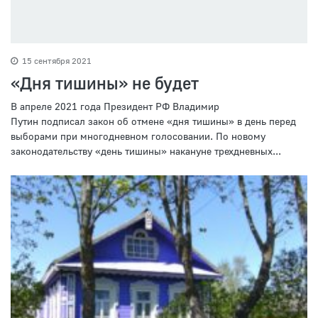
15 сентября 2021
«Дня тишины» не будет
В апреле 2021 года Президент РФ Владимир
Путин подписал закон об отмене «дня тишины» в день перед
выборами при многодневном голосовании. По новому
законодательству «день тишины» накануне трехдневных...