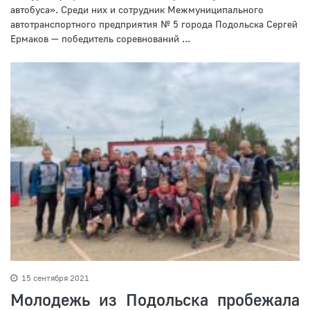
автобуса». Среди них и сотрудник Межмуниципального
автотранспортного предприятия № 5 города Подольска Сергей
Ермаков — победитель соревнований ...
15 сентября 2021
Молодежь из Подольска пробежала