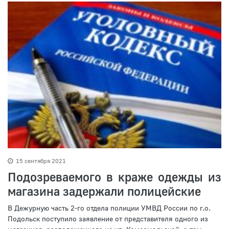
15 сентября 2021
Подозреваемого в краже одежды из
магазина задержали полицейские
В Дежурную часть 2-го отдела полиции УМВД России по г.о.
Подольск поступило заявление от представителя одного из