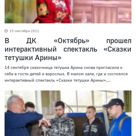
15 сентября 2021
В ДК «Октябрь» прошел
интерактивный спектакль «Сказки
тетушки Арины»
14 сентября сказочница тетушка Арина снова пригласила к
себе в гости детей и взрослых. В малом зале, где и состоялся
интерактивный спектакль «Сказки тетушки Арины»,...