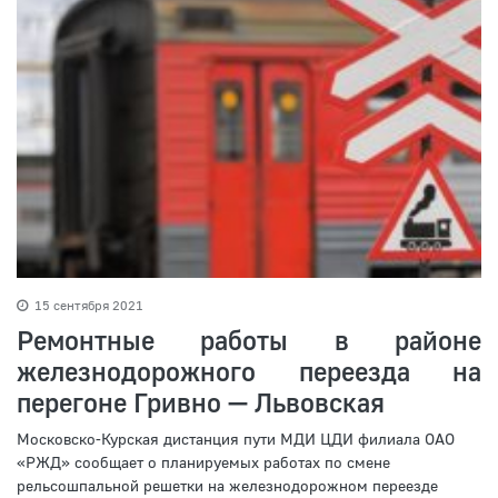
15 сентября 2021
Ремонтные работы в районе
железнодорожного переезда на
перегоне Гривно — Львовская
Московско-Курская дистанция пути МДИ ЦДИ филиала ОАО
«РЖД» сообщает о планируемых работах по смене
рельсошпальной решетки на железнодорожном переезде