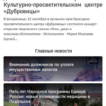
Культурно-просветительском центре
«Дубровицы»
В воскресенье, 12 сентября в органном зале Культурно-
просветительского центра «Дубровицы» состоялся концерт-
открытие творческого сезона «Этно, джаз и
классика».Исполнители - Исполнители - Мария Моисеева
(орган)...
Главные новости
Вниманию должников по уплате
имущественных налогов
вчера
Пять лет Народной программы Единой
России: новые возможности медицины в
Подольске