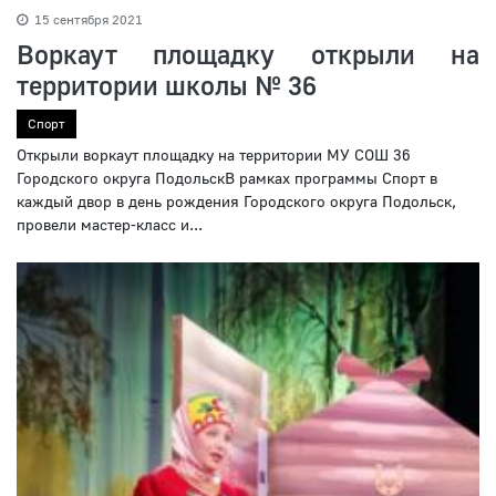
15 сентября 2021
Воркаут площадку открыли на
территории школы № 36
Спорт
Открыли воркаут площадку на территории МУ СОШ 36
Городского округа ПодольскВ рамках программы Спорт в
каждый двор в день рождения Городского округа Подольск,
провели мастер-класс и...