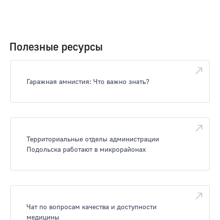
Полезные ресурсы
Гаражная амнистия: Что важно знать?
Территориальные отделы администрации
Подольска работают в микрорайонах
Чат по вопросам качества и доступности
медицины