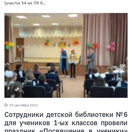
(участок 54 км ПК 6...
15 сентября 2021
Сотрудники детской библиотеки №6
для учеников 1-ых классов провели
праздник «Посвящение в ученики»