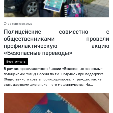
15 сентября 2021
Полицейские совместно с
общественниками провели
профилактическую акцию
«Безопасные переводы»
Безопасность
В рамках профилактической акции «Безопасные переводы»
полицейские УМВД России по г.о. Подольск при поддержке
Общественного совета проинформировали граждан, как не
стать жертвами дистанционного мошенничества. На...