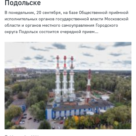
Подольске
В понедельник, 20 сентября, на базе Общественной приёмной
исполнительных органов государственной власти Московской
области и органов местного самоуправления Городского
округа Подольск состоится очередной прием...