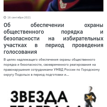
16 сентября 2021
Об обеспечении охраны
общественного порядка и
безопасности на избирательных
участках в период проведения
голосования
В целях надлежащего обеспечения охраны общественного
порядка и безопасности, своевременного реагирования на
правонарушения сотрудниками УМВД России по Городскому
округу Подольск в период подготовки и...