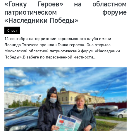
«Гонку Героев» на областном
патриотическом форуме
«Наследники Победы»
Спорт
11 сентября на территории горнолыжного клуба имени
Леонида Тягачева прошла «Гонка героев». Она открыла
Московский областной патриотический форум «Наследники
Победы».В забеге по пересеченной местности...