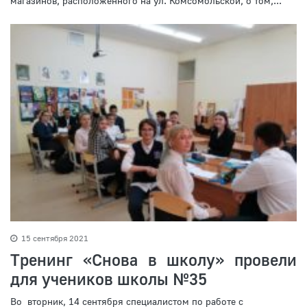
магазинов, расположенного на ул. Комсомольской, о том,...
15 сентября 2021
Тренинг «Снова в школу» провели
для учеников школы №35
Во вторник, 14 сентября специалистом по работе с