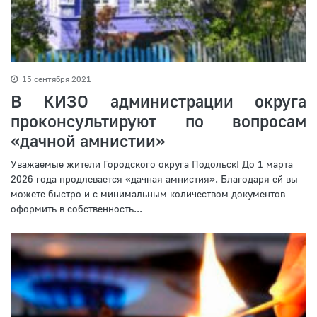
15 сентября 2021
В КИЗО администрации округа
проконсультируют по вопросам
«дачной амнистии»
Уважаемые жители Городского округа Подольск! До 1 марта
2026 года продлевается «дачная амнистия». Благодаря ей вы
можете быстро и с минимальным количеством документов
оформить в собственность...