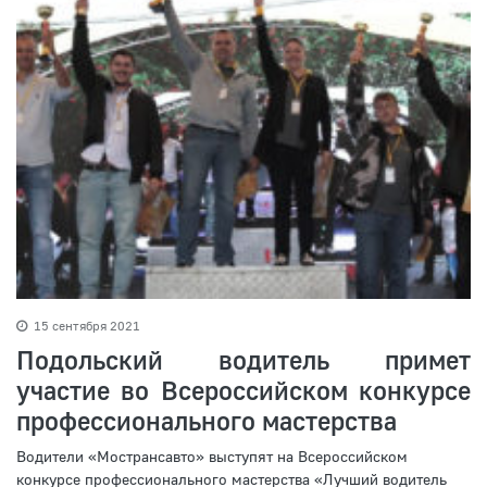
15 сентября 2021
Подольский водитель примет
участие во Всероссийском конкурсе
профессионального мастерства
Водители «Мострансавто» выступят на Всероссийском
конкурсе профессионального мастерства «Лучший водитель