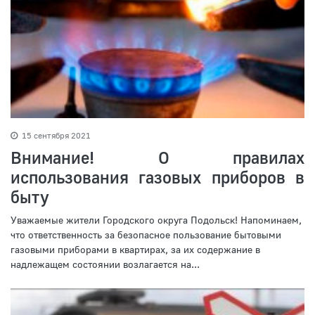
15 сентября 2021
Внимание! О правилах
использования газовых приборов в
быту
Уважаемые жители Городского округа Подольск! Напоминаем,
что ответственность за безопасное пользование бытовыми
газовыми приборами в квартирах, за их содержание в
надлежащем состоянии возлагается на...