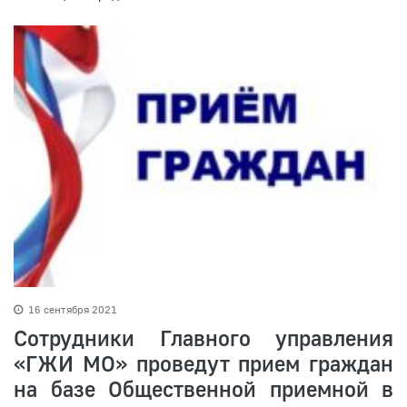
16 сентября 2021
Сотрудники Главного управления
«ГЖИ МО» проведут прием граждан
на базе Общественной приемной в