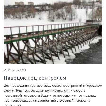
21 марта 2019
Паводок под контролем
Для проведения противопаводковых мероприятий в Городском
округе Подольск создана группировка сил и средств
постоянной готовности Задачи по проведению неотложных
противопаводковых мероприятий в весенний период на
территории...