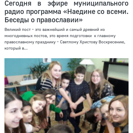
Сегодня в эфире муниципального
радио программа «Наедине со всеми.
Беседы о православии»
Великий пост – это важнейший и самый древний из
многодневных постов, это время подготовки к главному
православному празднику – Светлому Христову Воскресению,
который в...