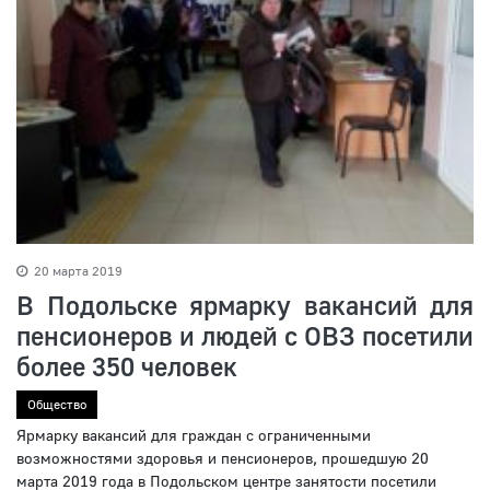
20 марта 2019
В Подольске ярмарку вакансий для
пенсионеров и людей с ОВЗ посетили
более 350 человек
Общество
Ярмарку вакансий для граждан с ограниченными
возможностями здоровья и пенсионеров, прошедшую 20
марта 2019 года в Подольском центре занятости посетили