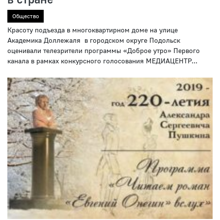
Общество
Красоту подъезда в многоквартирном доме на улице
Академика Доллежаля в городском округе Подольск
оценивали телезрители программы «Доброе утро» Первого
канала в рамках конкурсного голосования МЕДИАЦЕНТР...