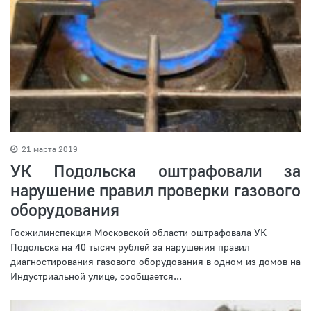
21 марта 2019
УК Подольска оштрафовали за
нарушение правил проверки газового
оборудования
Госжилинспекция Московской области оштрафовала УК
Подольска на 40 тысяч рублей за нарушения правил
диагностирования газового оборудования в одном из домов на
Индустриальной улице, сообщается...