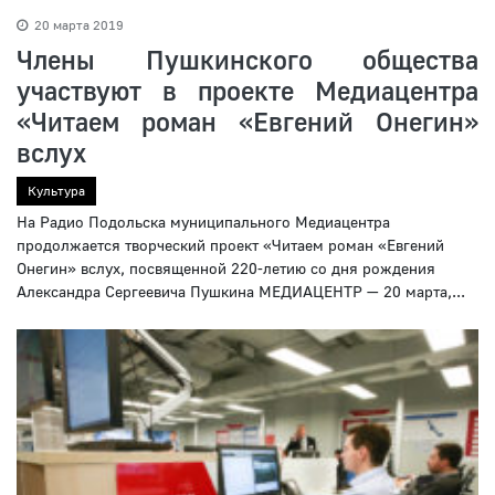
20 марта 2019
Члены Пушкинского общества
участвуют в проекте Медиацентра
«Читаем роман «Евгений Онегин»
вслух
Культура
На Радио Подольска муниципального Медиацентра
продолжается творческий проект «Читаем роман «Евгений
Онегин» вслух, посвященной 220-летию со дня рождения
Александра Сергеевича Пушкина МЕДИАЦЕНТР — 20 марта,...