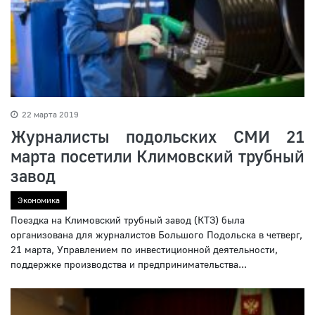
22 марта 2019
Журналисты подольских СМИ 21
марта посетили Климовский трубный
завод
Экономика
Поездка на Климовский трубный завод (КТЗ) была
организована для журналистов Большого Подольска в четверг,
21 марта, Управлением по инвестиционной деятельности,
поддержке производства и предпринимательства...