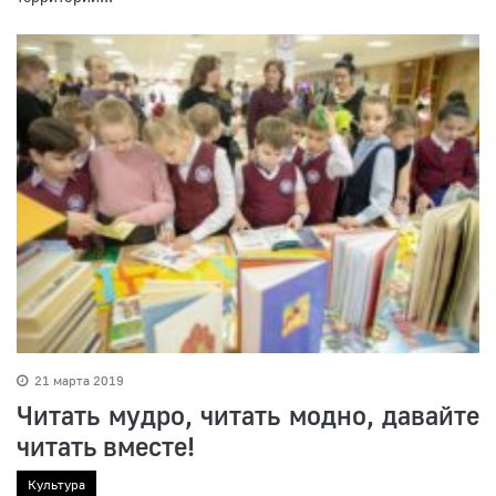
21 марта 2019
Читать мудро, читать модно, давайте
читать вместе!
Культура