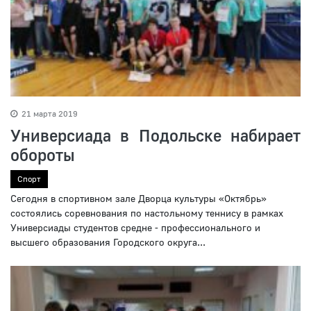
21 марта 2019
Универсиада в Подольске набирает
обороты
Спорт
Сегодня в спортивном зале Дворца культуры «Октябрь»
состоялись соревнования по настольному теннису в рамках
Универсиады студентов средне - профессионального и
высшего образования Городского округа...