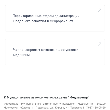
Территориальные отделы администрации
Подольска работают в микрорайонах
Чат по вопросам качества и доступности
медицины
© Муниципальное автономное учреждение "Медиацентр"
Учредитель: Муниципальное автономное учреждение "Медиацентр" (142100,
Московская область, г. Подольск, ул. Кирова, 4). Телефон: 8 (4967) 69-05-20.