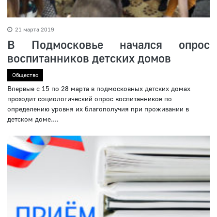
21 марта 2019
В Подмосковье начался опрос
воспитанников детских домов
Общество
Впервые с 15 по 28 марта в подмосковных детских домах
проходит социологический опрос воспитанников по
определению уровня их благополучия при проживании в
детском доме....