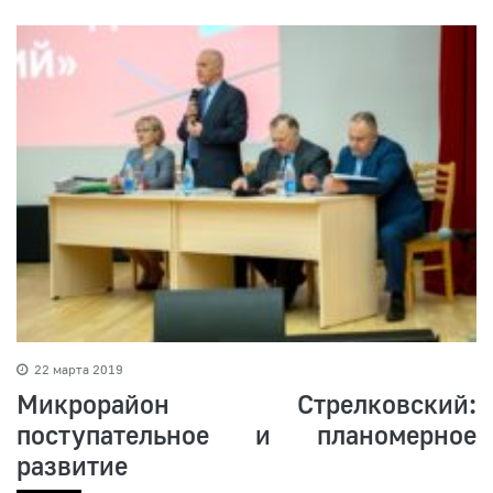
22 марта 2019
Микрорайон Стрелковский:
поступательное и планомерное
развитие