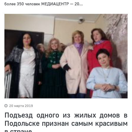
более 350 человек МЕДИАЦЕНТР — 20...
20 марта 2019
Подъезд одного из жилых домов в
Подольске признан самым красивым
в стране