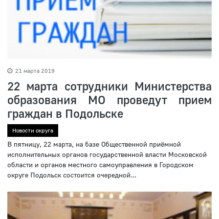
21 марта 2019
22 марта сотрудники Министерства
образования МО проведут прием
граждан в Подольске
Новости округа
В пятницу, 22 марта, на базе Общественной приёмной
исполнительных органов государственной власти Московской
области и органов местного самоуправления в Городском
округе Подольск состоится очередной...