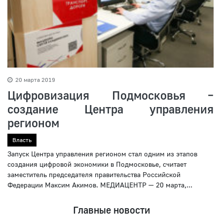
20 марта 2019
Цифровизация Подмосковья –
создание Центра управления
регионом
Власть
Запуск Центра управления регионом стал одним из этапов
создания цифровой экономики в Подмосковье, считает
заместитель председателя правительства Российской
Федерации Максим Акимов. МЕДИАЦЕНТР — 20 марта,...
Главные новости