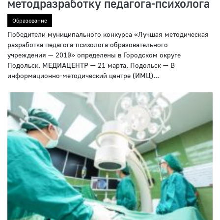
методразработку педагога-психолога
Образование
Победители муниципального конкурса «Лучшая методическая
разработка педагога-психолога образовательного
учреждения — 2019» определены в Городском округе
Подольск. МЕДИАЦЕНТР — 21 марта, Подольск — В
информационно-методический центре (ИМЦ)...