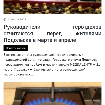
21 марта 2019
Руководители теротделов
отчитаются перед жителями
Подольска в марте и апреле
Новости округа
Ежегодные отчеты руководителей территориальных
подразделений администрации Городского округа Подольск
перед жителями пройдут в марте и апреле МЕДИАЦЕНТР — 21
марта, Подольск — Ежегодные отчеты руководителей
территориальных...