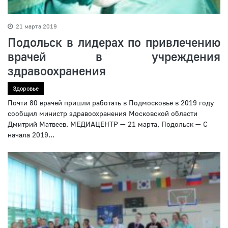
21 марта 2019
Подольск в лидерах по привлечению
врачей в учреждения
здравоохранения
Здоровье
Почти 80 врачей пришли работать в Подмосковье в 2019 году
сообщил министр здравоохранения Московской области
Дмитрий Матвеев. МЕДИАЦЕНТР — 21 марта, Подольск — С
начала 2019...