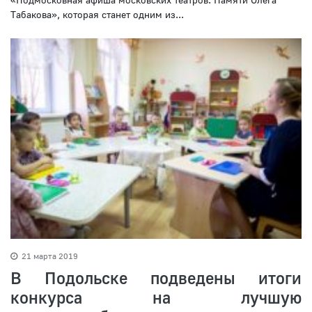
Табакова», которая станет одним из...
21 марта 2019
В Подольске подведены итоги
конкурса на лучшую