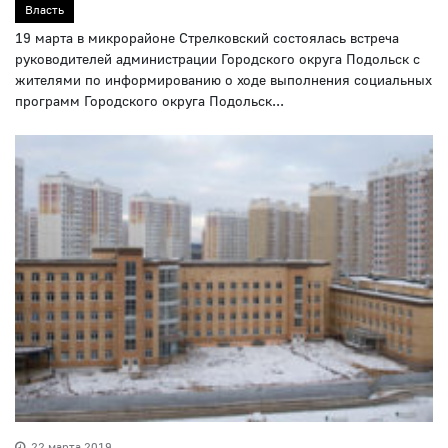
Власть
19 марта в микрорайоне Стрелковский состоялась встреча
руководителей администрации Городского округа Подольск с
жителями по информированию о ходе выполнения социальных
программ Городского округа Подольск...
22 марта 2019