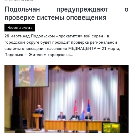
Подольчан предупреждают о
проверке системы оповещения
Новости округа
26 марта над Подольском «прокатится» вой сирен - в
городском округе будет проходит проверка региональной
системы оповещения населения МЕДИАЦЕНТР — 21 марта,
Подольск — Жителям городского...