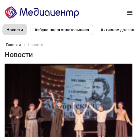
Новости
Азбука налогоплательщика
Активное долголе
Главная
Новости
Новости