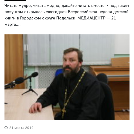
Читать мудро, читать модно, давайте читать вместе! - под таким
лозунгом открылась ежегодная Всероссийская неделя детской
книги в Городском округе Подольск МЕДИАЦЕНТР — 21
марта,...
21 марта 2019