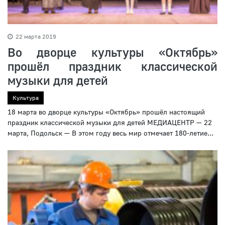
22 марта 2019
Во дворце культуры «Октябрь»
прошёл праздник классической
музыки для детей
Культура
18 марта во дворце культуры «Октябрь» прошёл настоящий
праздник классической музыки для детей МЕДИАЦЕНТР — 22
марта, Подольск — В этом году весь мир отмечает 180-летие...