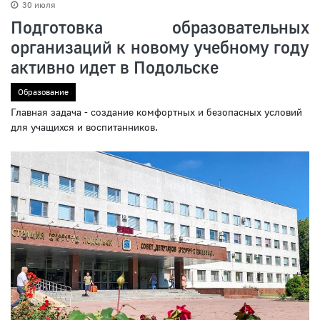
30 июля
Подготовка образовательных
организаций к новому учебному году
активно идет в Подольске
Образование
Главная задача - создание комфортных и безопасных условий
для учащихся и воспитанников.