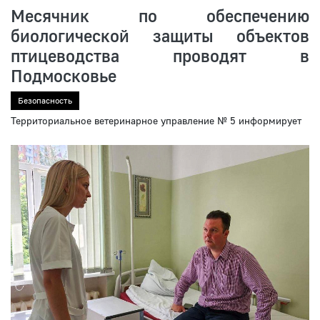
Месячник по обеспечению
биологической защиты объектов
птицеводства проводят в
Подмосковье
Безопасность
Территориальное ветеринарное управление № 5 информирует