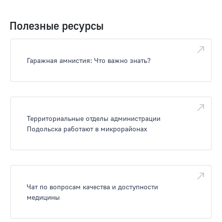
Полезные ресурсы
Гаражная амнистия: Что важно знать?
Территориальные отделы администрации
Подольска работают в микрорайонах
Чат по вопросам качества и доступности
медицины