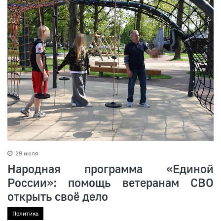
29 июля
Народная программа «Единой
России»: помощь ветеранам СВО
открыть своё дело
Политика