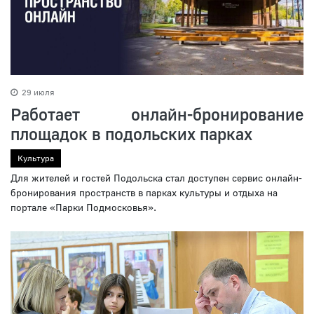
29 июля
Работает онлайн-бронирование
площадок в подольских парках
Культура
Для жителей и гостей Подольска стал доступен сервис онлайн-
бронирования пространств в парках культуры и отдыха на
портале «Парки Подмосковья».