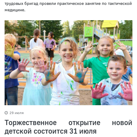
трудовых бригад провели практическое занятие по тактической
медицине.
29 июля
Торжественное открытие новой
детской состоится 31 июля