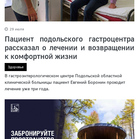
29 июля
Пациент подольского гастроцентра
рассказал о лечении и возвращении
к комфортной жизни
Здоровье
В гастроэнтерологическом центре Подольской областной
клинической больницы пациент Евгений Боронин проходит
лечение уже три года.