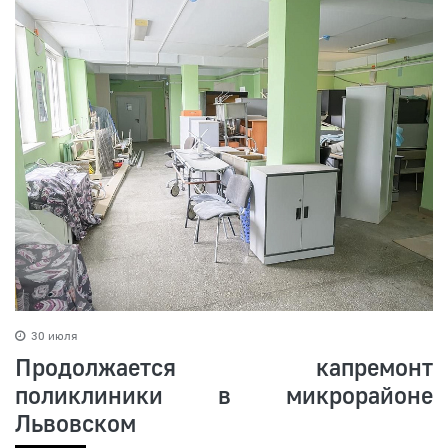
30 июля
Продолжается капремонт
поликлиники в микрорайоне
Львовском