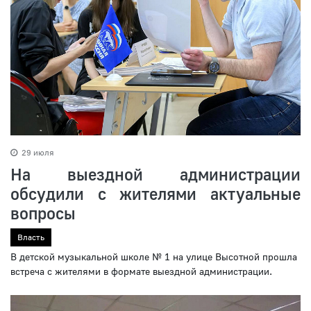
29 июля
На выездной администрации
обсудили с жителями актуальные
вопросы
Власть
В детской музыкальной школе № 1 на улице Высотной прошла
встреча с жителями в формате выездной администрации.