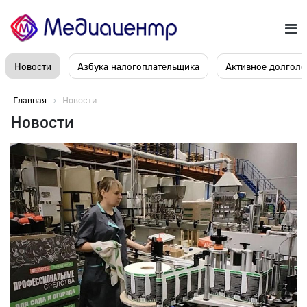
Новости
Азбука налогоплательщика
Активное долголе
Главная
Новости
Новости