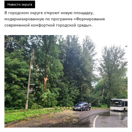
Новости округа
В городском округе откроют новую площадку,
модернизированную по программе «Формирование
современной комфортной городской среды».