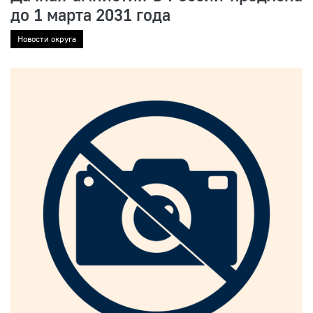
до 1 марта 2031 года
Новости округа