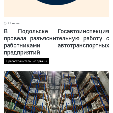
29 июля
В Подольске Госавтоинспекция
провела разъяснительную работу с
работниками автотранспортных
предприятий
Правоохранительные органы