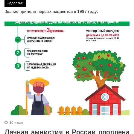
Здоровье
Здание приняло первых пациентов в 1997 году.
30 июля
Дачная амнистия в России продлена