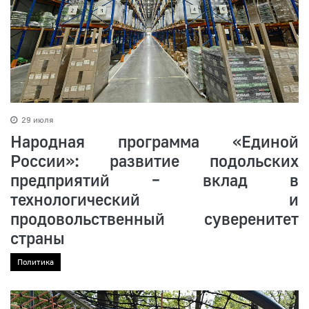
29 июля
Народная программа «Единой
России»: развитие подольских
предприятий – вклад в
технологический и
продовольственный суверенитет
страны
Политика