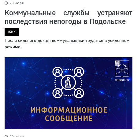
29 июля
Коммунальные службы устраняют
последствия непогоды в Подольске
ЖКХ
После сильного дождя коммунальщики трудятся в усиленном
режиме.
29 июля