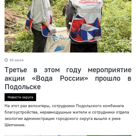
30 июля
Третье в этом году мероприятие
акции «Вода России» прошло в
Подольске
Новости округа
На этот раз волонтеры, сотрудники Подольского комбината
благоустройства, неравнодушные жители и сотрудники отдела
экологии администрации городского округа вышли к реке
Шепчинке.