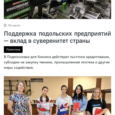
30 июля
Поддержка подольских предприятий
— вклад в суверенитет страны
Политика
В Подмосковье для бизнеса действуют льготное кредитование,
субсидии на закупку техники, промышленная ипотека и другие
меры содействия.