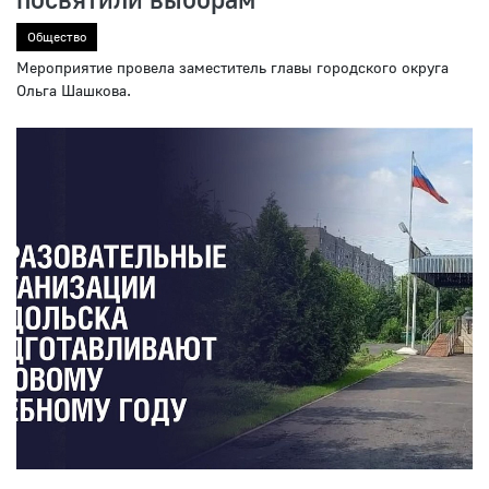
Общество
Мероприятие провела заместитель главы городского округа
Ольга Шашкова.