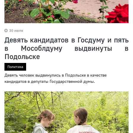
30 июля
Девять кандидатов в Госдуму и пять
в Мособлдуму выдвинуты в
Подольске
Политика
Девять человек выдвинулись в Подольске в качестве
кандидатов в депутаты Государственной думы.