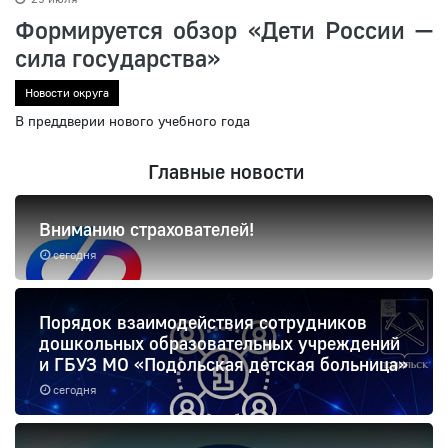
Формируется обзор «Дети России —
сила государства»
Новости округа
В преддверии нового учебного года
Главные новости
Вниманию страхователей!
сегодня
Порядок взаимодействия сотрудников
дошкольных образовательных учреждений
и ГБУЗ МО «Подольская детская больница»
сегодня