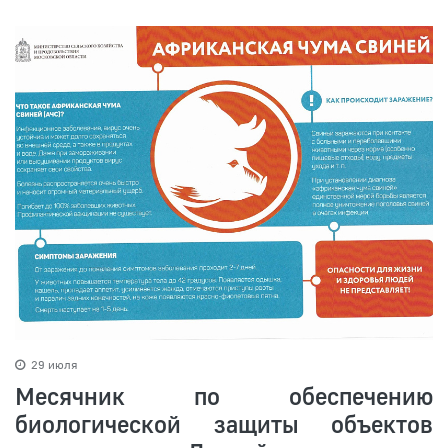
29 июля
Месячник по обеспечению
биологической защиты объектов