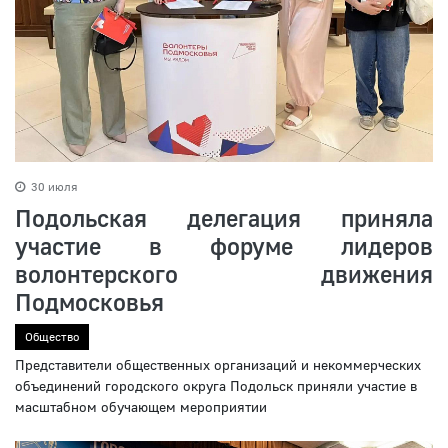
30 июля
Подольская делегация приняла
участие в форуме лидеров
волонтерского движения
Подмосковья
Общество
Представители общественных организаций и некоммерческих
объединений городского округа Подольск приняли участие в
масштабном обучающем мероприятии