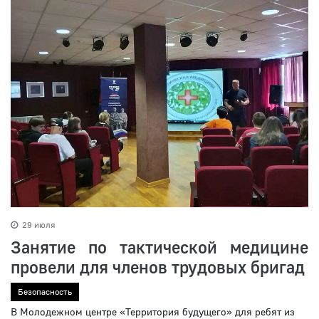
29 июля
Занятие по тактической медицине
провели для членов трудовых бригад
Безопасность
В Молодежном центре «Территория будущего» для ребят из