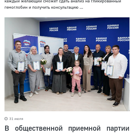
каждый желающий сможет сдать анализ на гликированный
гемоглобин и получить консультацию ...
31 июля
В общественной приемной партии