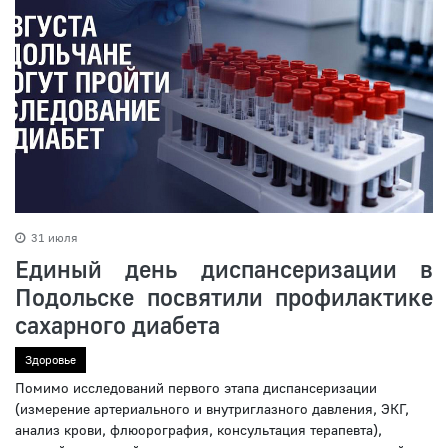
31 июля
Единый день диспансеризации в
Подольске посвятили профилактике
сахарного диабета
Здоровье
Помимо исследований первого этапа диспансеризации
(измерение артериального и внутриглазного давления, ЭКГ,
анализ крови, флюорография, консультация терапевта),