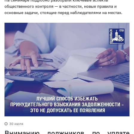
общественного контроля — в частности, новые правила и
основные задачи, стоящие перед наблюдателями на местах.
30 июля
Вниманию должников по уплате