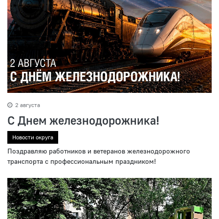
2 августа
С Днем железнодорожника!
Новости округа
Поздравляю работников и ветеранов железнодорожного
транспорта с профессиональным праздником!