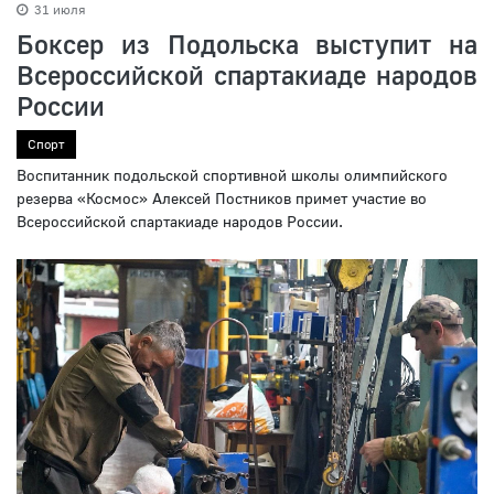
31 июля
Боксер из Подольска выступит на
Всероссийской спартакиаде народов
России
Спорт
Воспитанник подольской спортивной школы олимпийского
резерва «Космос» Алексей Постников примет участие во
Всероссийской спартакиаде народов России.