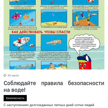
30 июля
Соблюдайте правила безопасности
на воде!
Безопасность
С наступлением долгожданных теплых дней сотни людей