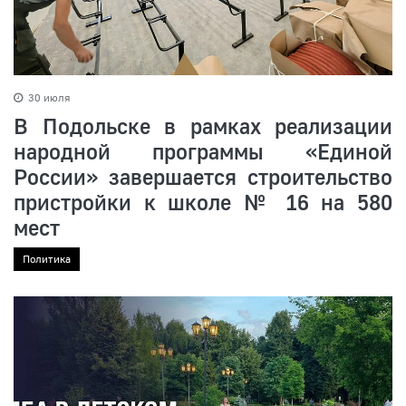
30 июля
В Подольске в рамках реализации
народной программы «Единой
России» завершается строительство
пристройки к школе № 16 на 580
мест
Политика