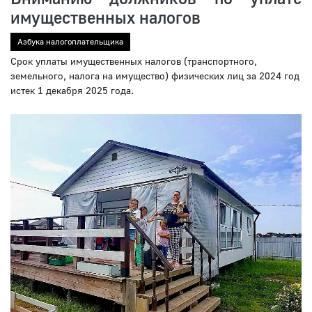
имущественных налогов
Азбука налогоплательщика
Срок уплаты имущественных налогов (транспортного,
земельного, налога на имущество) физических лиц за 2024 год
истек 1 декабря 2025 года.