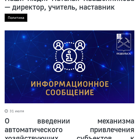
— директор, учитель, наставник
Политика
31 июля
О введении механизма
автоматического привлечения
хозяйствующих субъектов к