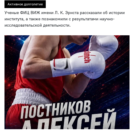
Активное долголетие
Ученые ФИЦ ВИЖ имени Л. К. Эрнста рассказали об истории
института, а также познакомили с результатами научно-
исследовательской деятельности.