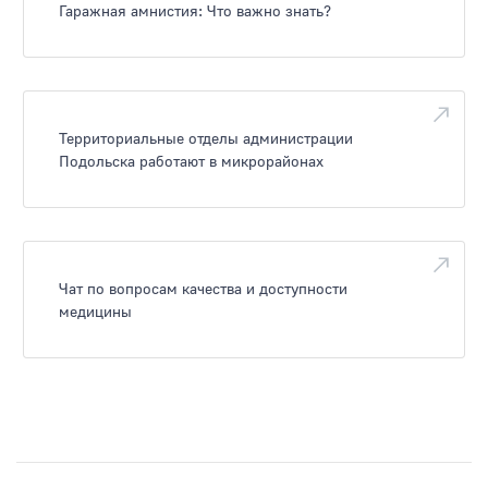
Гаражная амнистия: Что важно знать?
Территориальные отделы администрации
Подольска работают в микрорайонах
Чат по вопросам качества и доступности
медицины