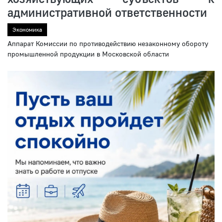
административной ответственности
Экономика
Аппарат Комиссии по противодействию незаконному обороту
промышленной продукции в Московской области