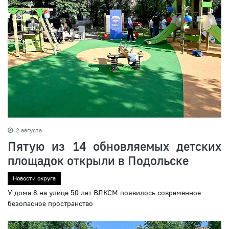
2 августа
Пятую из 14 обновляемых детских
площадок открыли в Подольске
Новости округа
У дома 8 на улице 50 лет ВЛКСМ появилось современное
безопасное пространство