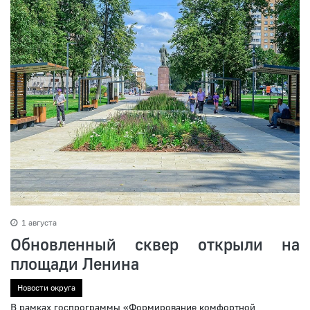
1 августа
Обновленный сквер открыли на
площади Ленина
Новости округа
В рамках госпрограммы «Формирование комфортной