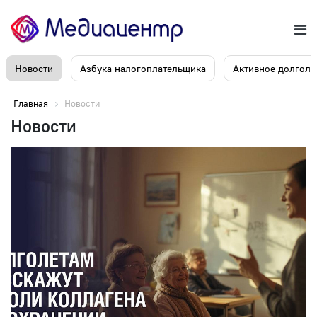
Новости
Азбука налогоплательщика
Активное долголе
Главная
Новости
Новости