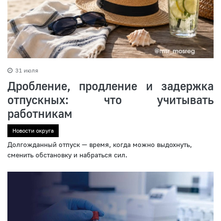
31 июля
Дробление, продление и задержка
отпускных: что учитывать
работникам
Новости округа
Долгожданный отпуск — время, когда можно выдохнуть,
сменить обстановку и набраться сил.