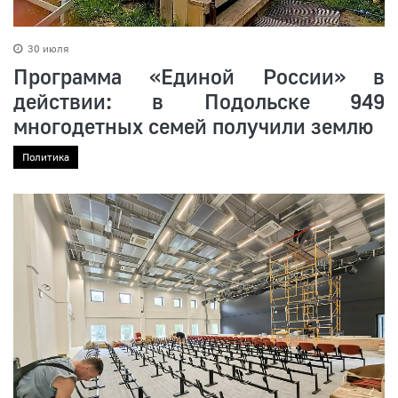
30 июля
Программа «Единой России» в
действии: в Подольске 949
многодетных семей получили землю
Политика