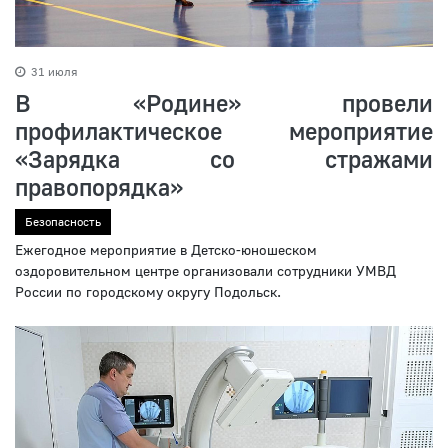
31 июля
В «Родине» провели
профилактическое мероприятие
«Зарядка со стражами
правопорядка»
Безопасность
Ежегодное мероприятие в Детско-юношеском
оздоровительном центре организовали сотрудники УМВД
России по городскому округу Подольск.