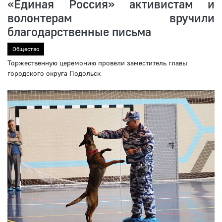
«Единая Россия» активистам и
волонтерам вручили
благодарственные письма
Общество
Торжественную церемонию провели заместитель главы
городского округа Подольск