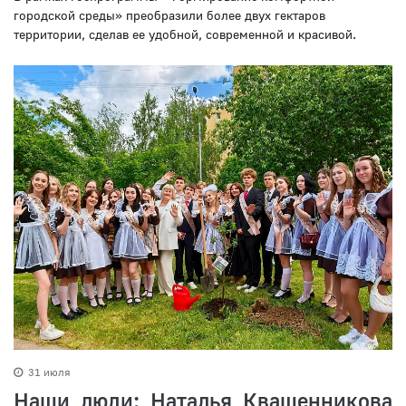
городской среды» преобразили более двух гектаров
территории, сделав ее удобной, современной и красивой.
31 июля
Наши люди: Наталья Квашенникова