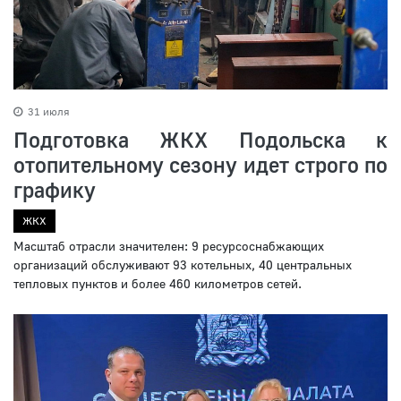
31 июля
Подготовка ЖКХ Подольска к
отопительному сезону идет строго по
графику
ЖКХ
Масштаб отрасли значителен: 9 ресурсоснабжающих
организаций обслуживают 93 котельных, 40 центральных
тепловых пунктов и более 460 километров сетей.