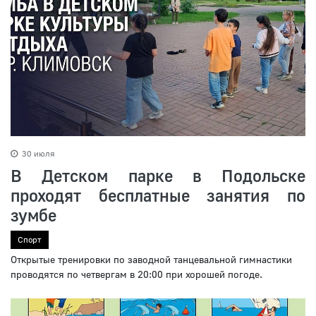
30 июля
В Детском парке в Подольске
проходят бесплатные занятия по
зумбе
Спорт
Открытые тренировки по заводной танцевальной гимнастики
проводятся по четвергам в 20:00 при хорошей погоде.