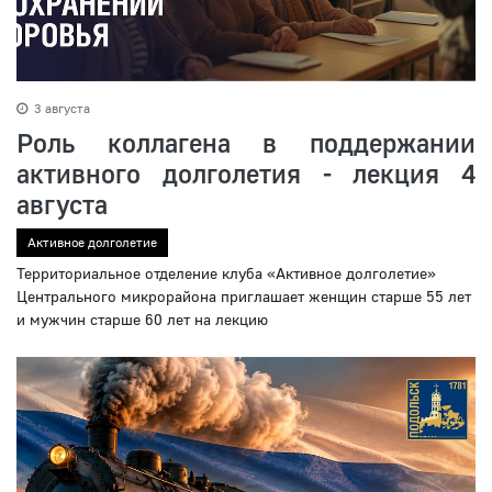
3 августа
Роль коллагена в поддержании
активного долголетия - лекция 4
августа
Активное долголетие
Территориальное отделение клуба «Активное долголетие»
Центрального микрорайона приглашает женщин старше 55 лет
и мужчин старше 60 лет на лекцию