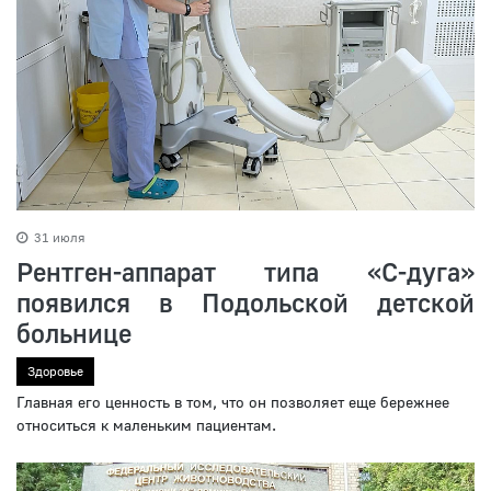
31 июля
Рентген-аппарат типа «С-дуга»
появился в Подольской детской
больнице
Здоровье
Главная его ценность в том, что он позволяет еще бережнее
относиться к маленьким пациентам.