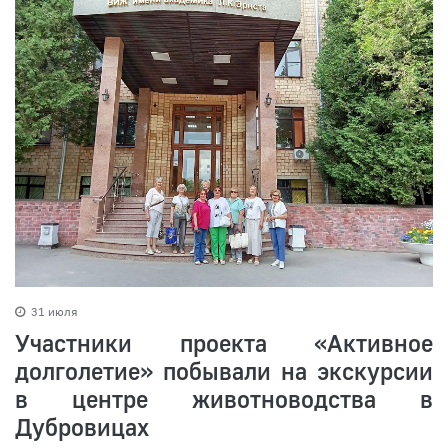
31 июля
Участники проекта «Активное
долголетие» побывали на экскурсии
в центре животноводства в
Дубровицах