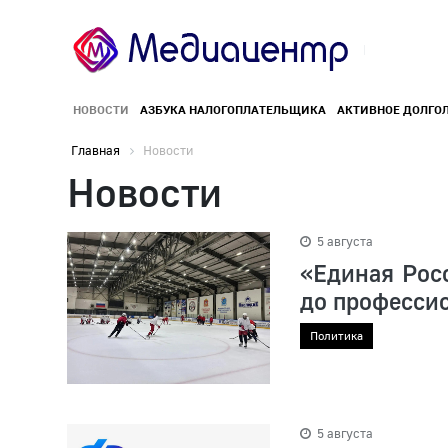
НОВОСТИ
АЗБУКА НАЛОГОПЛАТЕЛЬЩИКА
АКТИВНОЕ ДОЛГО
Главная
Новости
Новости
5 августа
«Единая Росс
до професси
Политика
5 августа