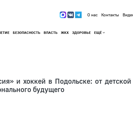
О нас
Контакты
Виде
ЛЕТИЕ
БЕЗОПАСНОСТЬ
ВЛАСТЬ
ЖКХ
ЗДОРОВЬЕ
ЕЩЁ
ия» и хоккей в Подольске: от детской
онального будущего