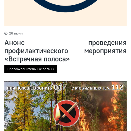
28 июля
Анонс проведения
профилактического мероприятия
«Встречная полоса»
Правоохранительные органы