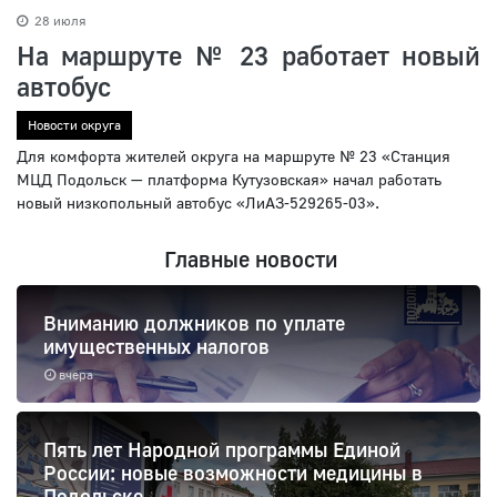
28 июля
На маршруте № 23 работает новый
автобус
Новости округа
Для комфорта жителей округа на маршруте № 23 «Станция
МЦД Подольск — платформа Кутузовская» начал работать
новый низкопольный автобус «ЛиАЗ-529265-03».
Главные новости
Вниманию должников по уплате
имущественных налогов
вчера
Пять лет Народной программы Единой
России: новые возможности медицины в
Подольске