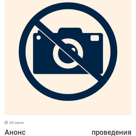
28 июля
Анонс проведения