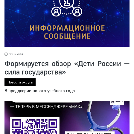
29 июля
Формируется обзор «Дети России —
сила государства»
Новости округа
В преддверии нового учебного года