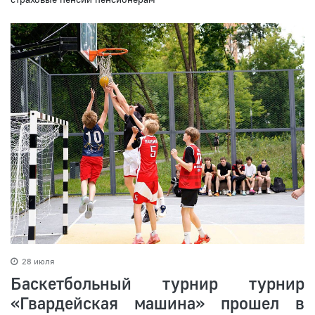
28 июля
Баскетбольный турнир турнир
«Гвардейская машина» прошел в