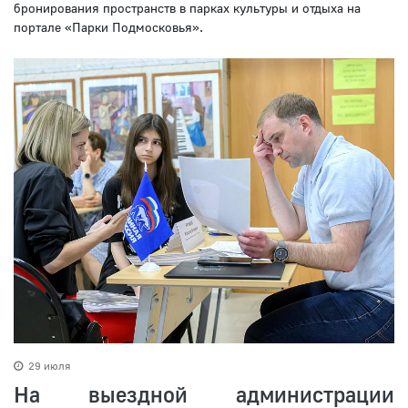
бронирования пространств в парках культуры и отдыха на
портале «Парки Подмосковья».
29 июля
На выездной администрации