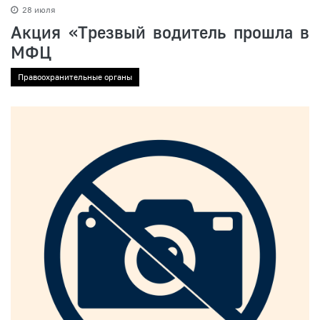
28 июля
Акция «Трезвый водитель прошла в
МФЦ
Правоохранительные органы