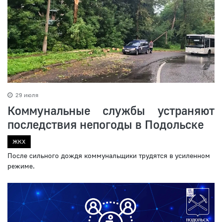
29 июля
Коммунальные службы устраняют
последствия непогоды в Подольске
ЖКХ
После сильного дождя коммунальщики трудятся в усиленном
режиме.