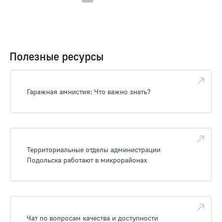
Полезные ресурсы
Гаражная амнистия: Что важно знать?
Территориальные отделы администрации
Подольска работают в микрорайонах
Чат по вопросам качества и доступности