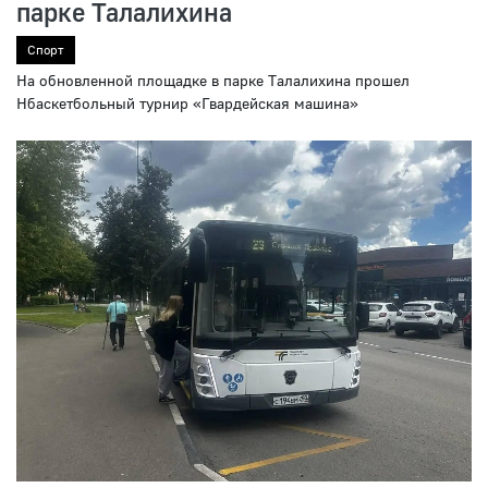
парке Талалихина
Спорт
На обновленной площадке в парке Талалихина прошел
Нбаскетбольный турнир «Гвардейская машина»