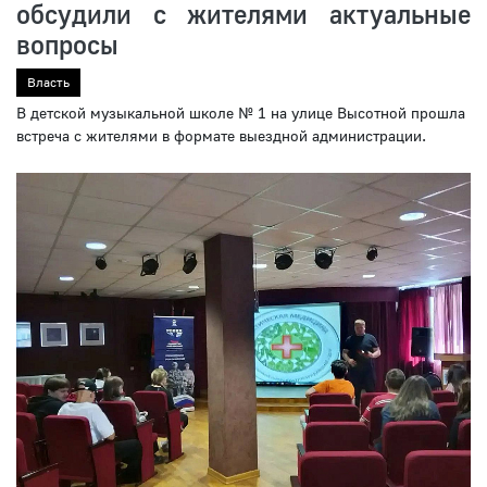
обсудили с жителями актуальные
вопросы
Власть
В детской музыкальной школе № 1 на улице Высотной прошла
встреча с жителями в формате выездной администрации.