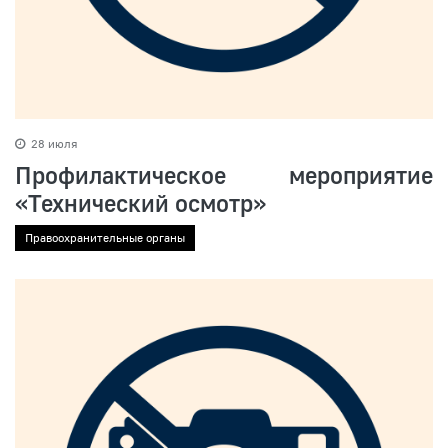
28 июля
Профилактическое мероприятие
«Технический осмотр»
Правоохранительные органы