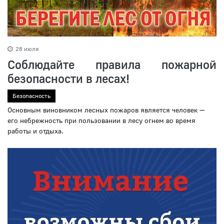
28 июля
Соблюдайте правила пожарной
безопасности в лесах!
Безопасность
Основным виновником лесных пожаров является человек —
его небрежность при пользовании в лесу огнем во время
работы и отдыха.