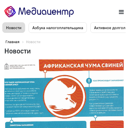
Новости
Азбука налогоплательщика
Активное долголе
Главная
Новости
Новости