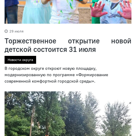
29 июля
Торжественное открытие новой
детской состоится 31 июля
Новости округа
В городском округе откроют новую площадку,
модернизированную по программе «Формирование
современной комфортной городской среды».