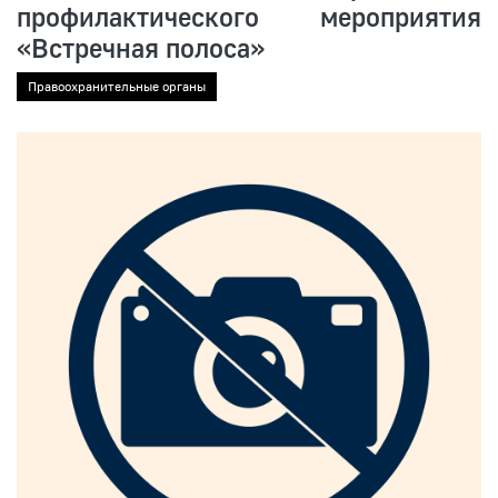
профилактического мероприятия
«Встречная полоса»
Правоохранительные органы