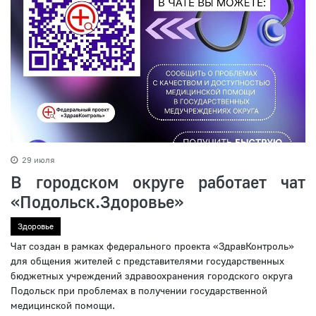
29 июля
В городском округе работает чат
«Подольск.Здоровье»
Здоровье
Чат создан в рамках федерального проекта «ЗдравКонтроль»
для общения жителей с представителями государственных
бюджетных учреждений здравоохранения городского округа
Подольск при проблемах в получении государственной
медицинской помощи.