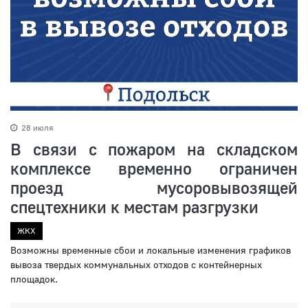
28 июля
В связи с пожаром на складском
комплексе временно ограничен
проезд мусоровывозящей
спецтехники к местам разгрузки
ЖКХ
Возможны временные сбои и локальные изменения графиков
вывоза твердых коммунальных отходов с контейнерных
площадок.