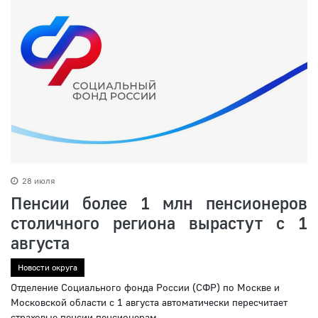
28 июля
Пенсии более 1 млн пенсионеров
столичного региона вырастут с 1
августа
Новости округа
Отделение Социального фонда России (СФР) по Москве и
Московской области с 1 августа автоматически пересчитает
страховые пенсии пенсионерам