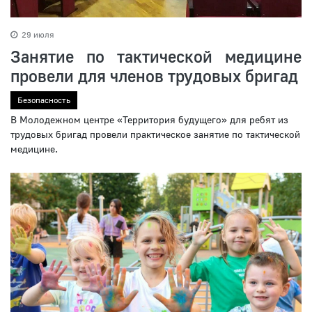
29 июля
Занятие по тактической медицине
провели для членов трудовых бригад
Безопасность
В Молодежном центре «Территория будущего» для ребят из
трудовых бригад провели практическое занятие по тактической
медицине.