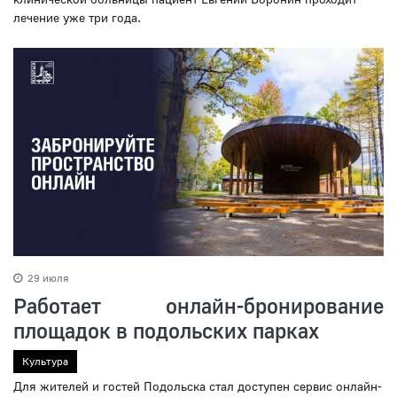
лечение уже три года.
29 июля
Работает онлайн-бронирование
площадок в подольских парках
Культура
Для жителей и гостей Подольска стал доступен сервис онлайн-