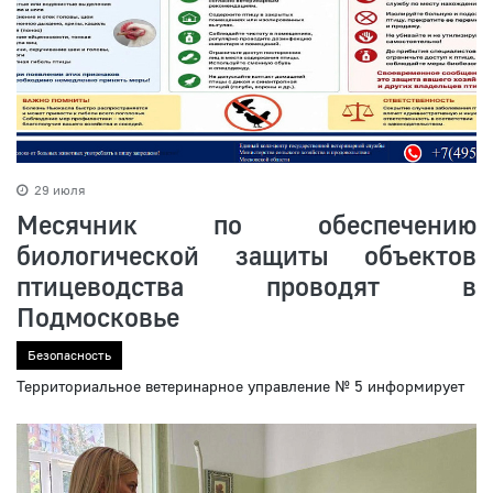
29 июля
Месячник по обеспечению
биологической защиты объектов
птицеводства проводят в
Подмосковье
Безопасность
Территориальное ветеринарное управление № 5 информирует