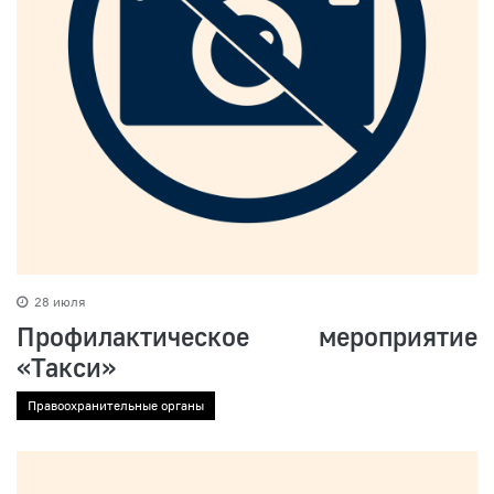
28 июля
Профилактическое мероприятие
«Такси»
Правоохранительные органы