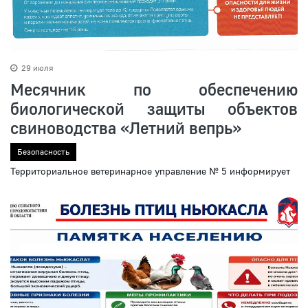
29 июля
Месячник по обеспечению
биологической защиты объектов
свиноводства «Летний вепрь»
Безопасность
Территориальное ветеринарное управление № 5 информирует