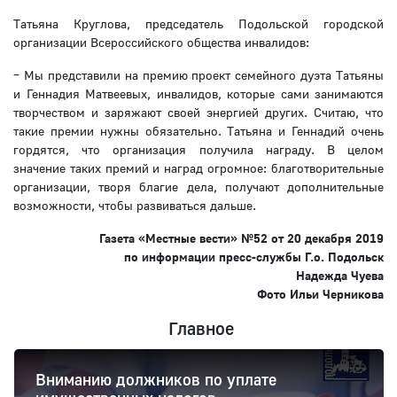
Татьяна Круглова, председатель Подольской городской
организации Всероссийского общества инвалидов:
– Мы представили на премию проект семейного дуэта Татьяны
и Геннадия Матвеевых, инвалидов, которые сами занимаются
творчеством и заряжают своей энергией других. Считаю, что
такие премии нужны обязательно. Татьяна и Геннадий очень
гордятся, что организация получила награду. В целом
значение таких премий и наград огромное: благотворительные
организации, творя благие дела, получают дополнительные
возможности, чтобы развиваться дальше.
Газета «Местные вести» №52 от 20 декабря 2019
по информации пресс-службы Г.о. Подольск
Надежда Чуева
Фото Ильи Черникова
Главное
Вниманию должников по уплате