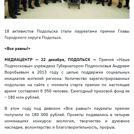
18 активистов Подольска стали лауреатами премии Главы
Городского округа Подольск.
«Все равны!»
МЕДИАЦЕНТР — 22 декабря, ПОДОЛЬСК —
Премия «Наше
Подмосковье» учреждена Губернатором Подмосковья Андреем
Воробьевым в 2013 году с целью поддержки социальных
инициатив жителей региона. Количество зарегистрированных
подольчан на сайте с момента старта премии по настоящее
время составляет 6 950 человек. Ежегодный призовой фонд ее
– 180 млн рублей.
В этом году под девизом «Все равны!» лауреаты премии
получили по 180 000 рублей. Проекты подавались в четырех
номинациях конкурса: экология, творчество и духовное
наследие, волонтерство и благотворительность, прорыв.