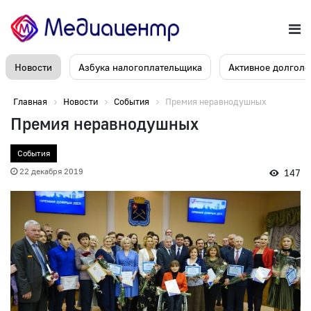
Новости
Азбука налогоплательщика
Активное долголе
Главная
Новости
События
Премия неравнодушных
Премия неравнодушных
События
22 декабря 2019
147