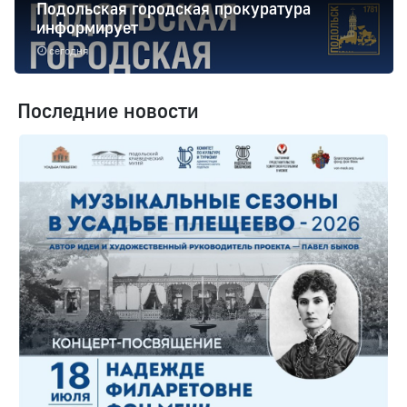
Подольская городская прокуратура
информирует
сегодня
Последние новости