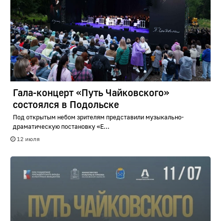
Гала-концерт «Путь Чайковского»
состоялся в Подольске
Под открытым небом зрителям представили музыкально-
драматическую постановку «Е...
12 июля