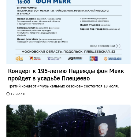
Концерт к 195-летию Надежды фон Мекк
пройдет в усадьбе Плещеево
Третий концерт «Музыкальных сезонов» состоится 18 июля.
17 июля