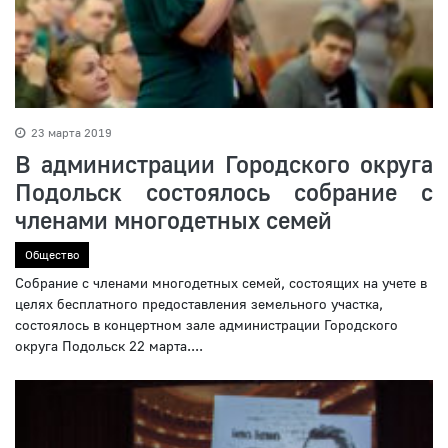
23 марта 2019
В администрации Городского округа
Подольск состоялось собрание с
членами многодетных семей
Общество
Собрание с членами многодетных семей, состоящих на учете в
целях бесплатного предоставления земельного участка,
состоялось в концертном зале администрации Городского
округа Подольск 22 марта....