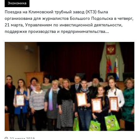
Экономика
Поездка на Климовский трубный завод (КТЗ) была
организована для журналистов Большого Подольска в четверг,
21 марта, Управлением по инвестиционной деятельности,
поддержке производства и предпринимательства...
22 марта 2019