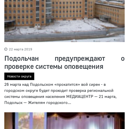
22 марта 2019
Подольчан предупреждают о
проверке системы оповещения
Новости округа
26 марта над Подольском «прокатится» вой сирен - в
городском округе будет проходит проверка региональной
системы оповещения населения МЕДИАЦЕНТР — 21 марта,
Подольск — Жителям городского...