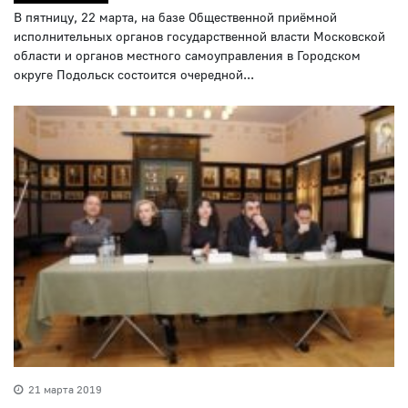
В пятницу, 22 марта, на базе Общественной приёмной
исполнительных органов государственной власти Московской
области и органов местного самоуправления в Городском
округе Подольск состоится очередной...
21 марта 2019