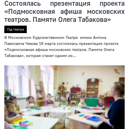
Состоялась презентация проекта
«Подмосковная афиша московских
театров. Памяти Олега Табакова»
Год театра
В Московском Художественном Театре имени Антона
Павловича Чехова 18 марта состоялась презентация проекта
«Подмосковная афиша московских театров. Памяти Олега
Табакова», которая станет одним из...