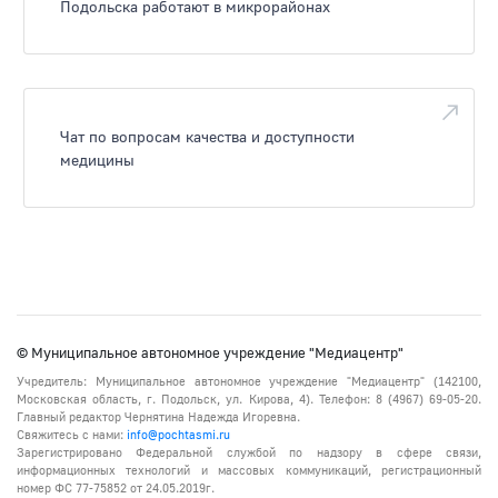
Подольска работают в микрорайонах
Чат по вопросам качества и доступности
медицины
© Муниципальное автономное учреждение "Медиацентр"
Учредитель: Муниципальное автономное учреждение "Медиацентр" (142100,
Московская область, г. Подольск, ул. Кирова, 4). Телефон: 8 (4967) 69-05-20.
Главный редактор Чернятина Надежда Игоревна.
Свяжитесь с нами:
info@pochtasmi.ru
Зарегистрировано Федеральной службой по надзору в сфере связи,
информационных технологий и массовых коммуникаций, регистрационный
номер ФС 77-75852 от 24.05.2019г.