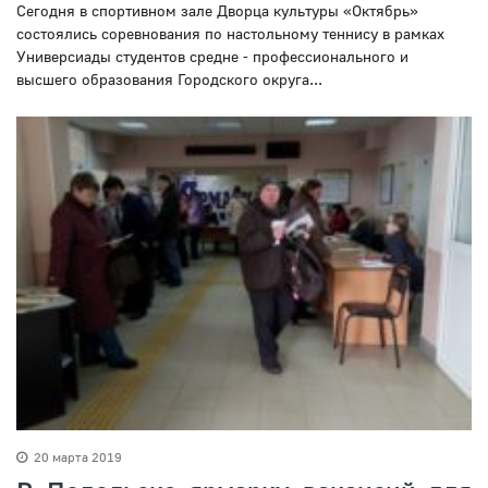
Сегодня в спортивном зале Дворца культуры «Октябрь»
состоялись соревнования по настольному теннису в рамках
Универсиады студентов средне - профессионального и
высшего образования Городского округа...
20 марта 2019