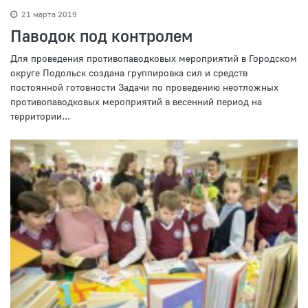
21 марта 2019
Паводок под контролем
Для проведения противопаводковых мероприятий в Городском
округе Подольск создана группировка сил и средств
постоянной готовности Задачи по проведению неотложных
противопаводковых мероприятий в весенний период на
территории...