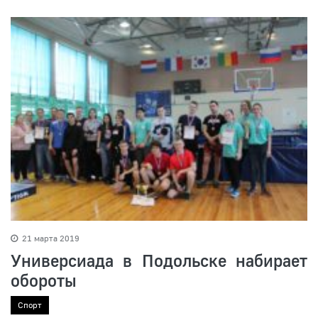
21 марта 2019
Универсиада в Подольске набирает
обороты
Спорт