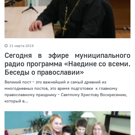
21 марта 2019
Сегодня в эфире муниципального
радио программа «Наедине со всеми.
Беседы о православии»
Великий пост – это важнейший и самый древний из
многодневных постов, это время подготовки к главному
православному празднику – Светлому Христову Воскресению,
который в...