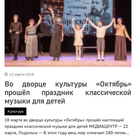
22 марта 2019
Во дворце культуры «Октябрь»
прошёл праздник классической
музыки для детей
Культура
18 марта во дворце культуры «Октябрь» прошёл настоящий
праздник классической музыки для детей МЕДИАЦЕНТР — 22
марта, Подольск — В этом году весь мир отмечает 180-летие...