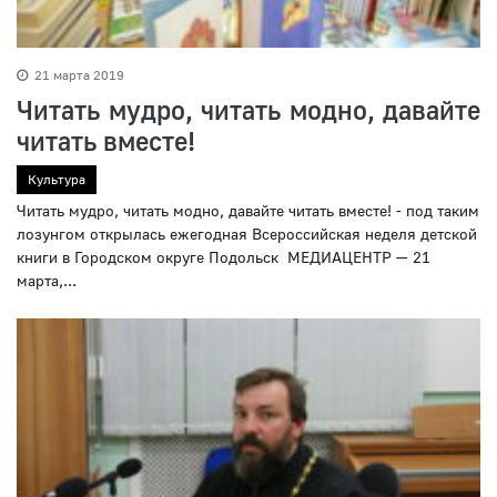
21 марта 2019
Читать мудро, читать модно, давайте
читать вместе!
Культура
Читать мудро, читать модно, давайте читать вместе! - под таким
лозунгом открылась ежегодная Всероссийская неделя детской
книги в Городском округе Подольск МЕДИАЦЕНТР — 21
марта,...