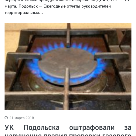
марта, Подольск — Ежегодные отчеты руководителей
территориальных...
21 марта 2019
УК Подольска оштрафовали за
нарушение правил проверки газового