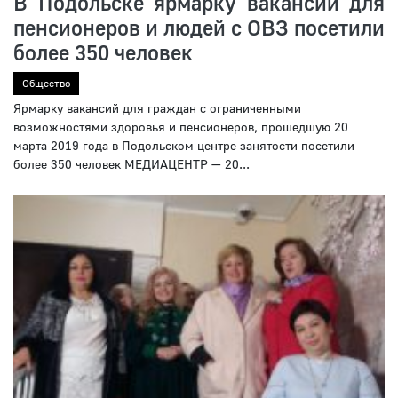
В Подольске ярмарку вакансий для
пенсионеров и людей с ОВЗ посетили
более 350 человек
Общество
Ярмарку вакансий для граждан с ограниченными
возможностями здоровья и пенсионеров, прошедшую 20
марта 2019 года в Подольском центре занятости посетили
более 350 человек МЕДИАЦЕНТР — 20...