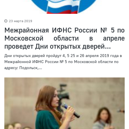
23 марта 2019
Межрайонная ИФНС России № 5 по
Московской области в апреле
проведет Дни открытых дверей...
Дни открытых дверей пройдут 4, 5 25 и 26 апреля 2019 года в
Межрайонной ИФНС России № 5 по Московской области по
адресу: Подольск,...