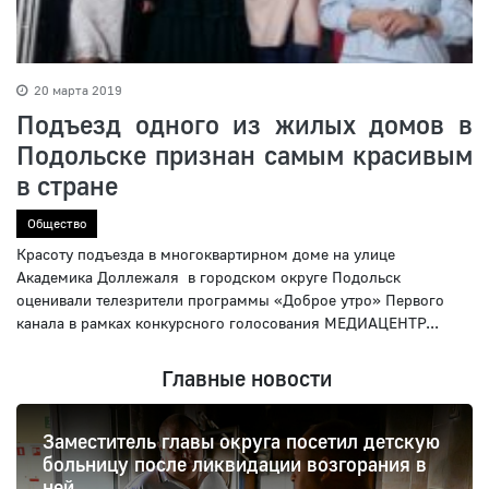
20 марта 2019
Подъезд одного из жилых домов в
Подольске признан самым красивым
в стране
Общество
Красоту подъезда в многоквартирном доме на улице
Академика Доллежаля в городском округе Подольск
оценивали телезрители программы «Доброе утро» Первого
канала в рамках конкурсного голосования МЕДИАЦЕНТР...
Главные новости
Заместитель главы округа посетил детскую
больницу после ликвидации возгорания в
ней