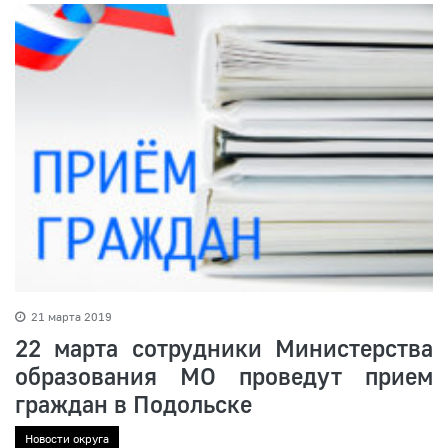
21 марта 2019
22 марта сотрудники Министерства
образования МО проведут прием
граждан в Подольске
Новости округа