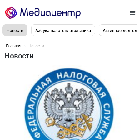
Новости
Азбука налогоплательщика
Активное долголе
Главная
Новости
Новости