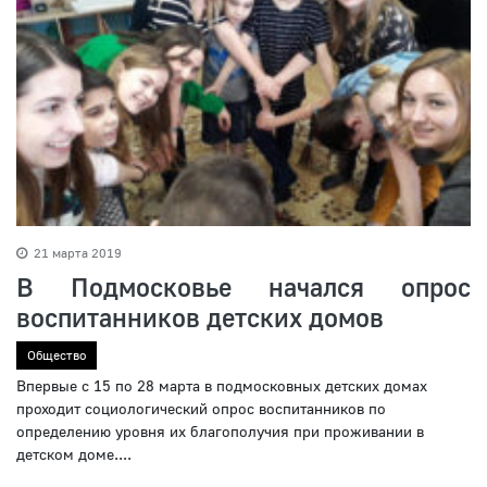
21 марта 2019
В Подмосковье начался опрос
воспитанников детских домов
Общество
Впервые с 15 по 28 марта в подмосковных детских домах
проходит социологический опрос воспитанников по
определению уровня их благополучия при проживании в
детском доме....