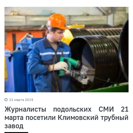
22 марта 2019
Журналисты подольских СМИ 21
марта посетили Климовский трубный
завод