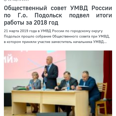
Общественный совет УМВД России
по Г.о. Подольск подвел итоги
работы за 2018 год
21 марта 2019 года в УМВД России по городскому округу
Подольск прошло собрание Общественного совета при УМВД,
в котором приняли участие заместитель начальника УМВД...