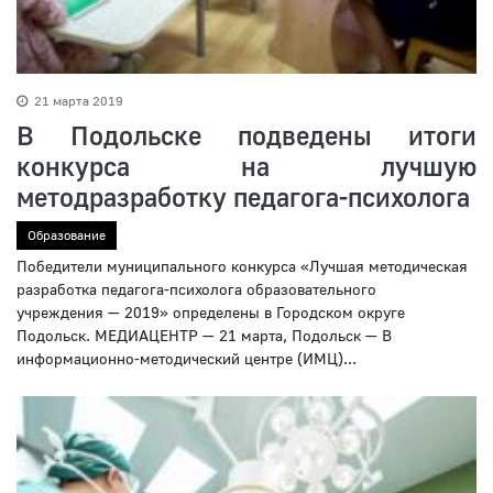
21 марта 2019
В Подольске подведены итоги
конкурса на лучшую
методразработку педагога-психолога
Образование
Победители муниципального конкурса «Лучшая методическая
разработка педагога-психолога образовательного
учреждения — 2019» определены в Городском округе
Подольск. МЕДИАЦЕНТР — 21 марта, Подольск — В
информационно-методический центре (ИМЦ)...