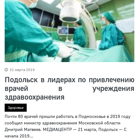
21 марта 2019
Подольск в лидерах по привлечению
врачей в учреждения
здравоохранения
Здоровье
Почти 80 врачей пришли работать в Подмосковье в 2019 году
сообщил министр здравоохранения Московской области
Дмитрий Матвеев. МЕДИАЦЕНТР — 21 марта, Подольск — С
начала 2019...