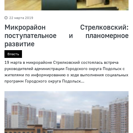
22 марта 2019
Микрорайон Стрелковский:
поступательное и планомерное
развитие
Власть
19 марта в микрорайоне Стрелковский состоялась встреча
руководителей администрации Городского округа Подольск с
жителями по информированию о ходе выполнения социальных
программ Городского округа Подольск...