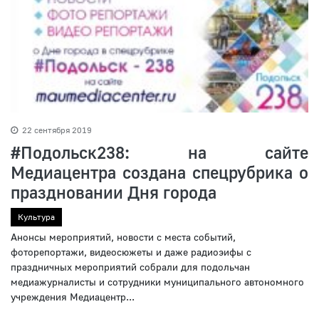
22 сентября 2019
#Подольск238: на сайте
Медиацентра создана спецрубрика о
праздновании Дня города
Культура
Анонсы мероприятий, новости с места событий,
фоторепортажи, видеосюжеты и даже радиоэифы с
праздничных мероприятий собрали для подольчан
медиажурналисты и сотрудники муниципального автономного
учреждения Медиацентр...