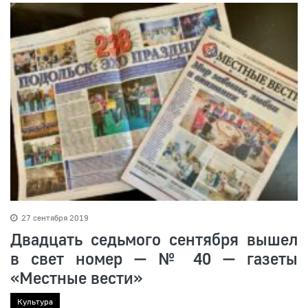
27 сентября 2019
Двадцать седьмого сентября вышел
в свет номер — № 40 — газеты
«Местные вести»
Культура