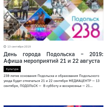
13 сентября 2019
День города Подольска – 2019:
Афиша мероприятий 21 и 22 августа
Культура
238-летие основания Подольска и образования Подольского
уезда будет отмечаться 21 и 22 сентября МЕДИАЦЕНТР — 13
сентября, ПОДОЛЬСК — В субботу и воскресенье — 21...