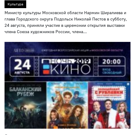
Культура
Министр культуры Московской области Нармин Ширалиева и
глава Городского округа Подольск Николай Пестов в субботу,
24 августа, приняли участие в церемонии открытия выставки
члена Союза художников России, члена...