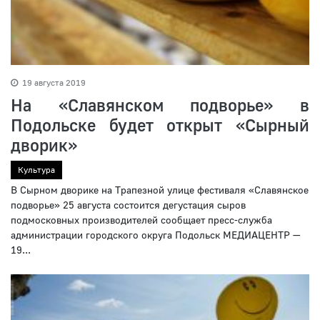
19 августа 2019
На «Славянском подворье» в
Подольске будет открыт «Сырный
дворик»
Культура
В Сырном дворике на Трапезной улице фестиваля «Славянское
подворье» 25 августа состоится дегустация сыров
подмосковных производителей сообщает пресс-служба
администрации городского округа Подольск МЕДИАЦЕНТР —
19...