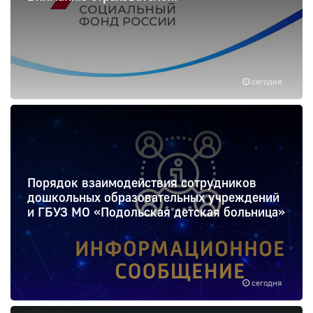
сегодня
Порядок взаимодействия сотрудников
дошкольных образовательных учреждений
и ГБУЗ МО «Подольская детская больница»
сегодня