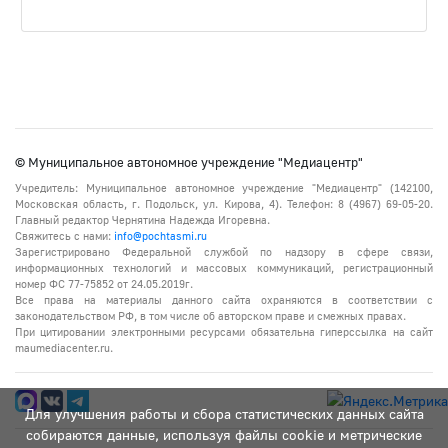
© Муниципальное автономное учреждение "Медиацентр"
Учредитель: Муниципальное автономное учреждение "Медиацентр" (142100,
Московская область, г. Подольск, ул. Кирова, 4). Телефон: 8 (4967) 69-05-20.
Главный редактор Чернятина Надежда Игоревна.
Свяжитесь с нами:
info@pochtasmi.ru
Зарегистрировано Федеральной службой по надзору в сфере связи,
информационных технологий и массовых коммуникаций, регистрационный
номер ФС 77-75852 от 24.05.2019г.
Все права на материалы данного сайта охраняются в соответствии с
законодательством РФ, в том числе об авторском праве и смежных правах.
При цитировании электронными ресурсами обязательна гиперссылка на сайт
maumediacenter.ru.
Для улучшения работы и сбора статистических данных сайта
собираются данные, используя файлы cookie и метрические