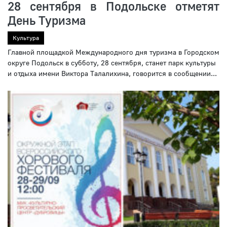
28 сентября в Подольске отметят
День Туризма
Культура
Главной площадкой Международного дня туризма в Городском
округе Подольск в субботу, 28 сентября, станет парк культуры
и отдыха имени Виктора Талалихина, говорится в сообщении...