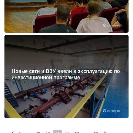
сегодня
Новые сети и ВЗУ ввели в эксплуатацию по
инвестиционной программе
сегодня