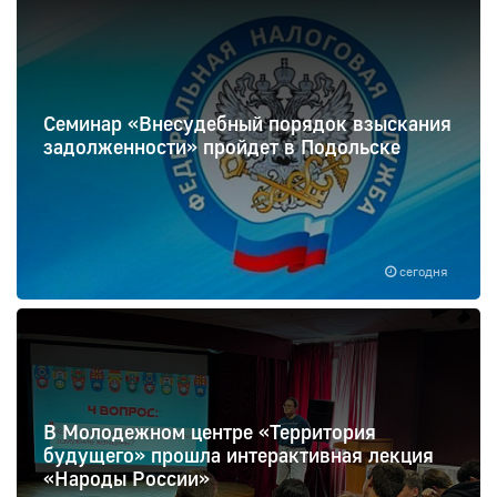
Семинар «Внесудебный порядок взыскания
задолженности» пройдет в Подольске
сегодня
В Молодежном центре «Территория
будущего» прошла интерактивная лекция
«Народы России»