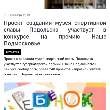
9 сентября 2019
Проект создания музея спортивной
славы Подольска участвует в
конкурсе на премию Наше
Подмосковье
Культура
Проект о создании музея спортивной славы Подольска
участвует в губернаторской премии «Наше Подмосковье».
Как уже сообщалось, более 240 проектов направили жители
Большого Подольска на соискание...