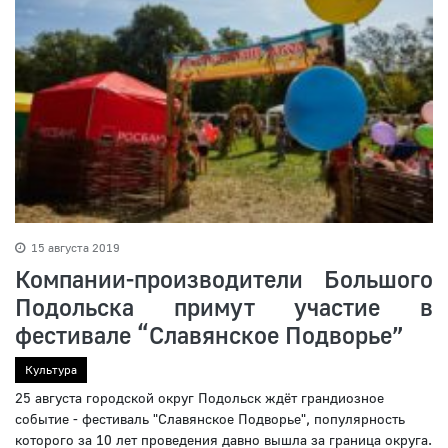
15 августа 2019
Компании-производители Большого
Подольска примут участие в
фестивале “Славянское Подворье”
Культура
25 августа городской округ Подольск ждёт грандиозное
событие - фестиваль "Славянское Подворье", популярность
которого за 10 лет проведения давно вышла за граница округа.