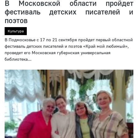
В Московской области пройдет
фестиваль детских писателей и
поэтов
Культура
В Подмосковье с 17 по 21 сентября пройдет первый областной
фестиваль детских писателей и поэтов «Край мой любимый»,
проведет его Московская губернская универсальная
библиотека...