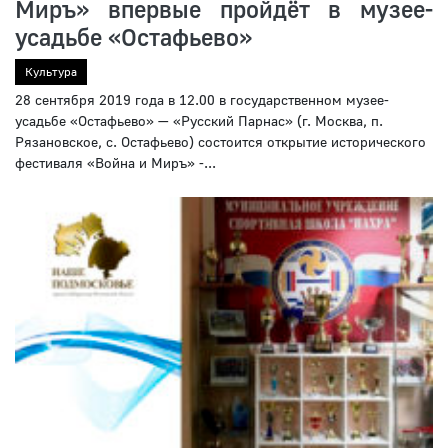
Миръ» впервые пройдёт в музее-
усадьбе «Остафьево»
Культура
28 сентября 2019 года в 12.00 в государственном музее-
усадьбе «Остафьево» — «Русский Парнас» (г. Москва, п.
Рязановское, с. Остафьево) состоится открытие исторического
фестиваля «Война и Миръ» -...