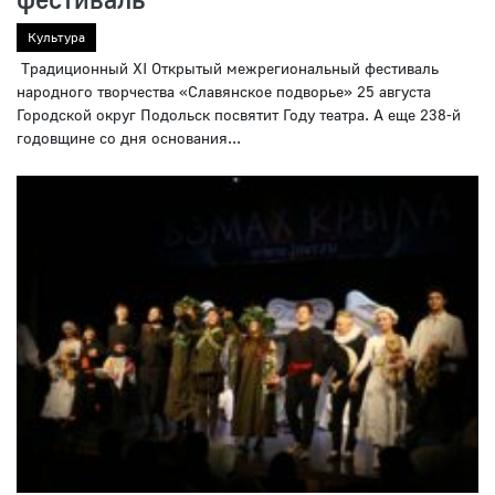
Культура
Традиционный XI Открытый межрегиональный фестиваль
народного творчества «Славянское подворье» 25 августа
Городской округ Подольск посвятит Году театра. А еще 238-й
годовщине со дня основания...