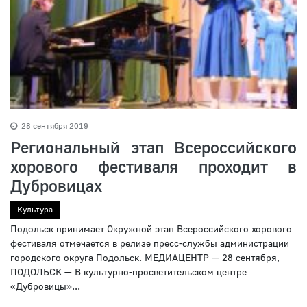
28 сентября 2019
Региональный этап Всероссийского
хорового фестиваля проходит в
Дубровицах
Культура
Подольск принимает Окружной этап Всероссийского хорового
фестиваля отмечается в релизе пресс-службы администрации
городского округа Подольск. МЕДИАЦЕНТР — 28 сентября,
ПОДОЛЬСК — В культурно-просветительском центре
«Дубровицы»...