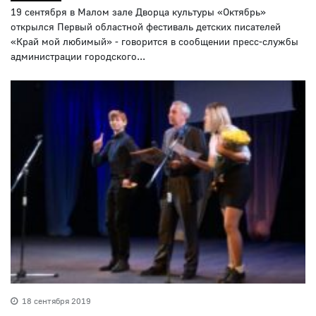
19 сентября в Малом зале Дворца культуры «Октябрь»
открылся Первый областной фестиваль детских писателей
«Край мой любимый» - говорится в сообщении пресс-службы
администрации городского...
18 сентября 2019