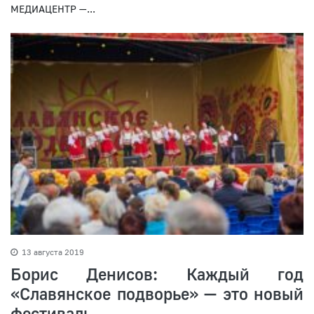
МЕДИАЦЕНТР —...
13 августа 2019
Борис Денисов: Каждый год
«Славянское подворье» — это новый
фестиваль