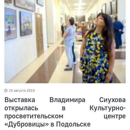
25 августа 2019
Выставка Владимира Сиухова
открылась в Культурно-
просветительском центре
«Дубровицы» в Подольске