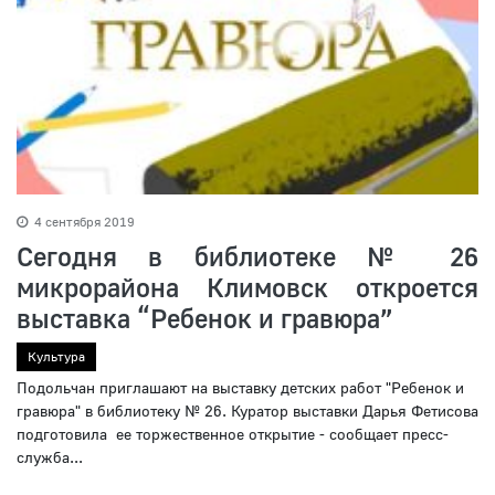
4 сентября 2019
Сегодня в библиотеке № 26
микрорайона Климовск откроется
выставка “Ребенок и гравюра”
Культура
Подольчан приглашают на выставку детских работ "Ребенок и
гравюра" в библиотеку № 26. Куратор выставки Дарья Фетисова
подготовила ее торжественное открытие - сообщает пресс-
служба...