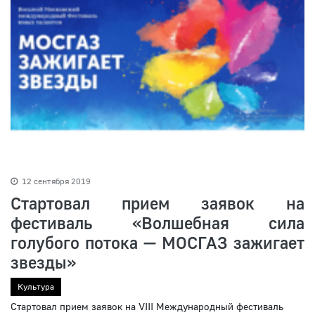
12 сентября 2019
Стартовал прием заявок на
фестиваль «Волшебная сила
голубого потока — МОСГАЗ зажигает
звезды»
Культура
Стартовал прием заявок на VIII Международный фестиваль