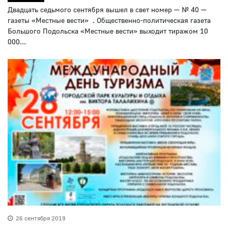
Двадцать седьмого сентября вышел в свет номер — № 40 —
газеты «Местные вести» . Общественно-политическая газета
Большого Подольска «Местные вести» выходит тиражом 10
000...
26 сентября 2019