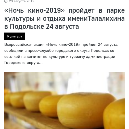
23 августа 2019
«Ночь кино-2019» пройдет в парке
культуры и отдыха имениТалалихина
в Подольске 24 августа
Культура
Всероссийская акция «Ночь кино-2019» пройдет 24 августа,
сообщили в пресс-службе городского округа Подольск со
ссылкой на комитет по культуре и туризму администрации
Городского округа...