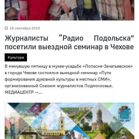
16 сентября 2019
Журналисты “Радио Подольска”
посетили выездной семинар в Чехове
Культура
В минувшую пятницу в музее-усадьбе «Лопасня-Зачатьевское»
в городе Чехове состоялся выездной семинар «Пути
формирования духовной культуры в местных СМИ»,
организованный Союзом журналистов Подмосковья.
МЕДИАЦЕНТР —...