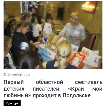
20 сентября 2019
Первый областной фестиваль
детских писателей «Край мой
любимый» проходит в Подольске
Культура