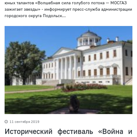
юных талантов «Волшебная сила голубого потока — МОСГАЗ
зажигает звезды» - информирует пресс-служба администрации
городского округа Подольск...
11 сентября 2019
Исторический фестиваль «Война и