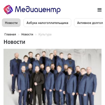
Новости
Азбука налогоплательщика
Активное долголе
Главная
Новости
Культура
Новости