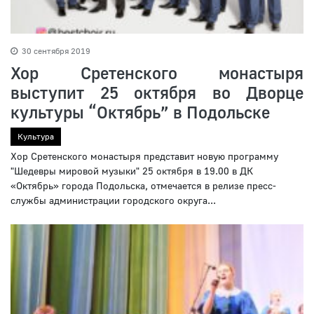
30 сентября 2019
Хор Сретенского монастыря
выступит 25 октября во Дворце
культуры “Октябрь” в Подольске
Культура
Хор Сретенского монастыря представит новую программу
"Шедевры мировой музыки" 25 октября в 19.00 в ДК
«Октябрь» города Подольска, отмечается в релизе пресс-
службы администрации городского округа...