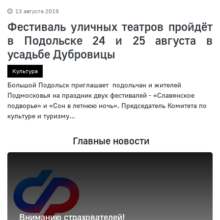
13 августа 2019
Фестиваль уличных театров пройдёт
в Подольске 24 и 25 августа в
усадьбе Дубровицы
Культура
Большой Подольск приглашает подольчан и жителей
Подмосковья на праздник двух фестивалей - «Славянское
подворье» и «Сон в летнюю ночь». Председатель Комитета по
культуре и туризму...
Главные новости
Вниманию страхователей!