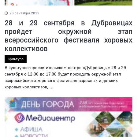
26 сентября 2019
28 и 29 сентября в Дубровицах
пройдет окружной этап
всероссийского фестиваля хоровых
коллективов
Культура
В культурно-просветительском центре «Дубровицы» 28 и 29
сентября с 12.00 до 17.00 будет проходить окружной этап
всероссийского хорового фестиваля взрослых и детских
хоровых коллективов,...