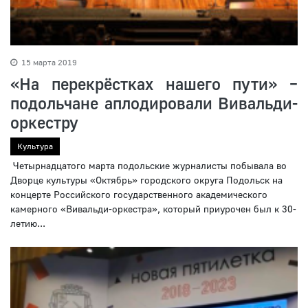
15 марта 2019
«На перекрёстках нашего пути» –
подольчане аплодировали Вивальди-
оркестру
Культура
Четырнадцатого марта подольские журналисты побывала во
Дворце культуры «Октябрь» городского округа Подольск на
концерте Российского государственного академического
камерного «Вивальди-оркестра», который приурочен был к 30-
летию...