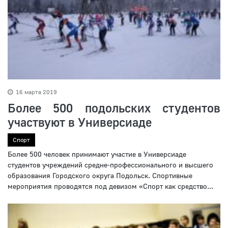
16 марта 2019
Более 500 подольских студентов
участвуют в Универсиаде
Спорт
Более 500 человек принимают участие в Универсиаде
студентов учреждений средне-профессионального и высшего
образования Городского округа Подольск. Спортивные
мероприятия проводятся под девизом «Спорт как средство...