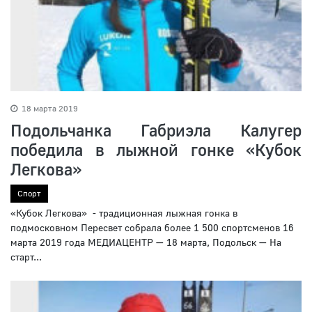
18 марта 2019
Подольчанка Габриэла Калугер
победила в лыжной гонке «Кубок
Легкова»
Спорт
«Кубок Легкова» - традиционная лыжная гонка в
подмосковном Пересвет собрала более 1 500 спортсменов 16
марта 2019 года МЕДИАЦЕНТР — 18 марта, Подольск — На
старт...