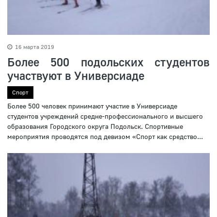
16 марта 2019
Более 500 подольских студентов
участвуют в Универсиаде
Спорт
Более 500 человек принимают участие в Универсиаде
студентов учреждений средне-профессионального и высшего
образования Городского округа Подольск. Спортивные
мероприятия проводятся под девизом «Спорт как средство...