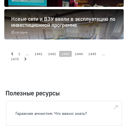
Новые сети и ВЗУ ввели в эксплуатацию по
инвестиционной программе
сегодня
1
...
1441
1442
1443
1444
1445
...
1473
Полезные ресурсы
Гаражная амнистия: Что важно знать?