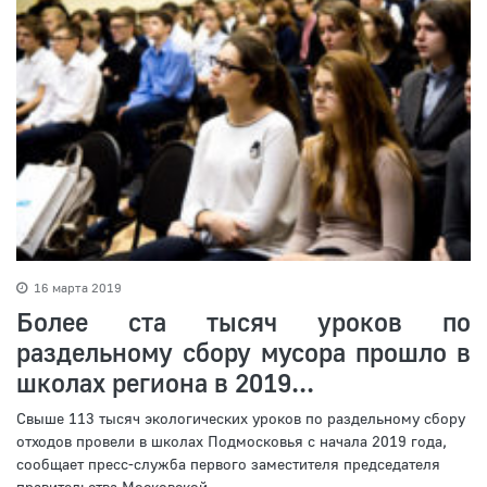
16 марта 2019
Более ста тысяч уроков по
раздельному сбору мусора прошло в
школах региона в 2019...
Свыше 113 тысяч экологических уроков по раздельному сбору
отходов провели в школах Подмосковья с начала 2019 года,
сообщает пресс-служба первого заместителя председателя
правительства Московской...