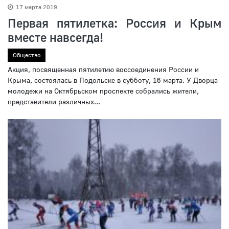
17 марта 2019
Первая пятилетка: Россия и Крым
вместе навсегда!
Общество
Акция, посвященная пятилетию воссоединения России и
Крыма, состоялась в Подольске в субботу, 16 марта. У Дворца
молодежи на Октябрьском проспекте собрались жители,
представители различных...