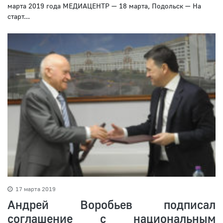
марта 2019 года МЕДИАЦЕНТР — 18 марта, Подольск — На
старт...
17 марта 2019
Андрей Воробьев подписал
соглашение с национальным