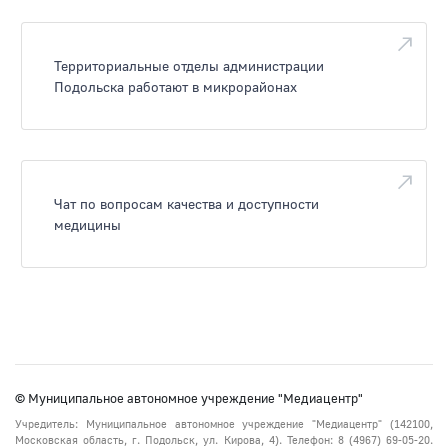
Территориальные отделы администрации
Подольска работают в микрорайонах
Чат по вопросам качества и доступности
медицины
© Муниципальное автономное учреждение "Медиацентр"
Учредитель: Муниципальное автономное учреждение "Медиацентр" (142100,
Московская область, г. Подольск, ул. Кирова, 4). Телефон: 8 (4967) 69-05-20.