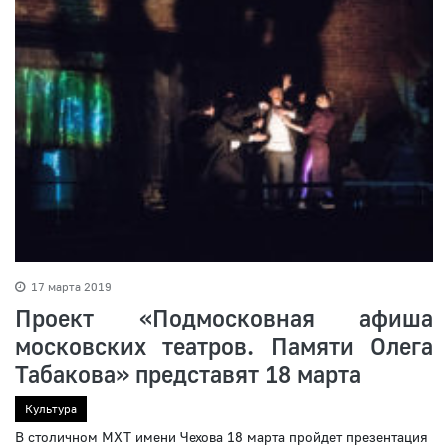
17 марта 2019
Проект «Подмосковная афиша
московских театров. Памяти Олега
Табакова» представят 18 марта
Культура
В столичном МХТ имени Чехова 18 марта пройдет презентация