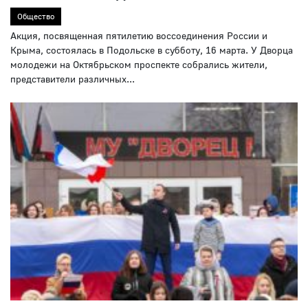
Общество
Акция, посвященная пятилетию воссоединения России и
Крыма, состоялась в Подольске в субботу, 16 марта. У Дворца
молодежи на Октябрьском проспекте собрались жители,
представители различных...