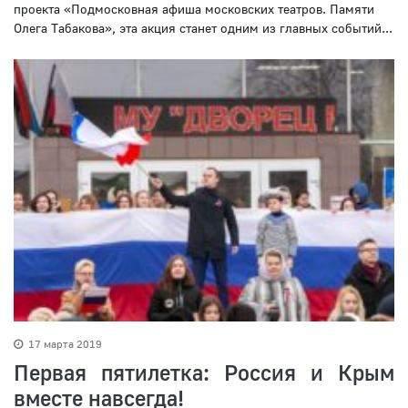
проекта «Подмосковная афиша московских театров. Памяти
Олега Табакова», эта акция станет одним из главных событий...
17 марта 2019
Первая пятилетка: Россия и Крым
вместе навсегда!