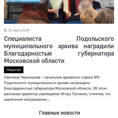
15 марта 2019
Специалиста Подольского
муниципального архива наградили
Благодарностью губернатора
Московской области
Общество
Светлана Чернышова – начальник архивного отдела №3
Подольского муниципального архива награждена
Благодарностью губернатора Московской области. Об этом
рассказал директор учреждения Игорь Лысенко, отметив, что
церемония награждения...
Главные новости