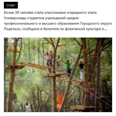
Спорт
Более 30 человек стали участниками очередного этапа
Универсиады студентов учреждений средне-
профессионального и высшего образования Городского округа
Подольск, сообщили в Комитете по физической культуре и...