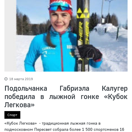
18 марта 2019
Подольчанка Габриэла Калугер
победила в лыжной гонке «Кубок
Легкова»
Спорт
«Кубок Легкова» - традиционная лыжная гонка в
подмосковном Пересвет собрала более 1 500 спортсменов 16