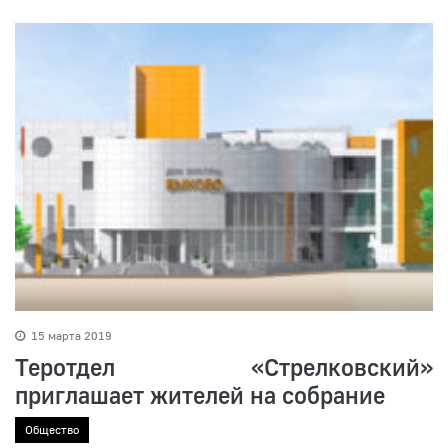
15 марта 2019
Теротдел «Стрелковский»
приглашает жителей на собрание
Общество