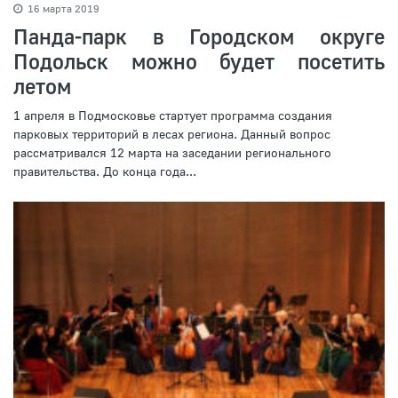
16 марта 2019
Панда-парк в Городском округе
Подольск можно будет посетить
летом
1 апреля в Подмосковье стартует программа создания
парковых территорий в лесах региона. Данный вопрос
рассматривался 12 марта на заседании регионального
правительства. До конца года...