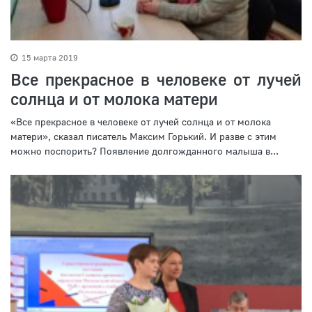
15 марта 2019
Все прекрасное в человеке от лучей
солнца и от молока матери
«Все прекрасное в человеке от лучей солнца и от молока
матери», сказал писатель Максим Горький. И разве с этим
можно поспорить? Появление долгожданного малыша в...