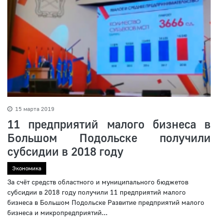
15 марта 2019
11 предприятий малого бизнеса в
Большом Подольске получили
субсидии в 2018 году
Экономика
За счёт средств областного и муниципального бюджетов
субсидии в 2018 году получили 11 предприятий малого
бизнеса в Большом Подольске Развитие предприятий малого
бизнеса и микропредприятий...