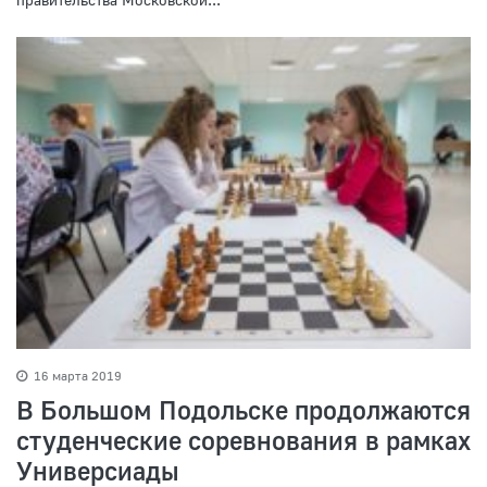
16 марта 2019
В Большом Подольске продолжаются
студенческие соревнования в рамках
Универсиады