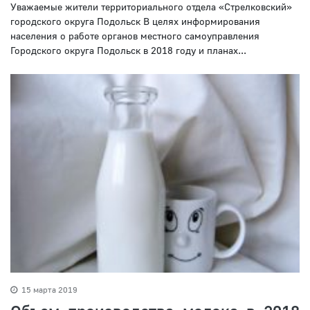
Уважаемые жители территориального отдела «Стрелковский»
городского округа Подольск В целях информирования
населения о работе органов местного самоуправления
Городского округа Подольск в 2018 году и планах...
15 марта 2019