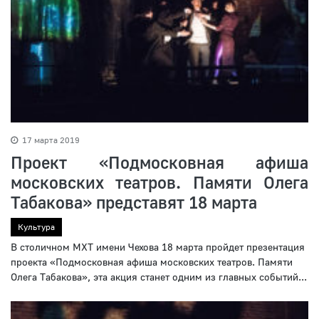
17 марта 2019
Проект «Подмосковная афиша
московских театров. Памяти Олега
Табакова» представят 18 марта
Культура
В столичном МХТ имени Чехова 18 марта пройдет презентация
проекта «Подмосковная афиша московских театров. Памяти
Олега Табакова», эта акция станет одним из главных событий...