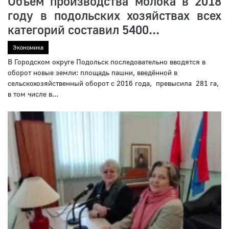
Объем производства молока в 2018
году в подольских хозяйствах всех
категорий составил 5400...
Экономика
В Городском округе Подольск последовательно вводятся в
оборот новые земли: площадь пашни, введённой в
сельскохозяйственный оборот с 2016 года, превысила 281 га,
в том числе в...