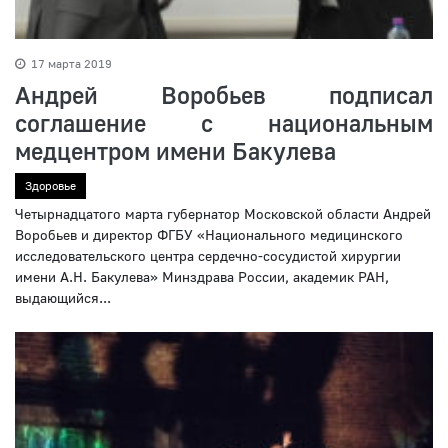
17 марта 2019
Андрей Воробьев подписал
соглашение с национальным
медцентром имени Бакулева
Здоровье
Четырнадцатого марта губернатор Московской области Андрей
Воробьев и директор ФГБУ «Национального медицинского
исследовательского центра сердечно-сосудистой хирургии
имени А.Н. Бакулева» Минздрава России, академик РАН,
выдающийся...