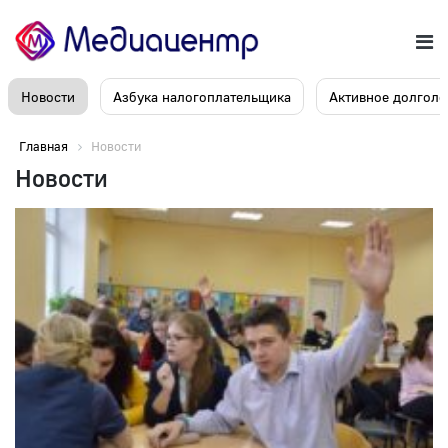
Новости
Азбука налогоплательщика
Активное долголе
Главная
Новости
Новости