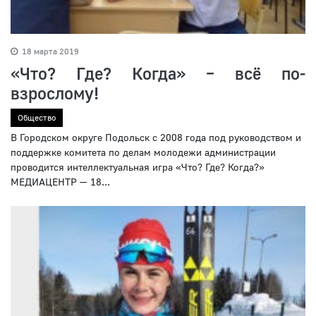
18 марта 2019
«Что? Где? Когда» – всё по-
взрослому!
Общество
В Городском округе Подольск с 2008 года под руководством и
поддержке комитета по делам молодежи администрации
проводится интеллектуальная игра «Что? Где? Когда?»
МЕДИАЦЕНТР — 18...