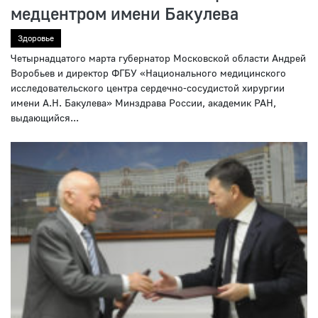
медцентром имени Бакулева
Здоровье
Четырнадцатого марта губернатор Московской области Андрей
Воробьев и директор ФГБУ «Национального медицинского
исследовательского центра сердечно-сосудистой хирургии
имени А.Н. Бакулева» Минздрава России, академик РАН,
выдающийся...