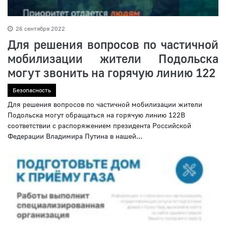
26 сентября 2022
Для решения вопросов по частичной
мобилизации жители Подольска
могут звонить на горячую линию 122
Безопасность
Для решения вопросов по частичной мобилизации жители
Подольска могут обращаться на горячую линию 122В
соответствии с распоряжением президента Российской
Федерации Владимира Путина в нашей...