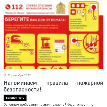
21 сентября 2022
Напоминаем правила пожарной
безопасности!
Безопасность
Основные требования правил пожарной безопасности:не