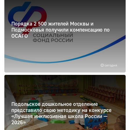
Порядка 2 500 жителей Москвы и
Подмосковья получили компенсацию по
ОСАГО
сегодня
Подольское дошкольное отделение
представило свою методику на конкурсе
«Лучшая инклюзивная школа России —
2026»