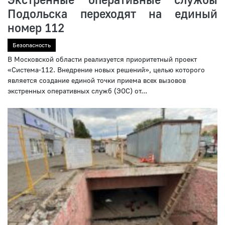
Подольска переходят на единый
номер 112
Безопасность
В Московской области реализуется приоритетный проект
«Система-112. Внедрение новых решений», целью которого
является создание единой точки приема всех вызовов
экстренных оперативных служб (ЭОС) от...