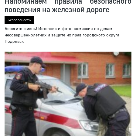
Напоминаем правила безопасного
поведения на железной дороге
Безопасность
Берегите жизнь! Источник и фото: комиссия по делам
несовершеннолетних и защите их прав городского округа
Подольск