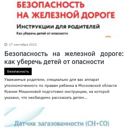
27 сентября 2022
Безопасность на железной дороге:
как уберечь детей от опасности
Безопасность
Уважаемые родители, специально для вас аппарат
уполномоченного по правам ребенка в Московской области
Ксении Мишоновой подготовил инструкцию, на которой
указано, что необходимо рассказать детям...