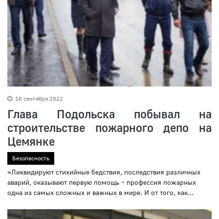
16 сентября 2022
Глава Подольска побывал на
строительстве пожарного депо на
Цемянке
Безопасность
«Ликвидируют стихийные бедствия, последствия различных
аварий, оказывают первую помощь – профессия пожарных
одна из самых сложных и важных в мире. И от того, как...