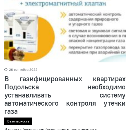
26 сентября 2022
В газифицированных квартирах
Подольска необходимо
устанавливать систему
автоматического контроля утечки
газа
Безопасность
В целях обеспечения безопасного проживания в