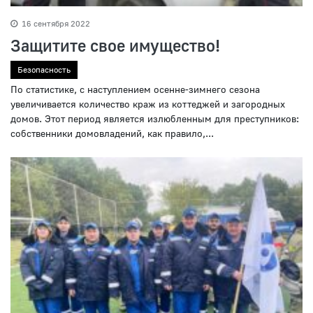
16 сентября 2022
Защитите свое имущество!
Безопасность
По статистике, с наступлением осенне-зимнего сезона
увеличивается количество краж из коттеджей и загородных
домов. Этот период является излюбленным для преступников:
собственники домовладений, как правило,...