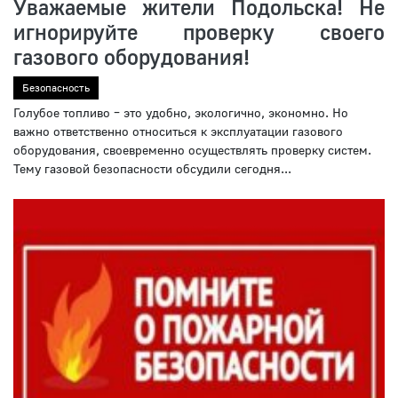
Уважаемые жители Подольска! Не
игнорируйте проверку своего
газового оборудования!
Безопасность
Голубое топливо – это удобно, экологично, экономно. Но
важно ответственно относиться к эксплуатации газового
оборудования, своевременно осуществлять проверку систем.
Тему газовой безопасности обсудили сегодня...