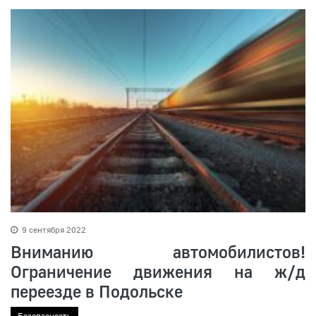
9 сентября 2022
Вниманию автомобилистов!
Ограничение движения на ж/д
переезде в Подольске
Безопасность