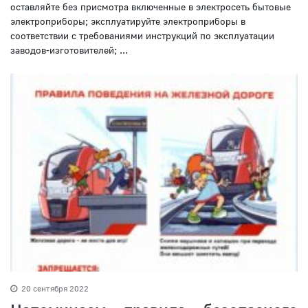
оставляйте без присмотра включенные в электросеть бытовые
электроприборы; эксплуатируйте электроприборы в
соответствии с требованиями инструкций по эксплуатации
заводов-изготовителей; ...
20 сентября 2022