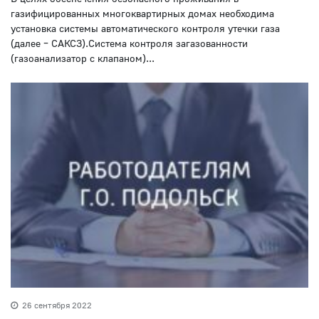
газифицированных многоквартирных домах необходима
установка системы автоматического контроля утечки газа
(далее – САКСЗ).Система контроля загазованности
(газоанализатор с клапаном)...
26 сентября 2022