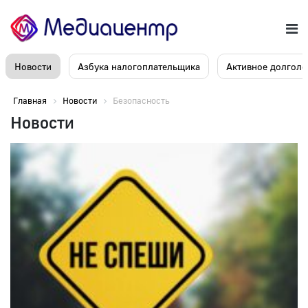
Новости
Азбука налогоплательщика
Активное долголе
Главная
Новости
Безопасность
Новости