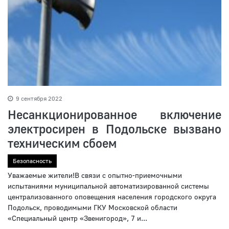
9 сентября 2022
Несанкционированное включение
электросирен в Подольске вызвано
техническим сбоем
Безопасность
Уважаемые жители!В связи с опытно-приемочными
испытаниями муниципальной автоматизированной системы
централизованного оповещения населения городского округа
Подольск, проводимыми ГКУ Московской области
«Специальный центр «Звенигород», 7 и...