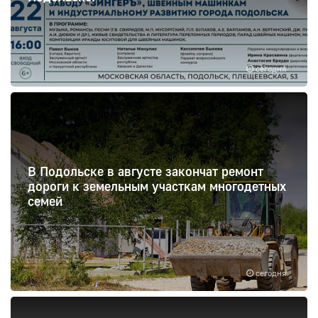
сегодня
В Подольске в августе закончат ремонт
дороги к земельным участкам многодетных
семей
сегодня