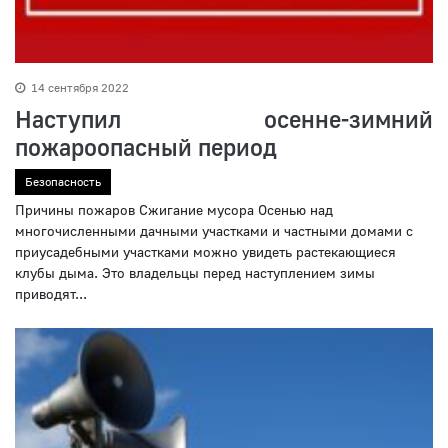
14 сентября 2022
Наступил осенне-зимний
пожароопасный период
Безопасность
Причины пожаров Сжигание мусора Осенью над
многочисленными дачными участками и частными домами с
приусадебными участками можно увидеть растекающиеся
клубы дыма. Это владельцы перед наступлением зимы
приводят...