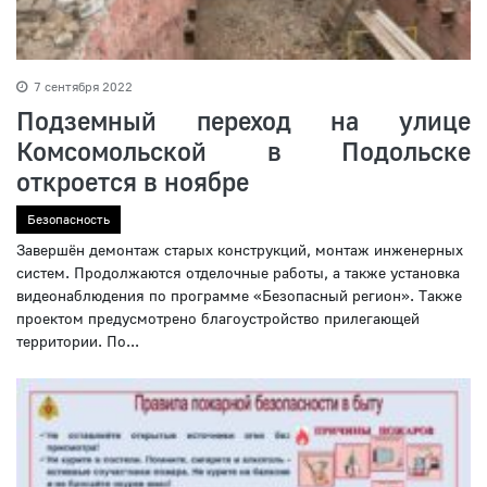
7 сентября 2022
Подземный переход на улице
Комсомольской в Подольске
откроется в ноябре
Безопасность
Завершён демонтаж старых конструкций, монтаж инженерных
систем. Продолжаются отделочные работы, а также установка
видеонаблюдения по программе «Безопасный регион». Также
проектом предусмотрено благоустройство ⁣⁣прилегающей
территории⁣. По...