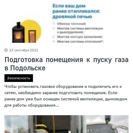
23 сентября 2022
Подготовка помещения к пуску газа
в Подольске
Безопасность
Чтобы установить газовое оборудование и подключить его к
сетям, необходимо заранее подготовить помещение. Если
ранее дом уже был оснащен системой вентиляции, дымоходом
для работы оборудования...