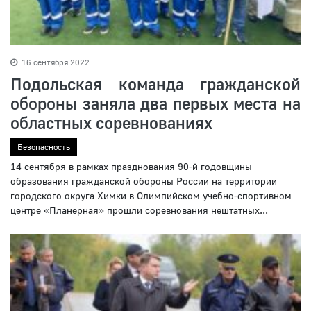
16 сентября 2022
Подольская команда гражданской
обороны заняла два первых места на
областных соревнованиях
Безопасность
14 сентября в рамках празднования 90-й годовщины
образования гражданской обороны России на территории
городского округа Химки в Олимпийском учебно-спортивном
центре «Планерная» прошли соревнования нештатных...