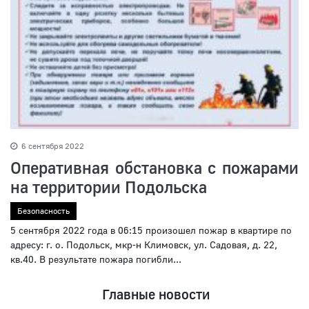
6 сентября 2022
Оперативная обстановка с пожарами
на территории Подольска
Безопасность
5 сентября 2022 года в 06:15 произошел пожар в квартире по
адресу: г. о. Подольск, мкр-н Климовск, ул. Садовая, д. 22,
кв.40. В результате пожара погибли...
Главные новости