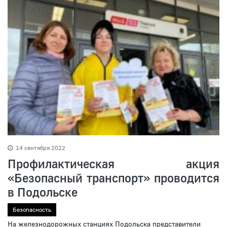
14 сентября 2022
Профилактическая акция
«Безопасный транспорт» проводится
в Подольске
Безопасность
На железнодорожных станциях Подольска представители