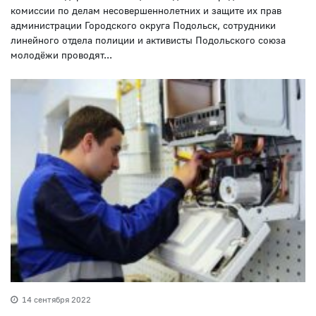
комиссии по делам несовершеннолетних и защите их прав
администрации Городского округа Подольск, сотрудники
линейного отдела полиции и активисты Подольского союза
молодёжи проводят...
14 сентября 2022