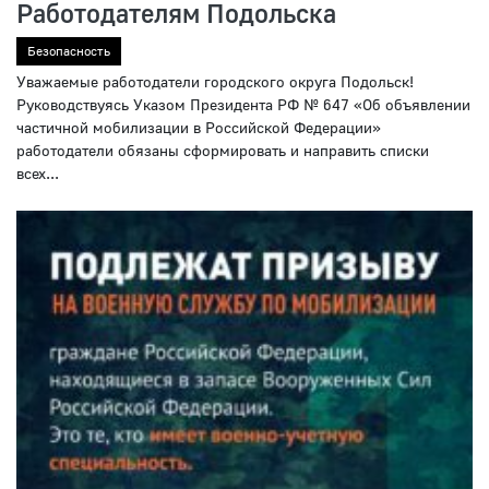
Работодателям Подольска
Безопасность
Уважаемые работодатели городского округа Подольск!
Руководствуясь Указом Президента РФ № 647 «Об объявлении
частичной мобилизации в Российской Федерации»
работодатели обязаны сформировать и направить списки
всех...