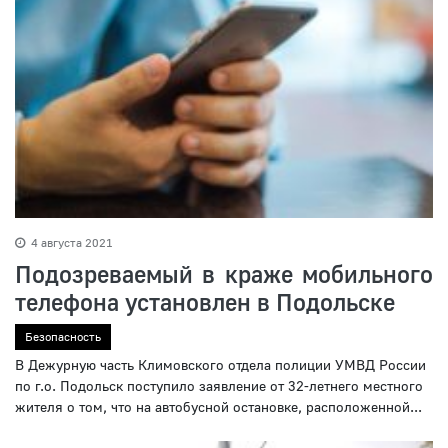
4 августа 2021
Подозреваемый в краже мобильного
телефона установлен в Подольске
Безопасность
В Дежурную часть Климовского отдела полиции УМВД России
по г.о. Подольск поступило заявление от 32-летнего местного
жителя о том, что на автобусной остановке, расположенной...