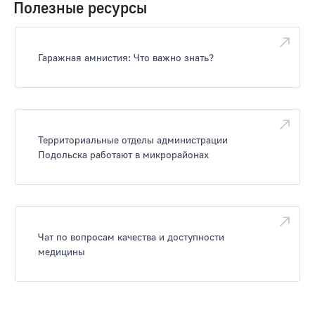
Полезные ресурсы
Гаражная амнистия: Что важно знать?
Территориальные отделы администрации
Подольска работают в микрорайонах
Чат по вопросам качества и доступности
медицины