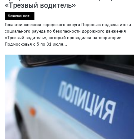
«Трезвый водитель»
Безопасность
Госавтоинспекция городского округа Подольск подвела итоги
социального раунда по безопасности дорожного движения
«Трезвый водитель», который проводился на территории
Подмосковья с 5 по 31 июля...