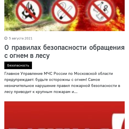
5 августа 2021
О правилах безопасности обращения
с огнем в лесу
Безопасность
Главное Управление МЧС России по Московской области
предупреждает: будьте осторожны с огнем! Самое
незначительное нарушение правил пожарной безопасности в
лесу приводит к крупным пожарам и...