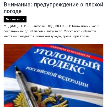
Внимание: предупреждение о плохой
погоде
Безопасность
МЕДИАЦЕНТР — 9 августа, ПОДОЛЬСК — В ближайший час с
сохранением до 23 часов 7 августа по Московской области
местами ожидается ливневой дождь, гроза, при грозе...