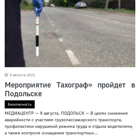
9 августа 2021
Мероприятие Тахограф» пройдет в
Подольске
Безопасность
МЕДИАЦЕНТР — 9 августа, ПОДОЛЬСК — В целях снижения
аварийности с участием грузопассажирского транспорта,
профилактики нарушений режима труда и отдыха водителями,
а также контроля оснащения транспортных...