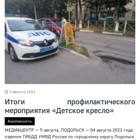
5 августа 2021
Итоги профилактического
мероприятия «Детское кресло»
Безопасность
МЕДИАЦЕНТР — 5 августа, ПОДОЛЬСК — 04 августа 2021 года
отделом ГИБДД УМВД России по городскому округу Подольск