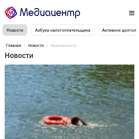
Новости
Азбука налогоплательщика
Активное долголе
Главная
Новости
Безопасность
Новости