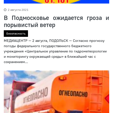
2 августа 2021
В Подмосковье ожидается гроза и
порывистый ветер
Безопасность
МЕДИАЦЕНТР — 2 августа, ПОДОЛЬСК — Согласно прогнозу
погоды федерального государственного бюджетного
учреждения «Центральное управление по гидрометеорологии
и мониторингу окружающей среды» в ближайший час с
сохранением...