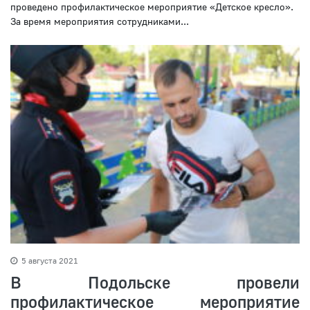
проведено профилактическое мероприятие «Детское кресло».
За время мероприятия сотрудниками...
5 августа 2021
В Подольске провели
профилактическое мероприятие