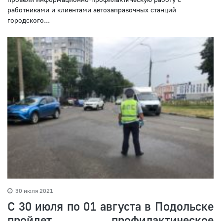
работниками и клиентами автозаправочных станций
городского...
30 июля 2021
С 30 июля по 01 августа в Подольске
пройдет профилактическое