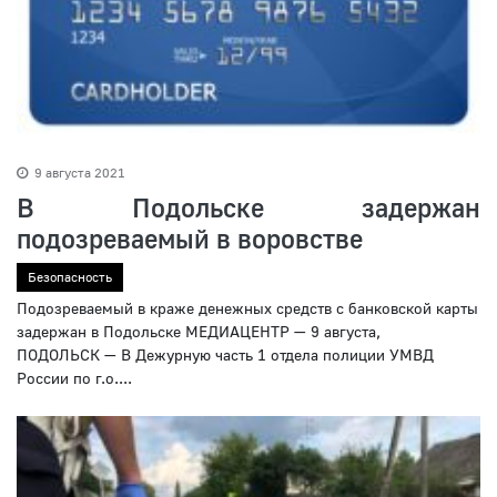
9 августа 2021
В Подольске задержан
подозреваемый в воровстве
Безопасность
Подозреваемый в краже денежных средств с банковской карты
задержан в Подольске МЕДИАЦЕНТР — 9 августа,
ПОДОЛЬСК — В Дежурную часть 1 отдела полиции УМВД
России по г.о....