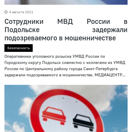
4 августа 2021
Сотрудники МВД России в
Подольске задержали
подозреваемого в мошенничестве
Безопасность
Оперативники уголовного розыска УМВД России по
Городскому округу Подольск совместно с коллегами из УМВД
России по Центральному району города Санкт-Петербурга
задержали подозреваемого в мошенничестве. МЕДИАЦЕНТР...