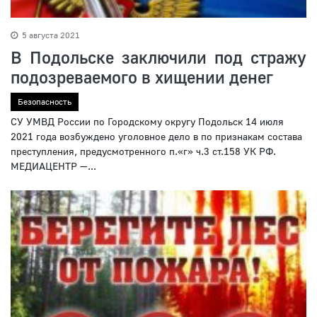
5 августа 2021
В Подольске заключили под стражу
подозреваемого в хищении денег
Безопасность
СУ УМВД России по Городскому округу Подольск 14 июля
2021 года возбуждено уголовное дело в по признакам состава
преступления, предусмотренного п.«г» ч.3 ст.158 УК РФ.
МЕДИАЦЕНТР —...