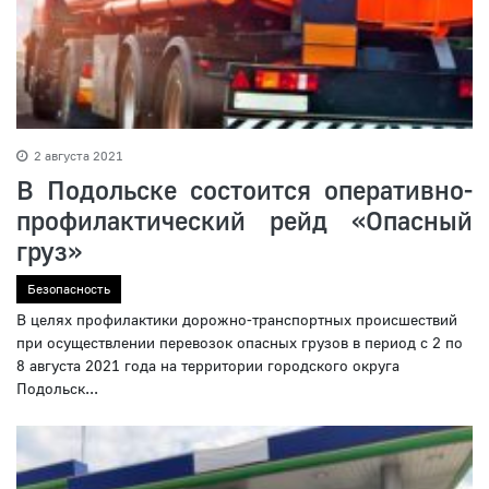
2 августа 2021
В Подольске состоится оперативно-
профилактический рейд «Опасный
груз»
Безопасность
В целях профилактики дорожно-транспортных происшествий
при осуществлении перевозок опасных грузов в период с 2 по
8 августа 2021 года на территории городского округа
Подольск...