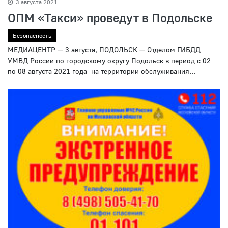
3 августа 2021
ОПМ «Такси» проведут в Подольске
Безопасность
МЕДИАЦЕНТР — 3 августа, ПОДОЛЬСК — Отделом ГИБДД
УМВД России по городскому округу Подольск в период с 02
по 08 августа 2021 года на территории обслуживания...