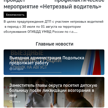
мероприятие «Нетрезвый водитель»
Безопасность
В целях предупреждения ДТП с участием нетрезвых водителей
в период с 30 июля по 01 августа на территории
обслуживания ОГИБДД УМВД России по г.о....
Главные новости
Выездная администрация Подольска
продолжает работу
сегодня
Заместитель главы округа посетил детскую
больницу после ликвидации возгорания в
ней
вчера