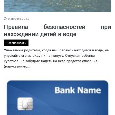
9 августа 2021
Правила безопасностей при
нахождении детей в воде
Безопасность
Уважаемые родители, когда ваш ребенок находится в воде, не
упускайте его из виду ни на минуту. Отпуская ребенка
купаться, не забудьте надеть на него средства спасения
(нарукавники,...