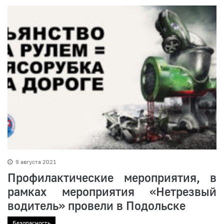
9 августа 2021
Профилактические мероприятия, в
рамках мероприятия «Нетрезвый
водитель» провели в Подольске
Безопасность