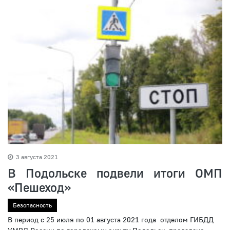
3 августа 2021
В Подольске подвели итоги ОМП
«Пешеход»
Безопасность
В период с 25 июля по 01 августа 2021 года отделом ГИБДД