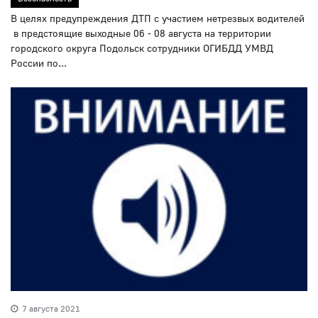
В целях предупреждения ДТП с участием нетрезвых водителей
в предстоящие выходные 06 - 08 августа на территории
городского округа Подольск сотрудники ОГИБДД УМВД
России по...
7 августа 2021