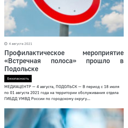
4 августа 2021
Профилактическое мероприятие
«Встречная полоса» прошло в
Подольске
Безопасность
МЕДИАЦЕНТР — 4 августа, ПОДОЛЬСК — В период с 18 июля
по 01 августа 2021 года на территории обслуживания отдела
ГИБДД УМВД России по городскому округу...