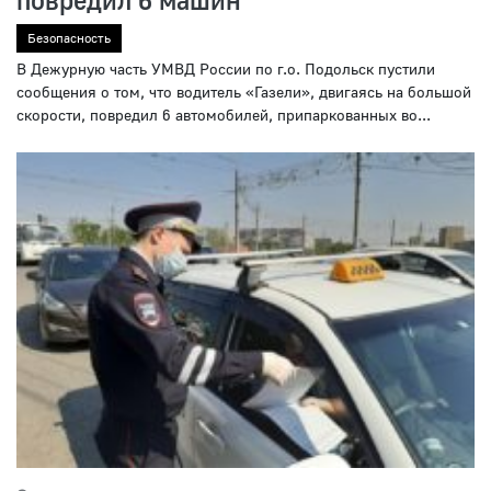
Безопасность
В Дежурную часть УМВД России по г.о. Подольск пустили
сообщения о том, что водитель «Газели», двигаясь на большой
скорости, повредил 6 автомобилей, припаркованных во...