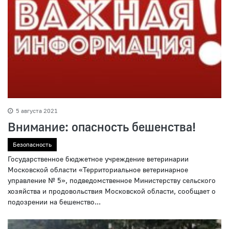
5 августа 2021
Внимание: опасность бешенства!
Безопасность
Государственное бюджетное учреждение ветеринарии
Московской области «Территориальное ветеринарное
управление № 5», подведомственное Министерству сельского
хозяйства и продовольствия Московской области, сообщает о
подозрении на бешенство...