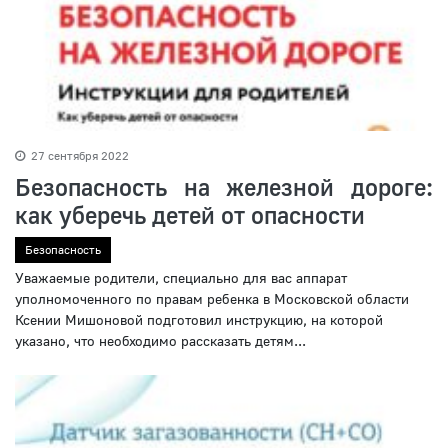
27 сентября 2022
Безопасность на железной дороге:
как уберечь детей от опасности
Безопасность
Уважаемые родители, специально для вас аппарат
уполномоченного по правам ребенка в Московской области
Ксении Мишоновой подготовил инструкцию, на которой
указано, что необходимо рассказать детям...