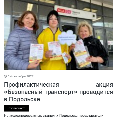
14 сентября 2022
Профилактическая акция
«Безопасный транспорт» проводится
в Подольске
Безопасность
На железнодорожных станциях Подольска представители