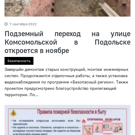
7 сентября 2022
Подземный переход на улице
Комсомольской в Подольске
откроется в ноябре
Безопасность
Завершён демонтаж старых конструкций, монтаж инженерных
систем. Продолжаются отделочные работы, а также установка
видеонаблюдения по программе «Безопасный регион». Также
проектом предусмотрено благоустройство ⁣⁣прилегающей
территории⁣. По...