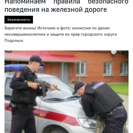
Напоминаем правила безопасного
поведения на железной дороге
Безопасность
Берегите жизнь! Источник и фото: комиссия по делам
несовершеннолетних и защите их прав городского округа
Подольск