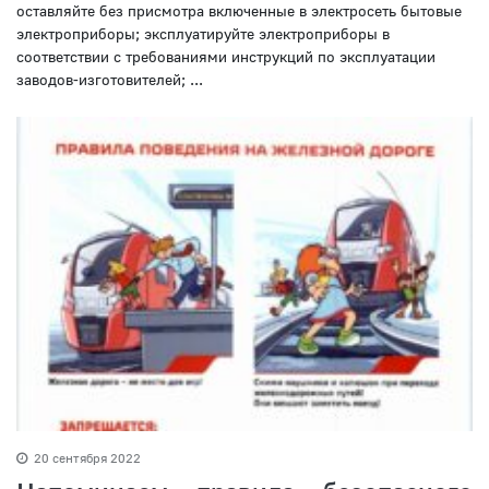
оставляйте без присмотра включенные в электросеть бытовые
электроприборы; эксплуатируйте электроприборы в
соответствии с требованиями инструкций по эксплуатации
заводов-изготовителей; ...
20 сентября 2022