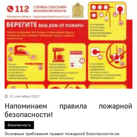
21 сентября 2022
Напоминаем правила пожарной
безопасности!
Безопасность
Основные требования правил пожарной безопасности:не