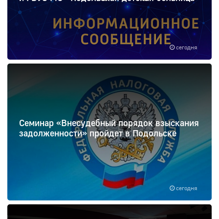
сегодня
Семинар «Внесудебный порядок взыскания
задолженности» пройдет в Подольске
сегодня