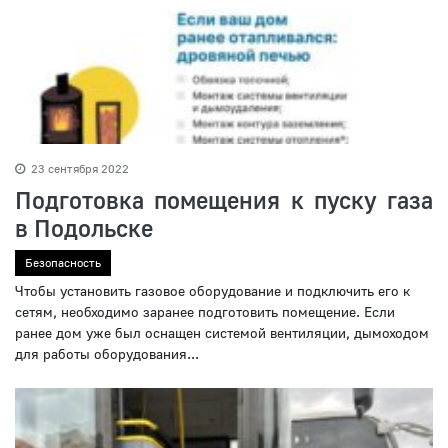
23 сентября 2022
Подготовка помещения к пуску газа
в Подольске
Безопасность
Чтобы установить газовое оборудование и подключить его к
сетям, необходимо заранее подготовить помещение. Если
ранее дом уже был оснащен системой вентиляции, дымоходом
для работы оборудования...