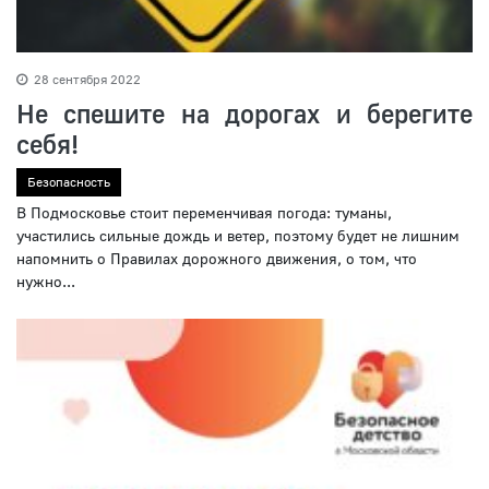
28 сентября 2022
Не спешите на дорогах и берегите
себя!
Безопасность
В Подмосковье стоит переменчивая погода: туманы,
участились сильные дождь и ветер, поэтому будет не лишним
напомнить о Правилах дорожного движения, о том, что
нужно...