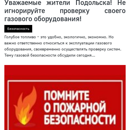
Уважаемые жители Подольска! Не
игнорируйте проверку своего
газового оборудования!
Безопасность
Голубое топливо – это удобно, экологично, экономно. Но
важно ответственно относиться к эксплуатации газового
оборудования, своевременно осуществлять проверку систем.
Тему газовой безопасности обсудили сегодня...