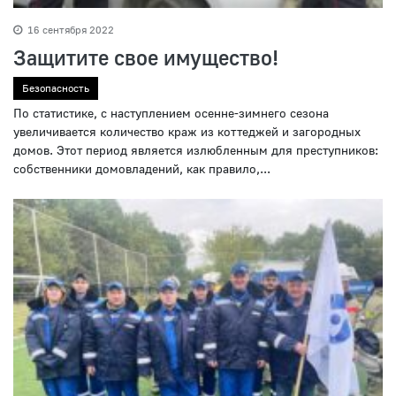
16 сентября 2022
Защитите свое имущество!
Безопасность
По статистике, с наступлением осенне-зимнего сезона
увеличивается количество краж из коттеджей и загородных
домов. Этот период является излюбленным для преступников:
собственники домовладений, как правило,...