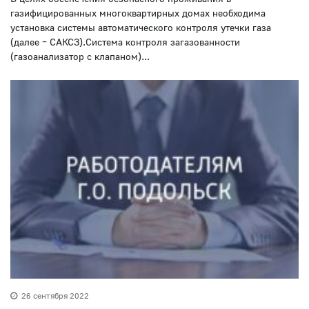
газифицированных многоквартирных домах необходима
установка системы автоматического контроля утечки газа
(далее – САКСЗ).Система контроля загазованности
(газоанализатор с клапаном)...
26 сентября 2022