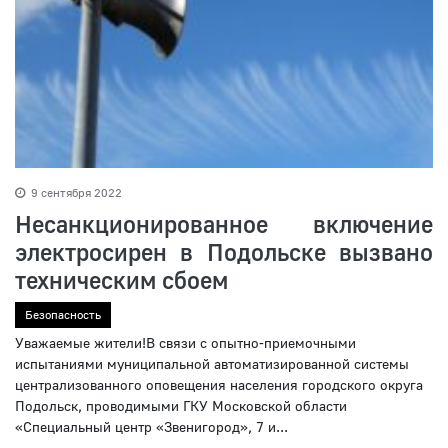
9 сентября 2022
Несанкционированное включение
электросирен в Подольске вызвано
техническим сбоем
Безопасность
Уважаемые жители!В связи с опытно-приемочными
испытаниями муниципальной автоматизированной системы
централизованного оповещения населения городского округа
Подольск, проводимыми ГКУ Московской области
«Специальный центр «Звенигород», 7 и...