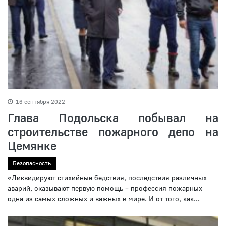
16 сентября 2022
Глава Подольска побывал на
строительстве пожарного депо на
Цемянке
Безопасность
«Ликвидируют стихийные бедствия, последствия различных
аварий, оказывают первую помощь – профессия пожарных
одна из самых сложных и важных в мире. И от того, как...