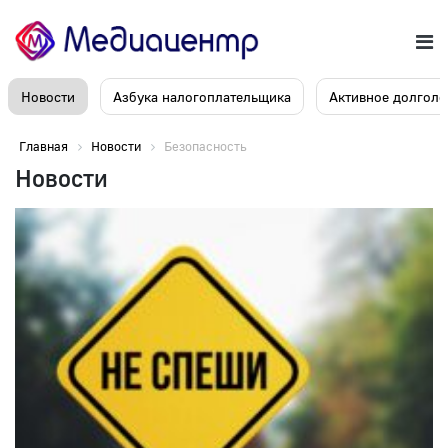
Новости
Азбука налогоплательщика
Активное долголе
Главная
Новости
Безопасность
Новости