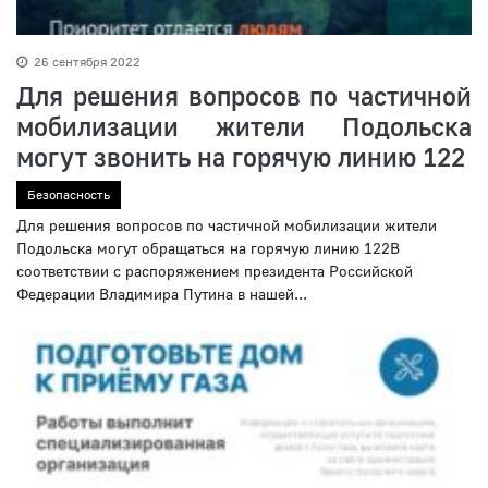
26 сентября 2022
Для решения вопросов по частичной
мобилизации жители Подольска
могут звонить на горячую линию 122
Безопасность
Для решения вопросов по частичной мобилизации жители
Подольска могут обращаться на горячую линию 122В
соответствии с распоряжением президента Российской
Федерации Владимира Путина в нашей...