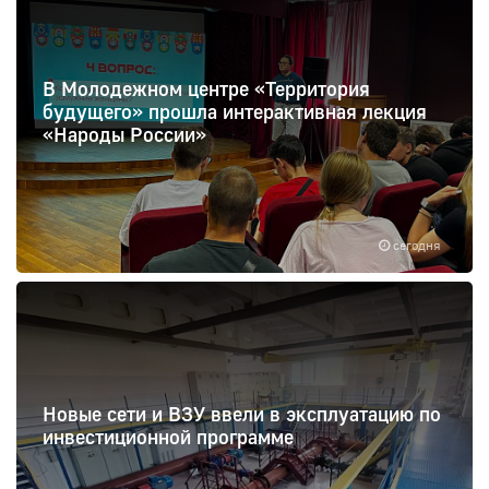
В Молодежном центре «Территория
будущего» прошла интерактивная лекция
«Народы России»
сегодня
Новые сети и ВЗУ ввели в эксплуатацию по
инвестиционной программе