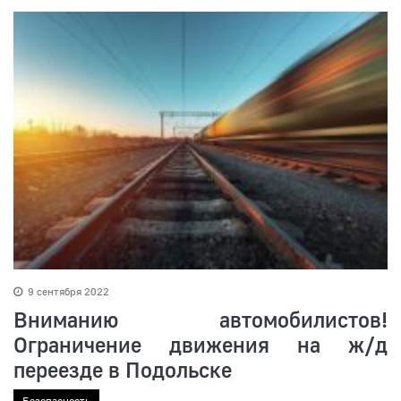
9 сентября 2022
Вниманию автомобилистов!
Ограничение движения на ж/д
переезде в Подольске
Безопасность