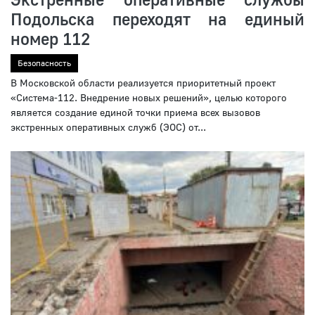
Подольска переходят на единый
номер 112
Безопасность
В Московской области реализуется приоритетный проект
«Система-112. Внедрение новых решений», целью которого
является создание единой точки приема всех вызовов
экстренных оперативных служб (ЭОС) от...