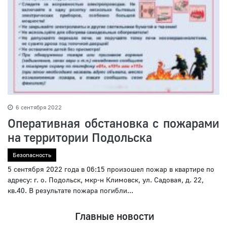
6 сентября 2022
Оперативная обстановка с пожарами
на территории Подольска
Безопасность
5 сентября 2022 года в 06:15 произошел пожар в квартире по
адресу: г. о. Подольск, мкр-н Климовск, ул. Садовая, д. 22,
кв.40. В результате пожара погибли...
Главные новости