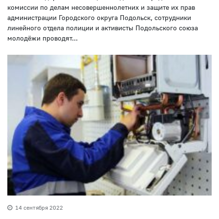
комиссии по делам несовершеннолетних и защите их прав
администрации Городского округа Подольск, сотрудники
линейного отдела полиции и активисты Подольского союза
молодёжи проводят...
14 сентября 2022