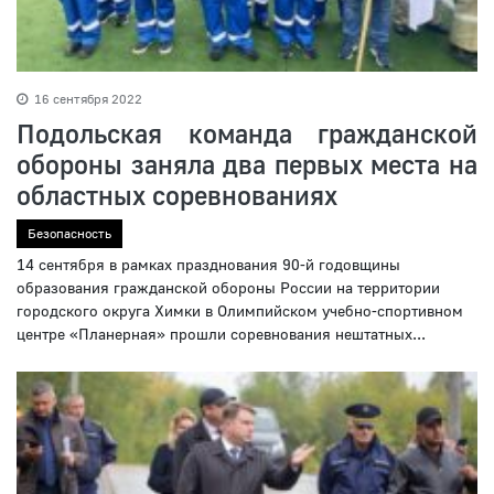
16 сентября 2022
Подольская команда гражданской
обороны заняла два первых места на
областных соревнованиях
Безопасность
14 сентября в рамках празднования 90-й годовщины
образования гражданской обороны России на территории
городского округа Химки в Олимпийском учебно-спортивном
центре «Планерная» прошли соревнования нештатных...