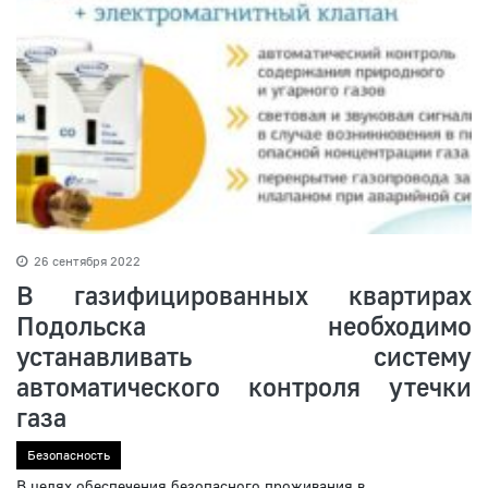
26 сентября 2022
В газифицированных квартирах
Подольска необходимо
устанавливать систему
автоматического контроля утечки
газа
Безопасность
В целях обеспечения безопасного проживания в