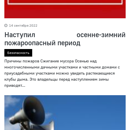
14 сентября 2022
Наступил осенне-зимний
пожароопасный период
Безопасность
Причины пожаров Сжигание мусора Осенью над
многочисленными дачными участками и частными домами с
приусадебными участками можно увидеть растекающиеся
клубы дыма. Это владельцы перед наступлением зимы
приводят...