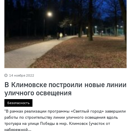
14 ноября 2022
В Климовске построили новые линии
уличного освещения
Безопасность
"В рамках реализации программы «Светлый город» завершили
работы по строительству линии уличного освещения вдоль
тротуара на улице Победы в мкр. Климовск (участок от
набережной...