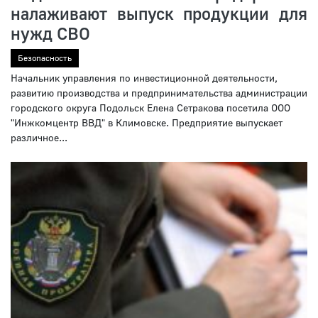
налаживают выпуск продукции для
нужд СВО
Безопасность
Начальник управления по инвестиционной деятельности,
развитию производства и предпринимательства администрации
городского округа Подольск Елена Сетракова посетила ООО
"Инжкомцентр ВВД" в Климовске. Предприятие выпускает
различное...