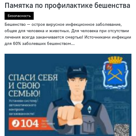
Памятка по профилактике бешенства
Безопасность
Бешенство — острое вирусное инфекционное заболевание,
общее для человека и животных. Для человека при отсутствии
лечения всегда заканчивается смертью! Источниками инфекции
для 60% заболевших бешенством...