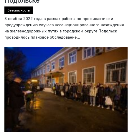
Безопасность
8 ноября 2022 года в рамках работы по профилактике и
предупреждению случаев несанкционированного нахождения
на железнодорожных путях в городском округе Подольск
проводилось плановое обследование...