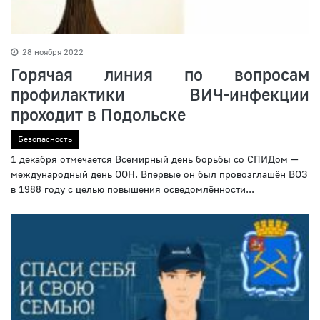
28 ноября 2022
Горячая линия по вопросам
профилактики ВИЧ-инфекции
проходит в Подольске
Безопасность
1 декабря отмечается Всемирный день борьбы со СПИДом —
международный день ООН. Впервые он был провозглашён ВОЗ
в 1988 году с целью повышения осведомлённости...