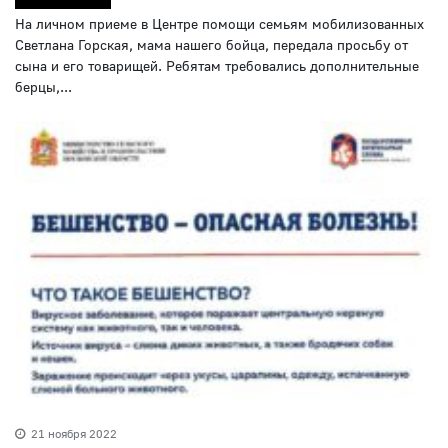
На личном приеме в Центре помощи семьям мобилизованных
Светлана Горская, мама нашего бойца, передала просьбу от
сына и его товарищей. Ребятам требовались дополнительные
берцы,...
21 ноября 2022