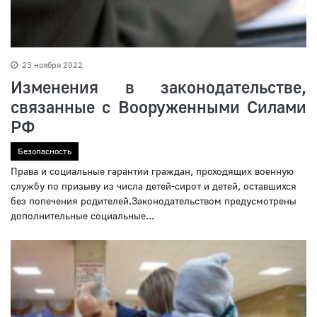
23 ноября 2022
Изменения в законодательстве,
связанные с Вооруженными Силами
РФ
Безопасность
Права и социальные гарантии граждан, проходящих военную
службу по призыву из числа детей-сирот и детей, оставшихся
без попечения родителей.Законодательством предусмотрены
дополнительные социальные...