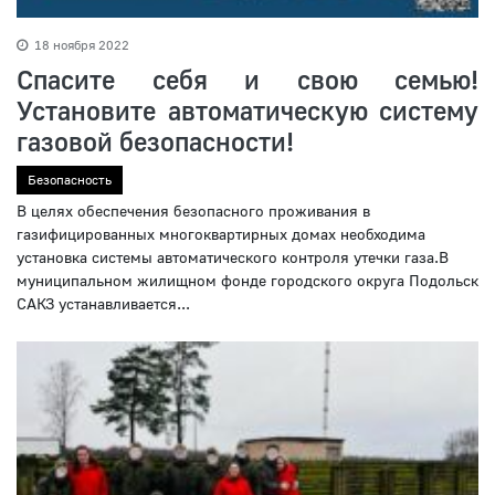
18 ноября 2022
Спасите себя и свою семью!
Установите автоматическую систему
газовой безопасности!
Безопасность
В целях обеспечения безопасного проживания в
газифицированных многоквартирных домах необходима
установка системы автоматического контроля утечки газа.В
муниципальном жилищном фонде городского округа Подольск
САКЗ устанавливается...