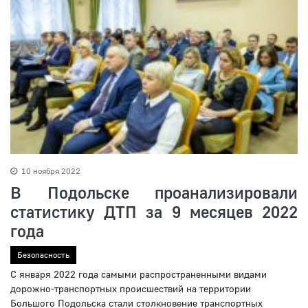
10 ноября 2022
В Подольске проанализировали
статистику ДТП за 9 месяцев 2022
года
Безопасность
С января 2022 года самыми распространенными видами
дорожно-транспортных происшествий на территории
Большого Подольска стали столкновение транспортных