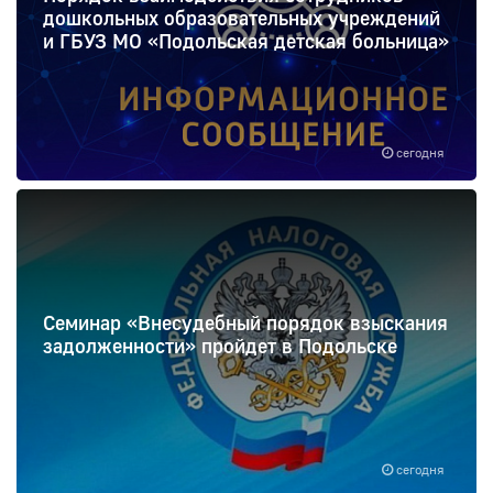
дошкольных образовательных учреждений
и ГБУЗ МО «Подольская детская больница»
сегодня
Семинар «Внесудебный порядок взыскания
задолженности» пройдет в Подольске
сегодня