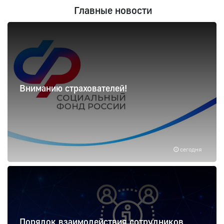
Главные новости
Вниманию страхователей!
сегодня
Порядок взаимодействия сотрудников