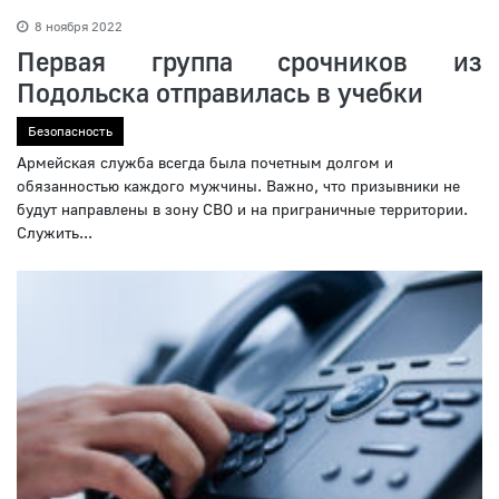
8 ноября 2022
Первая группа срочников из
Подольска отправилась в учебки
Безопасность
Армейская служба всегда была почетным долгом и
обязанностью каждого мужчины. Важно, что призывники не
будут направлены в зону СВО и на приграничные территории.
Служить...