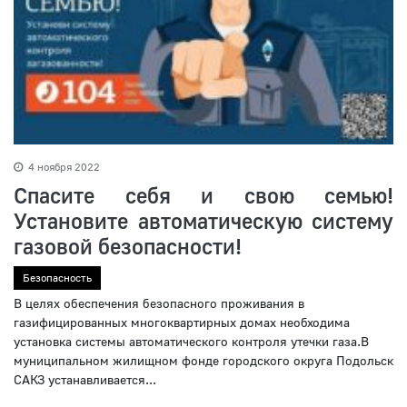
4 ноября 2022
Спасите себя и свою семью!
Установите автоматическую систему
газовой безопасности!
Безопасность
В целях обеспечения безопасного проживания в
газифицированных многоквартирных домах необходима
установка системы автоматического контроля утечки газа.В
муниципальном жилищном фонде городского округа Подольск
САКЗ устанавливается...