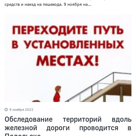
средств и наезд на пешехода. 9 ноября на...
9 ноября 2022
Обследование территорий вдоль
железной дороги проводится в
Подольске