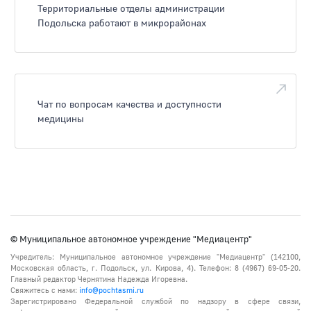
Территориальные отделы администрации
Подольска работают в микрорайонах
Чат по вопросам качества и доступности
медицины
© Муниципальное автономное учреждение "Медиацентр"
Учредитель: Муниципальное автономное учреждение "Медиацентр" (142100,
Московская область, г. Подольск, ул. Кирова, 4). Телефон: 8 (4967) 69-05-20.
Главный редактор Чернятина Надежда Игоревна.
Свяжитесь с нами:
info@pochtasmi.ru
Зарегистрировано Федеральной службой по надзору в сфере связи,