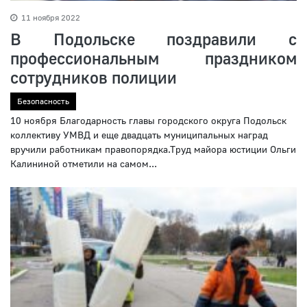
11 ноября 2022
В Подольске поздравили с
профессиональным праздником
сотрудников полиции
Безопасность
10 ноября Благодарность главы городского округа Подольск
коллективу УМВД и еще двадцать муниципальных наград
вручили работникам правопорядка.Труд майора юстиции Ольги
Калининой отметили на самом...