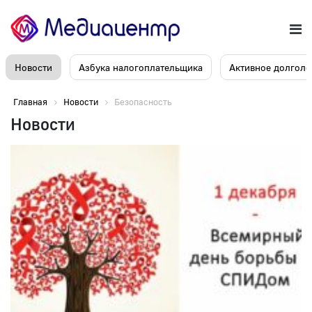
Новости
Азбука налогоплательщика
Активное долголе
Главная
Новости
Безопасность
Новости