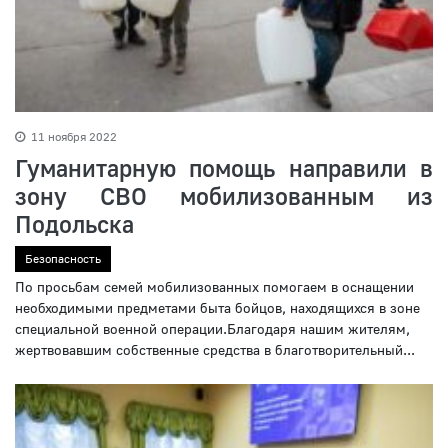
11 ноября 2022
Гуманитарную помощь направили в
зону СВО мобилизованным из
Подольска
Безопасность
По просьбам семей мобилизованных помогаем в оснащении
необходимыми предметами быта бойцов, находящихся в зоне
специальной военной операции.Благодаря нашим жителям,
жертвовавшим собственные средства в благотворительный...