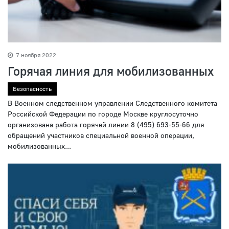
7 ноября 2022
Горячая линия для мобилизованных
Безопасность
В Военном следственном управлении Следственного комитета
Российской Федерации по городе Москве круглосуточно
организована работа горячей линии 8 (495) 693-55-66 для
обращений участников специальной военной операции,
мобилизованных...