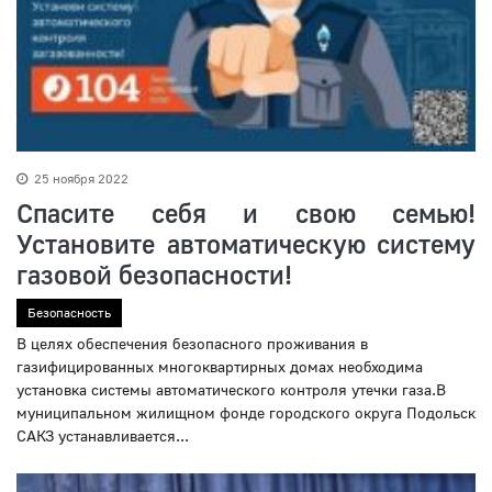
25 ноября 2022
Спасите себя и свою семью!
Установите автоматическую систему
газовой безопасности!
Безопасность
В целях обеспечения безопасного проживания в
газифицированных многоквартирных домах необходима
установка системы автоматического контроля утечки газа.В
муниципальном жилищном фонде городского округа Подольск
САКЗ устанавливается...