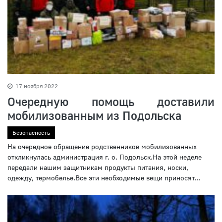
17 ноября 2022
Очередную помощь доставили
мобилизованным из Подольска
Безопасность
На очередное обращение родственников мобилизованных
откликнулась администрация г. о. Подольск.На этой неделе
передали нашим защитникам продукты питания, носки,
одежду, термобелье.Все эти необходимые вещи приносят...