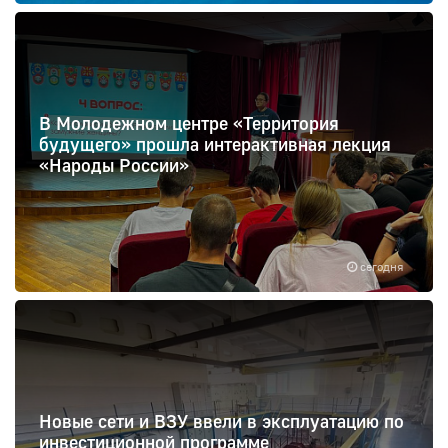
В Молодежном центре «Территория
будущего» прошла интерактивная лекция
«Народы России»
сегодня
Новые сети и ВЗУ ввели в эксплуатацию по
инвестиционной программе