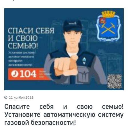
11 ноября 2022
Спасите себя и свою семью!
Установите автоматическую систему
газовой безопасности!