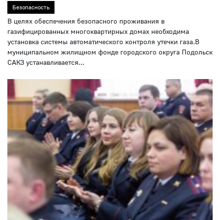
Безопасность
В целях обеспечения безопасного проживания в
газифицированных многоквартирных домах необходима
установка системы автоматического контроля утечки газа.В
муниципальном жилищном фонде городского округа Подольск
САКЗ устанавливается...