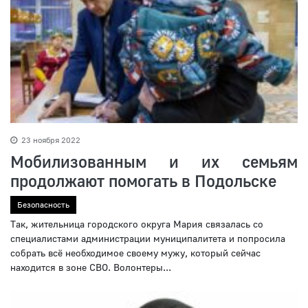
23 ноября 2022
Мобилизованным и их семьям
продолжают помогать в Подольске
Безопасность
Так, жительница городского округа Мария связалась со
специалистами администрации муниципалитета и попросила
собрать всё необходимое своему мужу, который сейчас
находится в зоне СВО. Волонтеры...