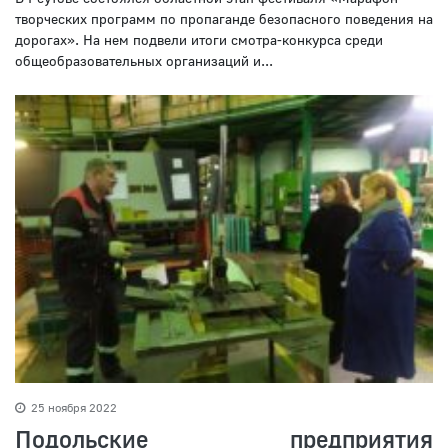
творческих программ по пропаганде безопасного поведения на
дорогах».⁣⁣ На нем подвели итоги смотра-конкурса среди
общеобразовательных организаций и...
25 ноября 2022
Подольские предприятия